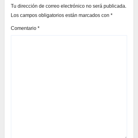
Tu dirección de correo electrónico no será publicada.
Los campos obligatorios están marcados con
*
Comentario
*