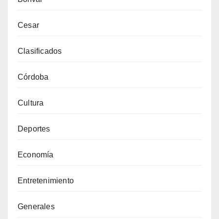
Cesar
Clasificados
Córdoba
Cultura
Deportes
Economía
Entretenimiento
Generales