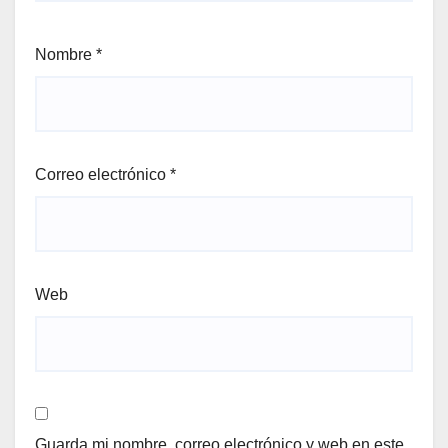
Nombre
*
Correo electrónico
*
Web
Guarda mi nombre, correo electrónico y web en este