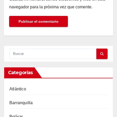
navegador para la próxima vez que comente.
Categorías
Atlántico
Barranquilla
Bolívar