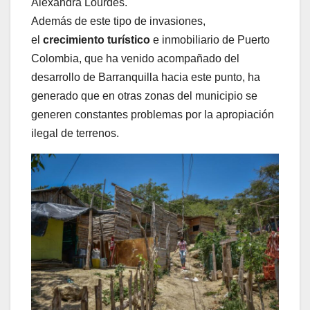
Alexandra Lourdes.
Además de este tipo de invasiones,
el
crecimiento turístico
e inmobiliario de Puerto
Colombia, que ha venido acompañado del
desarrollo de Barranquilla hacia este punto, ha
generado que en otras zonas del municipio se
generen constantes problemas por la apropiación
ilegal de terrenos.