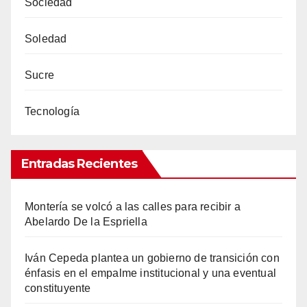
Sociedad
Soledad
Sucre
Tecnología
Entradas Recientes
Montería se volcó a las calles para recibir a
Abelardo De la Espriella
Iván Cepeda plantea un gobierno de transición con
énfasis en el empalme institucional y una eventual
constituyente