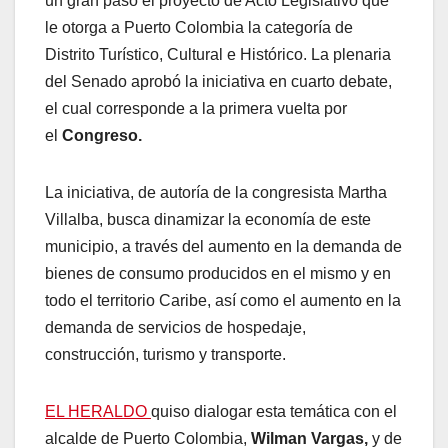
un gran paso el proyecto de Acto Legislativo que
le otorga a Puerto Colombia la categoría de
Distrito Turístico, Cultural e Histórico. La plenaria
del Senado aprobó la iniciativa en cuarto debate,
el cual corresponde a la primera vuelta por
el
Congreso.
La iniciativa, de autoría de la congresista Martha
Villalba, busca dinamizar la economía de este
municipio, a través del aumento en la demanda de
bienes de consumo producidos en el mismo y en
todo el territorio Caribe, así como el aumento en la
demanda de servicios de hospedaje,
construcción, turismo y transporte.
EL HERALDO
quiso dialogar esta temática con el
alcalde de Puerto Colombia,
Wilman Vargas,
y de