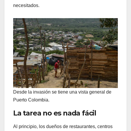
necesitados.
Desde la invasión se tiene una vista general de
Puerto Colombia.
La tarea no es nada fácil
Al principio, los dueños de restaurantes, centros