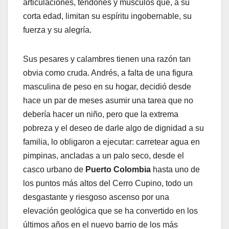
articulaciones, tendones y músculos que, a su
corta edad, limitan su espíritu ingobernable, su
fuerza y su alegría.
Sus pesares y calambres tienen una razón tan
obvia como cruda. Andrés, a falta de una figura
masculina de peso en su hogar, decidió desde
hace un par de meses asumir una tarea que no
debería hacer un niño, pero que la extrema
pobreza y el deseo de darle algo de dignidad a su
familia, lo obligaron a ejecutar: carretear agua en
pimpinas, ancladas a un palo seco, desde el
casco urbano de
Puerto Colombia
hasta uno de
los puntos más altos del Cerro Cupino, todo un
desgastante y riesgoso ascenso por una
elevación geológica que se ha convertido en los
últimos años en el nuevo barrio de los más