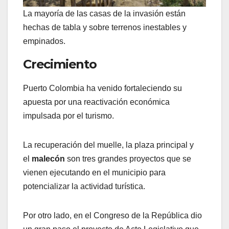
La mayoría de las casas de la invasión están
hechas de tabla y sobre terrenos inestables y
empinados.
Crecimiento
Puerto Colombia ha venido fortaleciendo su
apuesta por una reactivación económica
impulsada por el turismo.
La recuperación del muelle, la plaza principal y
el
malecón
son tres grandes proyectos que se
vienen ejecutando en el municipio para
potencializar la actividad turística.
Por otro lado, en el Congreso de la República dio