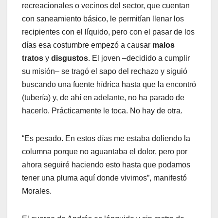
recreacionales o vecinos del sector, que cuentan
con saneamiento básico, le permitían llenar los
recipientes con el líquido, pero con el pasar de los
días esa costumbre empezó a causar
malos
tratos
y
disgustos
. El joven –decidido a cumplir
su misión– se tragó el sapo del rechazo y siguió
buscando una fuente hídrica hasta que la encontró
(tubería) y, de ahí en adelante, no ha parado de
hacerlo. Prácticamente le toca. No hay de otra.
“Es pesado. En estos días me estaba doliendo la
columna porque no aguantaba el dolor, pero por
ahora seguiré haciendo esto hasta que podamos
tener una pluma aquí donde vivimos”, manifestó
Morales.