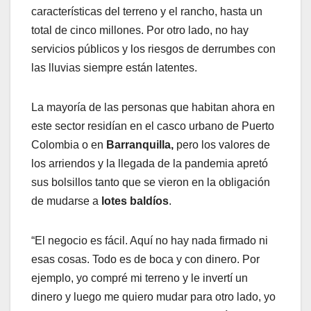
características del terreno y el rancho, hasta un
total de cinco millones. Por otro lado, no hay
servicios públicos y los riesgos de derrumbes con
las lluvias siempre están latentes.
La mayoría de las personas que habitan ahora en
este sector residían en el casco urbano de Puerto
Colombia o en
Barranquilla,
pero los valores de
los arriendos y la llegada de la pandemia apretó
sus bolsillos tanto que se vieron en la obligación
de mudarse a
lotes baldíos
.
“El negocio es fácil. Aquí no hay nada firmado ni
esas cosas. Todo es de boca y con dinero. Por
ejemplo, yo compré mi terreno y le invertí un
dinero y luego me quiero mudar para otro lado, yo