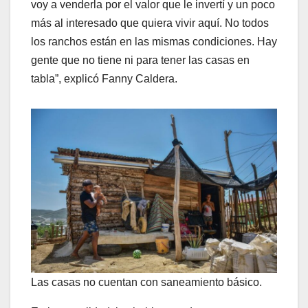
voy a venderla por el valor que le invertí y un poco
más al interesado que quiera vivir aquí. No todos
los ranchos están en las mismas condiciones. Hay
gente que no tiene ni para tener las casas en
tabla”, explicó Fanny Caldera.
Las casas no cuentan con saneamiento básico.