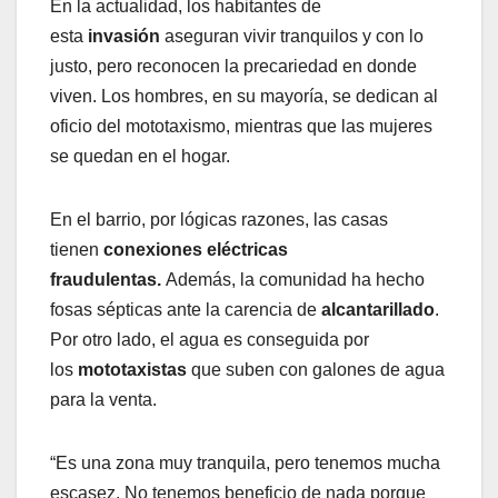
En la actualidad, los habitantes de
esta
invasión
aseguran vivir tranquilos y con lo
justo, pero reconocen la precariedad en donde
viven. Los hombres, en su mayoría, se dedican al
oficio del mototaxismo, mientras que las mujeres
se quedan en el hogar.
En el barrio, por lógicas razones, las casas
tienen
conexiones eléctricas
fraudulentas.
Además, la comunidad ha hecho
fosas sépticas ante la carencia de
alcantarillado
.
Por otro lado, el agua es conseguida por
los
mototaxistas
que suben con galones de agua
para la venta.
“Es una zona muy tranquila, pero tenemos mucha
escasez. No tenemos beneficio de nada porque