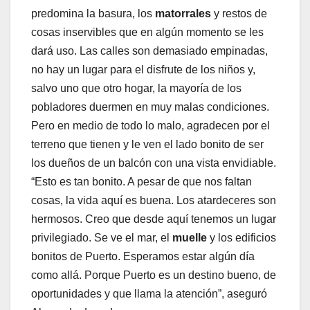
predomina la basura, los
matorrales
y restos de
cosas inservibles que en algún momento se les
dará uso. Las calles son demasiado empinadas,
no hay un lugar para el disfrute de los niños y,
salvo uno que otro hogar, la mayoría de los
pobladores duermen en muy malas condiciones.
Pero en medio de todo lo malo, agradecen por el
terreno que tienen y le ven el lado bonito de ser
los dueños de un balcón con una vista envidiable.
“Esto es tan bonito. A pesar de que nos faltan
cosas, la vida aquí es buena. Los atardeceres son
hermosos. Creo que desde aquí tenemos un lugar
privilegiado. Se ve el mar, el
muelle
y los edificios
bonitos de Puerto. Esperamos estar algún día
como allá. Porque Puerto es un destino bueno, de
oportunidades y que llama la atención”, aseguró