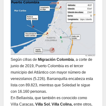
Según cifras de
Migración Colombia
, a corte de
junio de 2019, Puerto Colombia es el tercer
municipio del Atlántico con mayor número de
venezolanos (5.226). Barranquilla encabeza esta
lista con 89.823, mientras que Soledad le sigue
con 16.160 personas.
En Bellavista, que también es conocido como
Villa Caracas,
Villa Sol
,
Villa Colina,
entre otros,