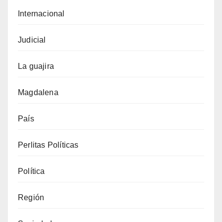
Internacional
Judicial
La guajira
Magdalena
País
Perlitas Políticas
Política
Región