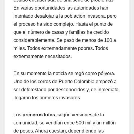
En varias oportunidades las autoridades han
intentado desalojar a la población invasora, pero
el proceso ha sido complejo. Hasta el punto de
que el número de casas y familias ha crecido
considerablemente. Se pasó de menos de 100 a
miles. Todos extremadamente pobres. Todos
extremamente necesitados.
En su momento la noticia se regó como pólvora.
Uno de los cerros de Puerto Colombia empezó a
ser deforestado por desconocidos y, de inmediato,
llegaron los primeros invasores.
Los
primeros lotes
, según versiones de la
comunidad, se vendían entre 500 mil y un millón
de pesos. Ahora cuestan, dependiendo las