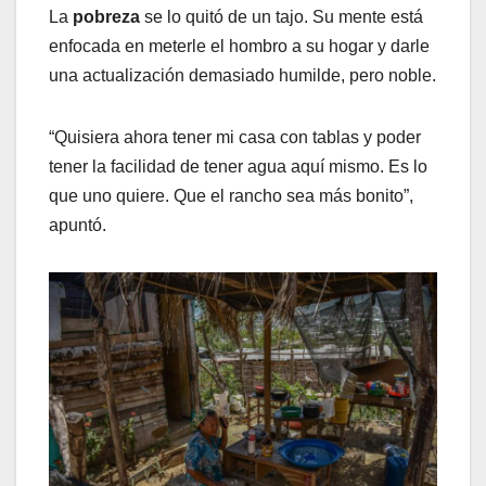
La
pobreza
se lo quitó de un tajo. Su mente está
enfocada en meterle el hombro a su hogar y darle
una actualización demasiado humilde, pero noble.
“Quisiera ahora tener mi casa con tablas y poder
tener la facilidad de tener agua aquí mismo. Es lo
que uno quiere. Que el rancho sea más bonito”,
apuntó.