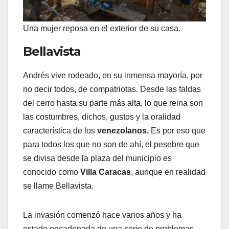
Una mujer reposa en el exterior de su casa.
Bellavista
Andrés vive rodeado, en su inmensa mayoría, por
no decir todos, de compatriotas. Desde las faldas
del cerro hasta su parte más alta, lo que reina son
las costumbres, dichos, gustos y la oralidad
característica de los
venezolanos.
Es por eso que
para todos los que no son de ahí, el pesebre que
se divisa desde la plaza del municipio es
conocido como
Villa Caracas
, aunque en realidad
se llame Bellavista.
La invasión comenzó hace varios años y ha
estado encadenada de una serie de problemas.