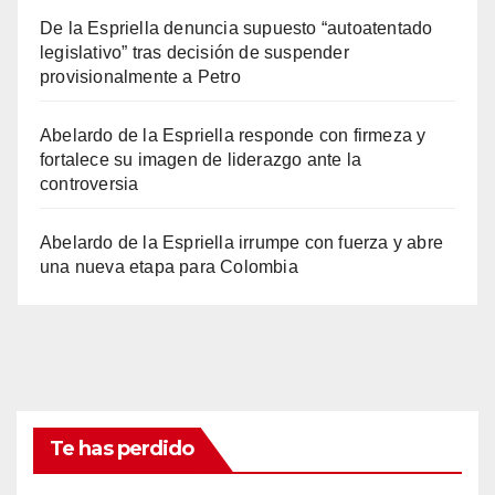
De la Espriella denuncia supuesto “autoatentado
legislativo” tras decisión de suspender
provisionalmente a Petro
Abelardo de la Espriella responde con firmeza y
fortalece su imagen de liderazgo ante la
controversia
Abelardo de la Espriella irrumpe con fuerza y abre
una nueva etapa para Colombia
Te has perdido