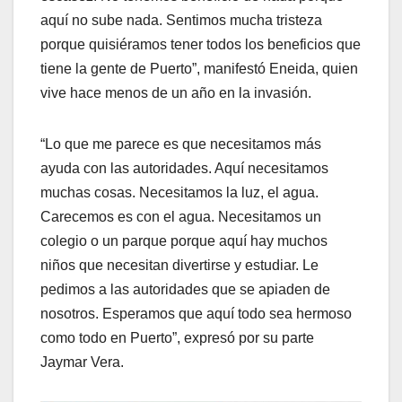
aquí no sube nada. Sentimos mucha tristeza
porque quisiéramos tener todos los beneficios que
tiene la gente de Puerto”, manifestó Eneida, quien
vive hace menos de un año en la invasión.
“Lo que me parece es que necesitamos más
ayuda con las autoridades. Aquí necesitamos
muchas cosas. Necesitamos la luz, el agua.
Carecemos es con el agua. Necesitamos un
colegio o un parque porque aquí hay muchos
niños que necesitan divertirse y estudiar. Le
pedimos a las autoridades que se apiaden de
nosotros. Esperamos que aquí todo sea hermoso
como todo en Puerto”, expresó por su parte
Jaymar Vera.