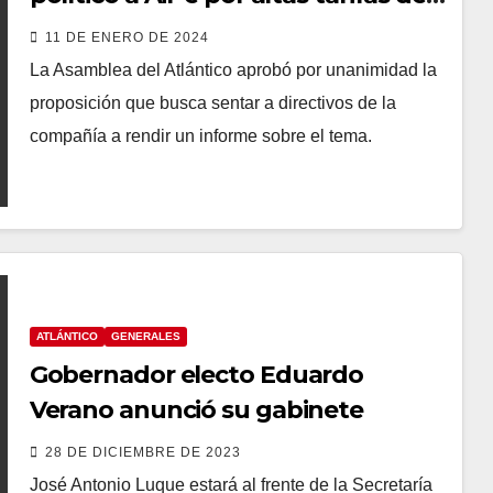
energía
11 DE ENERO DE 2024
La Asamblea del Atlántico aprobó por unanimidad la
proposición que busca sentar a directivos de la
compañía a rendir un informe sobre el tema.
ATLÁNTICO
GENERALES
Gobernador electo Eduardo
Verano anunció su gabinete
28 DE DICIEMBRE DE 2023
José Antonio Luque estará al frente de la Secretaría