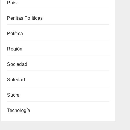
País
Perlitas Políticas
Política
Región
Sociedad
Soledad
Sucre
Tecnología