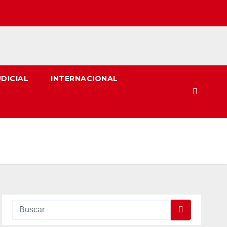
UDICIAL
INTERNACIONAL