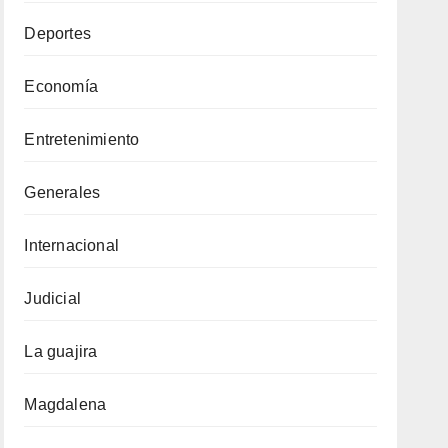
Deportes
Economía
Entretenimiento
Generales
Internacional
Judicial
La guajira
Magdalena