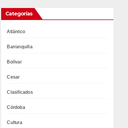
Categorías
Atlántico
Barranquilla
Bolívar
Cesar
Clasificados
Córdoba
Cultura