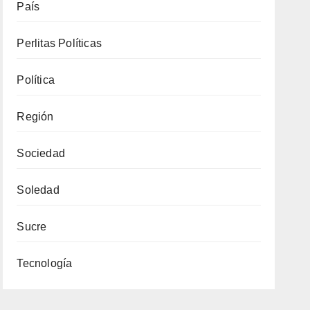
País
Perlitas Políticas
Política
Región
Sociedad
Soledad
Sucre
Tecnología