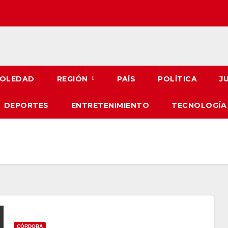
OLEDAD
REGIÓN
PAÍS
POLÍTICA
J
DEPORTES
ENTRETENIMIENTO
TECNOLOGÍA
CÓRDOBA