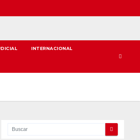
UDICIAL
INTERNACIONAL