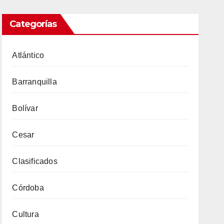
Categorías
Atlántico
Barranquilla
Bolívar
Cesar
Clasificados
Córdoba
Cultura