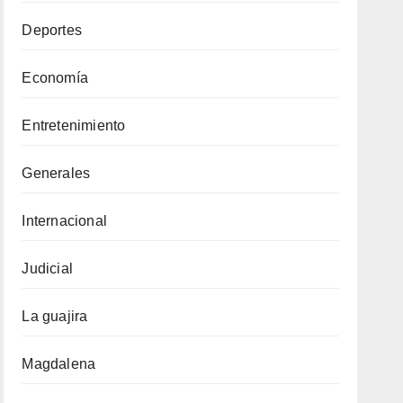
Deportes
Economía
Entretenimiento
Generales
Internacional
Judicial
La guajira
Magdalena