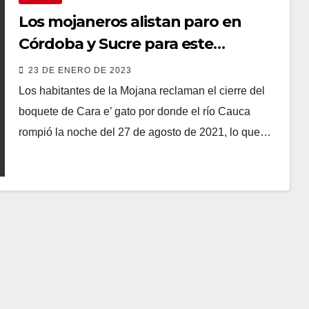
Los mojaneros alistan paro en
Córdoba y Sucre para este
miércoles
23 DE ENERO DE 2023
Los habitantes de la Mojana reclaman el cierre del
boquete de Cara e’ gato por donde el río Cauca
rompió la noche del 27 de agosto de 2021, lo que…