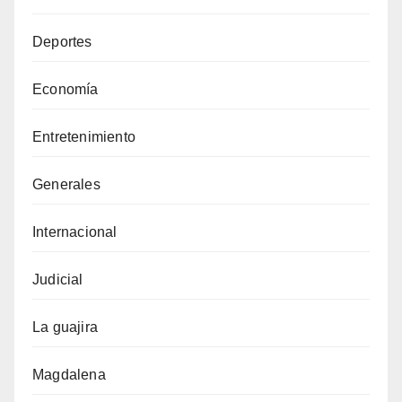
Deportes
Economía
Entretenimiento
Generales
Internacional
Judicial
La guajira
Magdalena