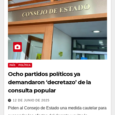
PAÍS
POLÍTICA
Ocho partidos políticos ya
demandaron ‘decretazo’ de la
consulta popular
12 DE JUNIO DE 2025
Piden al Consejo de Estado una medida cautelar para