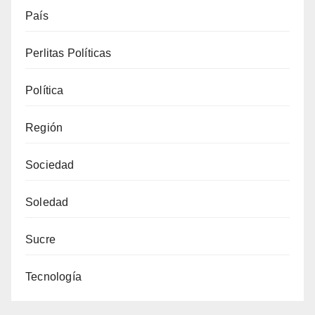
País
Perlitas Políticas
Política
Región
Sociedad
Soledad
Sucre
Tecnología