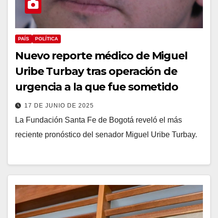
PAÍS
POLÍTICA
Nuevo reporte médico de Miguel
Uribe Turbay tras operación de
urgencia a la que fue sometido
17 DE JUNIO DE 2025
La Fundación Santa Fe de Bogotá reveló el más
reciente pronóstico del senador Miguel Uribe Turbay.