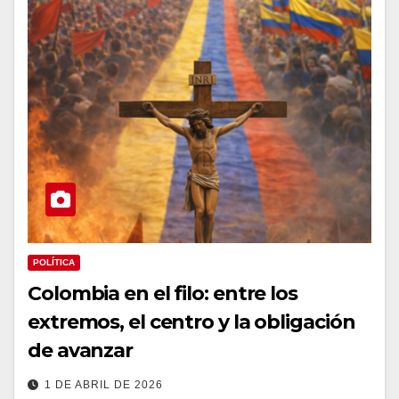
POLÍTICA
Colombia en el filo: entre los
extremos, el centro y la obligación
de avanzar
1 DE ABRIL DE 2026