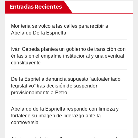
Entradas Recientes
Montería se volcó a las calles para recibir a
Abelardo De la Espriella
Iván Cepeda plantea un gobierno de transición con
énfasis en el empalme institucional y una eventual
constituyente
De la Espriella denuncia supuesto “autoatentado
legislativo” tras decisión de suspender
provisionalmente a Petro
Abelardo de la Espriella responde con firmeza y
fortalece su imagen de liderazgo ante la
controversia