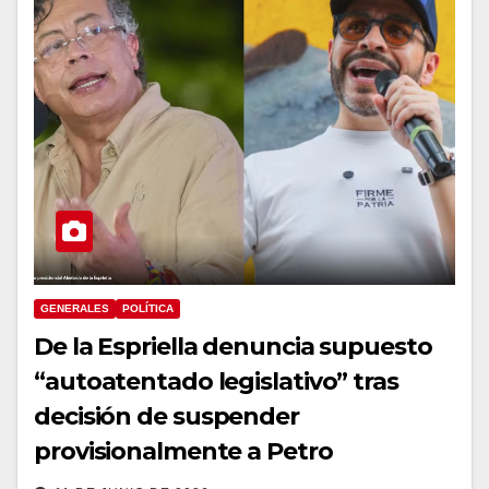
GENERALES
POLÍTICA
De la Espriella denuncia supuesto
“autoatentado legislativo” tras
decisión de suspender
provisionalmente a Petro