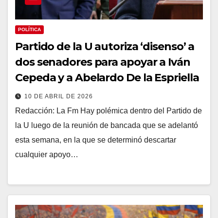
POLÍTICA
Partido de la U autoriza ‘disenso’ a
dos senadores para apoyar a Iván
Cepeda y a Abelardo De la Espriella
10 DE ABRIL DE 2026
Redacción: La Fm Hay polémica dentro del Partido de
la U luego de la reunión de bancada que se adelantó
esta semana, en la que se determinó descartar
cualquier apoyo…