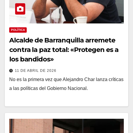
POLÍTICA
Alcalde de Barranquilla arremete
contra la paz total: «Protegen es a
los bandidos»
11 DE ABRIL DE 2026
No es la primera vez que Alejandro Char lanza críticas
a las políticas del Gobierno Nacional.