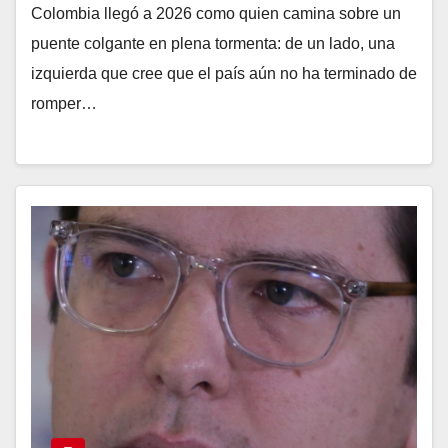
Colombia llegó a 2026 como quien camina sobre un
puente colgante en plena tormenta: de un lado, una
izquierda que cree que el país aún no ha terminado de
romper…