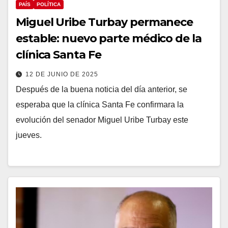
PAÍS
POLÍTICA
Miguel Uribe Turbay permanece
estable: nuevo parte médico de la
clínica Santa Fe
12 DE JUNIO DE 2025
Después de la buena noticia del día anterior, se
esperaba que la clínica Santa Fe confirmara la
evolución del senador Miguel Uribe Turbay este
jueves.