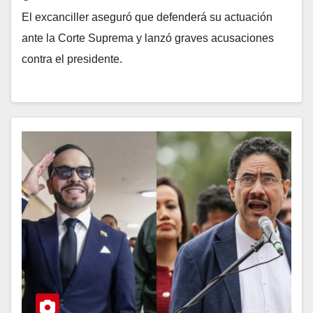
El excanciller aseguró que defenderá su actuación
ante la Corte Suprema y lanzó graves acusaciones
contra el presidente.