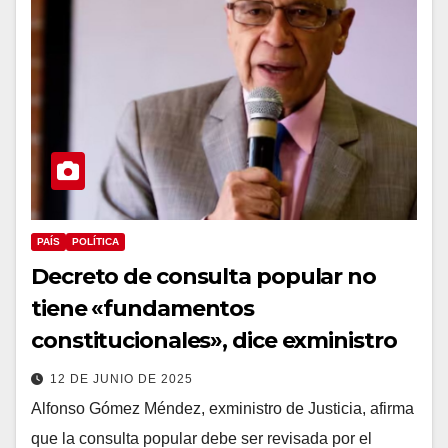
PAÍS
POLÍTICA
Decreto de consulta popular no
tiene «fundamentos
constitucionales», dice exministro
12 DE JUNIO DE 2025
Alfonso Gómez Méndez, exministro de Justicia, afirma
que la consulta popular debe ser revisada por el