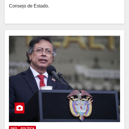
Consejo de Estado.
PAÍS
POLÍTICA