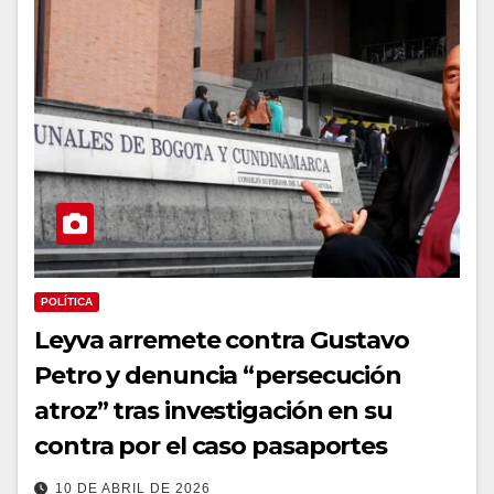
POLÍTICA
Leyva arremete contra Gustavo
Petro y denuncia “persecución
atroz” tras investigación en su
contra por el caso pasaportes
10 DE ABRIL DE 2026