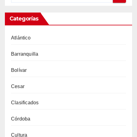
Categorías
Atlántico
Barranquilla
Bolívar
Cesar
Clasificados
Córdoba
Cultura