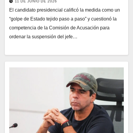
11 DE JUNIO DE 2026
El candidato presidencial calificó la medida como un
“golpe de Estado tejido paso a paso” y cuestionó la
competencia de la Comisión de Acusación para
ordenar la suspensión del jefe…