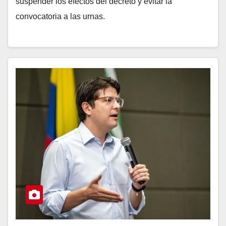
suspender los efectos del decreto y evitar la
convocatoria a las urnas.