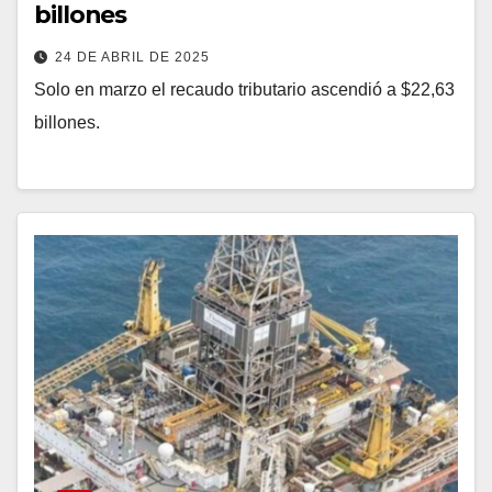
billones
24 DE ABRIL DE 2025
Solo en marzo el recaudo tributario ascendió a $22,63
billones.