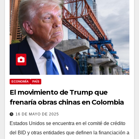
ECONOMÍA
PAÍS
El movimiento de Trump que
frenaría obras chinas en Colombia
16 DE MAYO DE 2025
Estados Unidos se encuentra en el comité de crédito
del BID y otras entidades que definen la financiación a