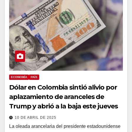
ECONOMÍA
PAÍS
Dólar en Colombia sintió alivio por
aplazamiento de aranceles de
Trump y abrió a la baja este jueves
10 DE ABRIL DE 2025
La oleada arancelaria del presidente estadounidense