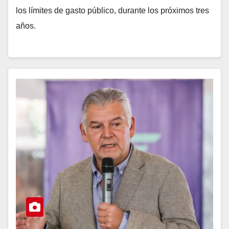
los límites de gasto público, durante los próximos tres
años.