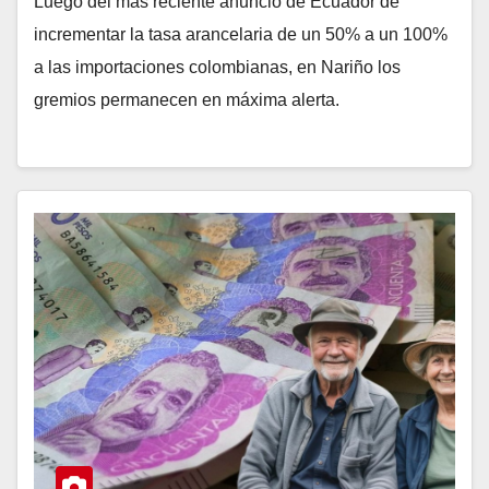
Luego del más reciente anuncio de Ecuador de
incrementar la tasa arancelaria de un 50% a un 100%
a las importaciones colombianas, en Nariño los
gremios permanecen en máxima alerta.