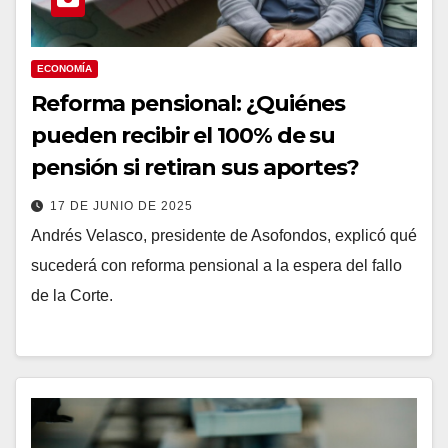
ECONOMÍA
Reforma pensional: ¿Quiénes
pueden recibir el 100% de su
pensión si retiran sus aportes?
17 DE JUNIO DE 2025
Andrés Velasco, presidente de Asofondos, explicó qué
sucederá con reforma pensional a la espera del fallo
de la Corte.