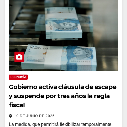
ECONOMÍA
Gobierno activa cláusula de escape
y suspende por tres años la regla
fiscal
10 DE JUNIO DE 2025
La medida, que permitirá flexibilizar temporalmente