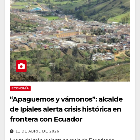
ECONOMÍA
“Apaguemos y vámonos”: alcalde
de Ipiales alerta crisis histórica en
frontera con Ecuador
11 DE ABRIL DE 2026