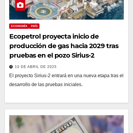
ECONOMÍA
PAÍS
Ecopetrol proyecta inicio de
producción de gas hacia 2029 tras
pruebas en el pozo Sirius-2
10 DE ABRIL DE 2025
El proyecto Sirius-2 entrará en una nueva etapa tras el
desarrollo de las pruebas iniciales.