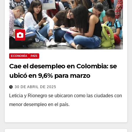
ECONOMÍA
PAÍS
Cae el desempleo en Colombia: se
ubicó en 9,6% para marzo
30 DE ABRIL DE 2025
Leticia y Rionegro se ubicaron como las ciudades con
menor desempleo en el país.