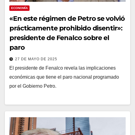
ECONOMÍA
«En este régimen de Petro se volvió
prácticamente prohibido disentir»:
presidente de Fenalco sobre el
paro
27 DE MAYO DE 2025
El presidente de Fenalco revela las implicaciones
económicas que tiene el paro nacional programado
por el Gobierno Petro.