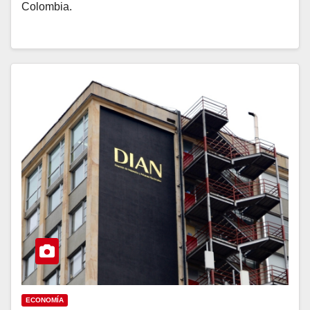
Colombia.
ECONOMÍA