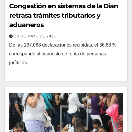
Congestión en sistemas de la Dian
retrasa trámites tributarios y
aduaneros
13 DE MAYO DE 2025
De las 137.088 declaraciones recibidas, el 36,88 %
corresponde al impuesto de renta de personas
jurídicas.