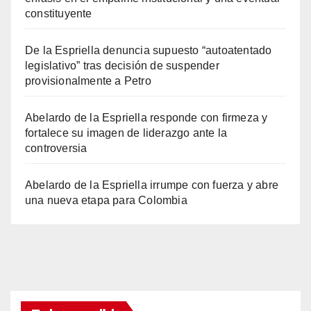
constituyente
De la Espriella denuncia supuesto “autoatentado
legislativo” tras decisión de suspender
provisionalmente a Petro
Abelardo de la Espriella responde con firmeza y
fortalece su imagen de liderazgo ante la
controversia
Abelardo de la Espriella irrumpe con fuerza y abre
una nueva etapa para Colombia