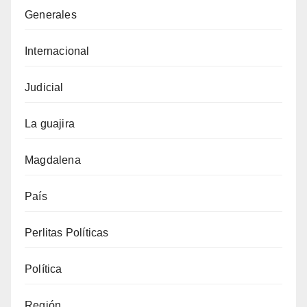
Generales
Internacional
Judicial
La guajira
Magdalena
País
Perlitas Políticas
Política
Región