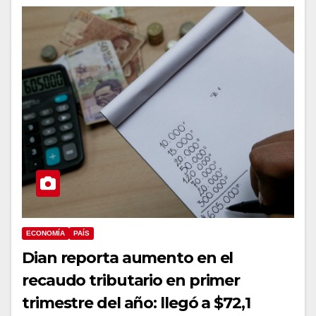
ECONOMÍA
PAÍS
Dian reporta aumento en el
recaudo tributario en primer
trimestre del año: llegó a $72,1