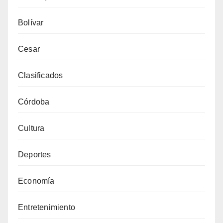
Bolívar
Cesar
Clasificados
Córdoba
Cultura
Deportes
Economía
Entretenimiento