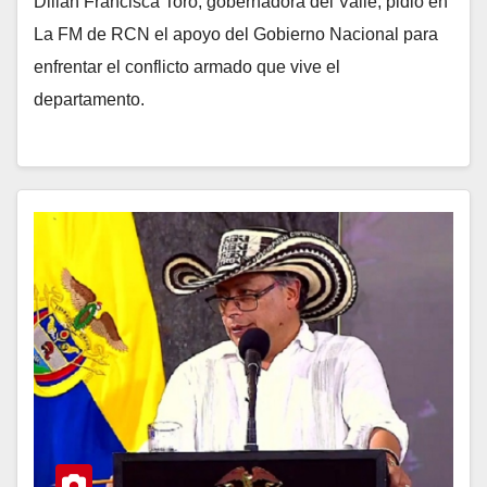
Dilian Francisca Toro, gobernadora del Valle, pidió en
La FM de RCN el apoyo del Gobierno Nacional para
enfrentar el conflicto armado que vive el
departamento.