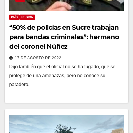
PAÍS
REGIÓN
“50% de policías en Sucre trabajan
para bandas criminales”: hermano
del coronel Núñez
17 DE AGOSTO DE 2022
Dijo también que el oficial no se ha fugado, que se
protege de una amenazas, pero no conoce su
paradero.