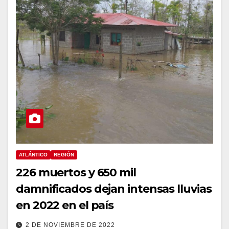
ATLÁNTICO
REGIÓN
226 muertos y 650 mil
damnificados dejan intensas lluvias
en 2022 en el país
2 DE NOVIEMBRE DE 2022