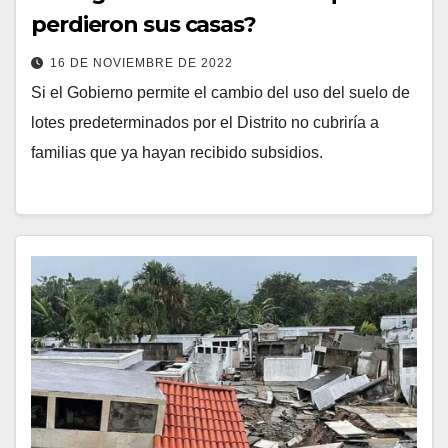
perdieron sus casas?
16 DE NOVIEMBRE DE 2022
Si el Gobierno permite el cambio del uso del suelo de
lotes predeterminados por el Distrito no cubriría a
familias que ya hayan recibido subsidios.