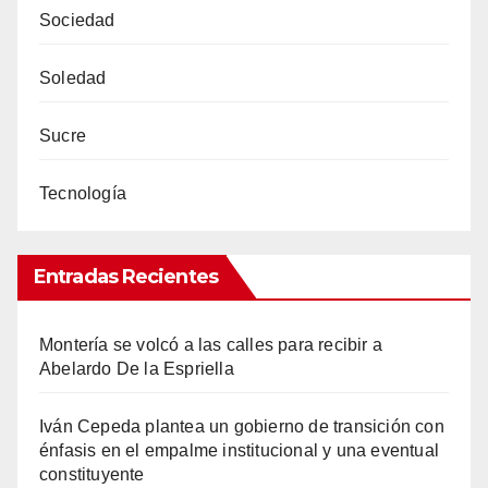
Sociedad
Soledad
Sucre
Tecnología
Entradas Recientes
Montería se volcó a las calles para recibir a
Abelardo De la Espriella
Iván Cepeda plantea un gobierno de transición con
énfasis en el empalme institucional y una eventual
constituyente