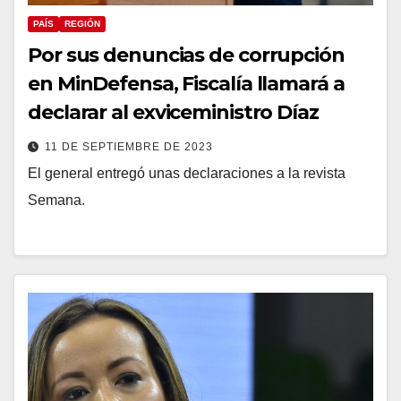
PAÍS
REGIÓN
Por sus denuncias de corrupción
en MinDefensa, Fiscalía llamará a
declarar al exviceministro Díaz
11 DE SEPTIEMBRE DE 2023
El general entregó unas declaraciones a la revista
Semana.