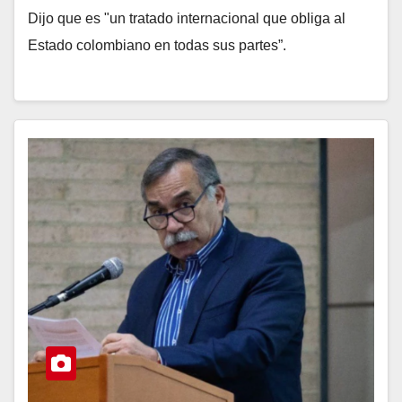
Dijo que es "un tratado internacional que obliga al
Estado colombiano en todas sus partes”.