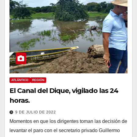
ATLÁNTICO
REGIÓN
El Canal del Dique, vigilado las 24
horas.
9 DE JULIO DE 2022
Momentos en que los dirigentes toman las decisión de
levantar el paro con el secretario privado Guillermo