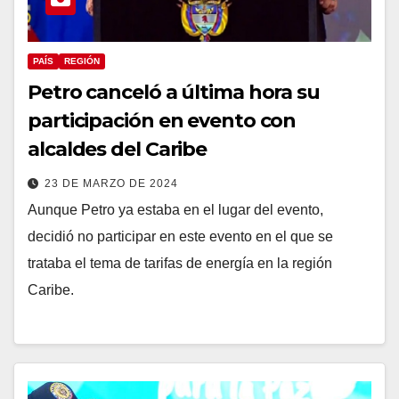
PAÍS
REGIÓN
Petro canceló a última hora su
participación en evento con
alcaldes del Caribe
23 DE MARZO DE 2024
Aunque Petro ya estaba en el lugar del evento,
decidió no participar en este evento en el que se
trataba el tema de tarifas de energía en la región
Caribe.