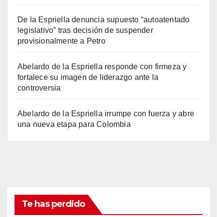
De la Espriella denuncia supuesto “autoatentado
legislativo” tras decisión de suspender
provisionalmente a Petro
Abelardo de la Espriella responde con firmeza y
fortalece su imagen de liderazgo ante la
controversia
Abelardo de la Espriella irrumpe con fuerza y abre
una nueva etapa para Colombia
Te has perdido