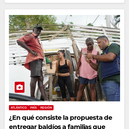
ATLÁNTICO
PAÍS
REGIÓN
¿En qué consiste la propuesta de
entregar baldíos a familias que