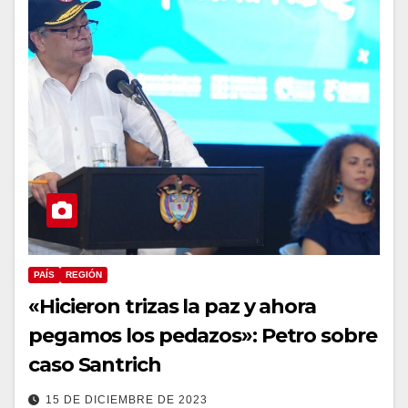
PAÍS
REGIÓN
«Hicieron trizas la paz y ahora
pegamos los pedazos»: Petro sobre
caso Santrich
15 DE DICIEMBRE DE 2023