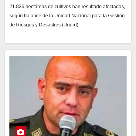
21.826 hectáreas de cultivos han resultado afectadas,
según balance de la Unidad Nacional para la Gestión
de Riesgos y Desastres (Ungrd).