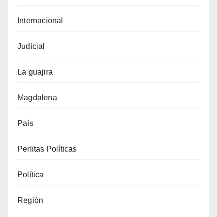
Internacional
Judicial
La guajira
Magdalena
País
Perlitas Políticas
Política
Región