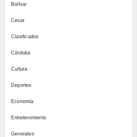
Bolívar
Cesar
Clasificados
Córdoba
Cultura
Deportes
Economía
Entretenimiento
Generales