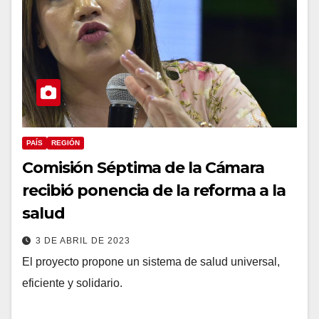
PAÍS
REGIÓN
Comisión Séptima de la Cámara
recibió ponencia de la reforma a la
salud
3 DE ABRIL DE 2023
El proyecto propone un sistema de salud universal,
eficiente y solidario.