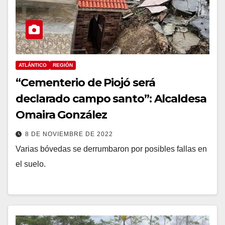
ATLÁNTICO
REGIÓN
“Cementerio de Piojó será
declarado campo santo”: Alcaldesa
Omaira González
8 DE NOVIEMBRE DE 2022
Varias bóvedas se derrumbaron por posibles fallas en
el suelo.