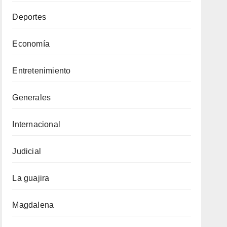
Deportes
Economía
Entretenimiento
Generales
Internacional
Judicial
La guajira
Magdalena