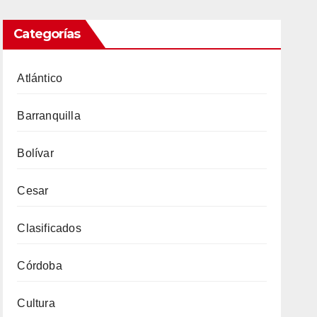
Categorías
Atlántico
Barranquilla
Bolívar
Cesar
Clasificados
Córdoba
Cultura