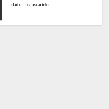
ciudad de los rascacielos