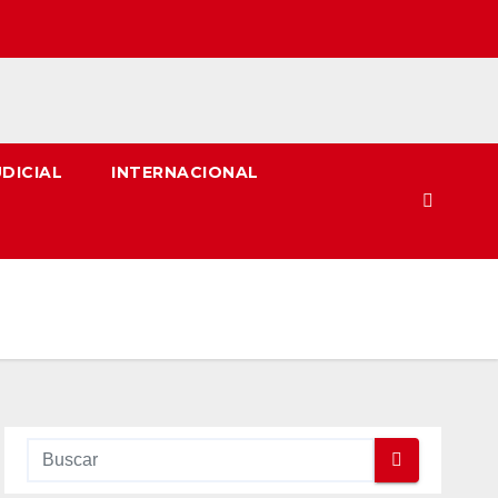
UDICIAL
INTERNACIONAL