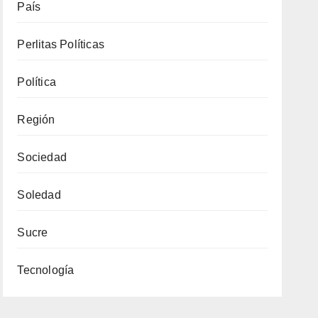
País
Perlitas Políticas
Política
Región
Sociedad
Soledad
Sucre
Tecnología