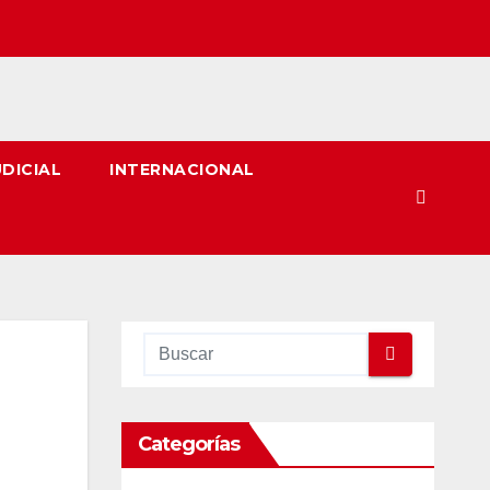
UDICIAL
INTERNACIONAL
Categorías