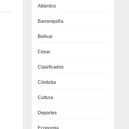
Atlántico
Barranquilla
Bolívar
Cesar
Clasificados
Córdoba
Cultura
Deportes
Economía