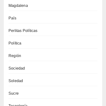
Magdalena
País
Perlitas Políticas
Política
Región
Sociedad
Soledad
Sucre
Tecnología