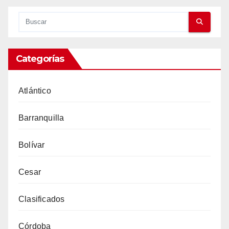
Categorías
Atlántico
Barranquilla
Bolívar
Cesar
Clasificados
Córdoba