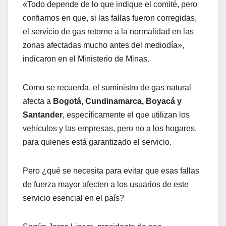
«Todo depende de lo que indique el comité, pero
confiamos en que, si las fallas fueron corregidas,
el servicio de gas retorne a la normalidad en las
zonas afectadas mucho antes del mediodía»,
indicaron en el Ministerio de Minas.
Como se recuerda, el suministro de gas natural
afecta a
Bogotá, Cundinamarca, Boyacá y
Santander
, específicamente el que utilizan los
vehículos y las empresas, pero no a los hogares,
para quienes está garantizado el servicio.
Pero ¿qué se necesita para evitar que esas fallas
de fuerza mayor afecten a los usuarios de este
servicio esencial en el país?