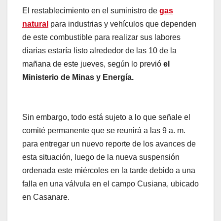
El restablecimiento en el suministro de
gas
natural
para industrias y vehículos que dependen
de este combustible para realizar sus labores
diarias estaría listo alrededor de las 10 de la
mañana de este jueves, según lo previó
el
Ministerio de Minas y Energía.
Sin embargo, todo está sujeto a lo que señale el
comité permanente que se reunirá a las 9 a. m.
para entregar un nuevo reporte de los avances de
esta situación, luego de la nueva suspensión
ordenada este miércoles en la tarde debido a una
falla en una válvula en el campo Cusiana, ubicado
en Casanare.