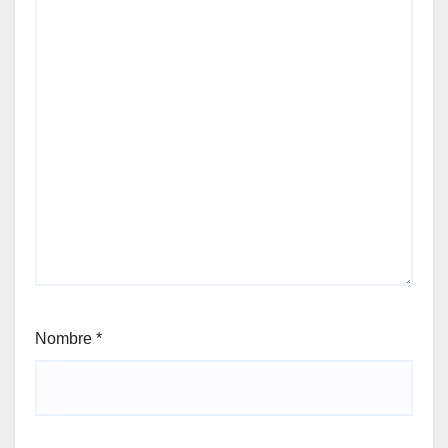
Nombre
*