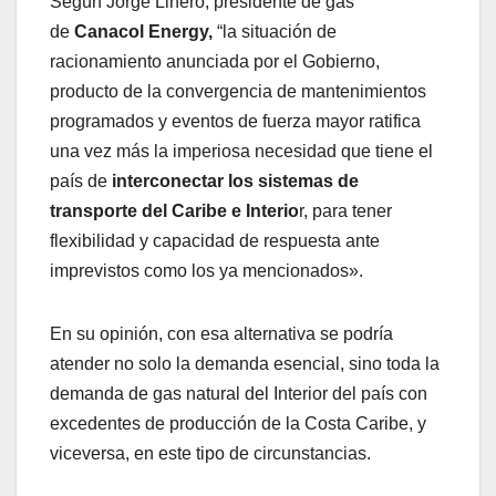
Según Jorge Linero, presidente de gas
de
Canacol Energy,
“la situación de
racionamiento anunciada por el Gobierno,
producto de la convergencia de mantenimientos
programados y eventos de fuerza mayor ratifica
una vez más la imperiosa necesidad que tiene el
país de
interconectar los sistemas de
transporte del Caribe e Interio
r, para tener
flexibilidad y capacidad de respuesta ante
imprevistos como los ya mencionados».
En su opinión, con esa alternativa se podría
atender no solo la demanda esencial, sino toda la
demanda de gas natural del Interior del país con
excedentes de producción de la Costa Caribe, y
viceversa, en este tipo de circunstancias.