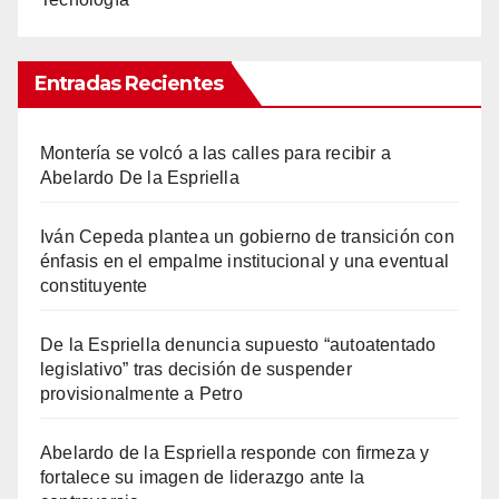
Entradas Recientes
Montería se volcó a las calles para recibir a
Abelardo De la Espriella
Iván Cepeda plantea un gobierno de transición con
énfasis en el empalme institucional y una eventual
constituyente
De la Espriella denuncia supuesto “autoatentado
legislativo” tras decisión de suspender
provisionalmente a Petro
Abelardo de la Espriella responde con firmeza y
fortalece su imagen de liderazgo ante la