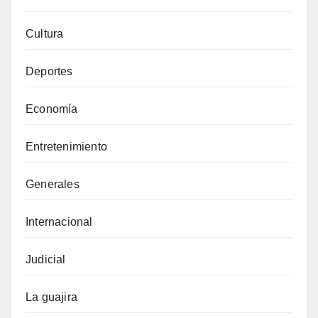
Cultura
Deportes
Economía
Entretenimiento
Generales
Internacional
Judicial
La guajira