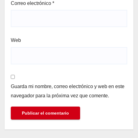
Correo electrónico
*
Web
Guarda mi nombre, correo electrónico y web en este
navegador para la próxima vez que comente.