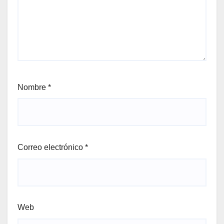
Nombre
*
Correo electrónico
*
Web