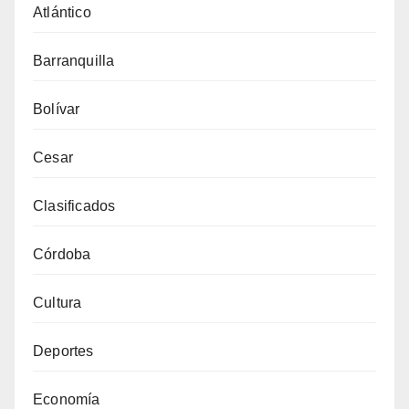
Atlántico
Barranquilla
Bolívar
Cesar
Clasificados
Córdoba
Cultura
Deportes
Economía