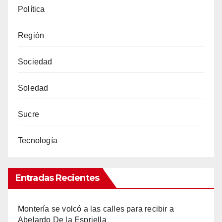
Política
Región
Sociedad
Soledad
Sucre
Tecnología
Entradas Recientes
Montería se volcó a las calles para recibir a
Abelardo De la Espriella