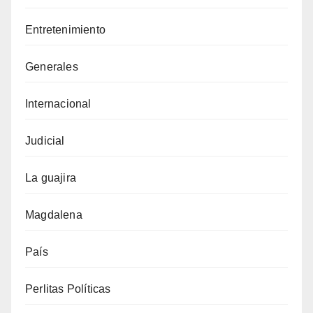
Entretenimiento
Generales
Internacional
Judicial
La guajira
Magdalena
País
Perlitas Políticas