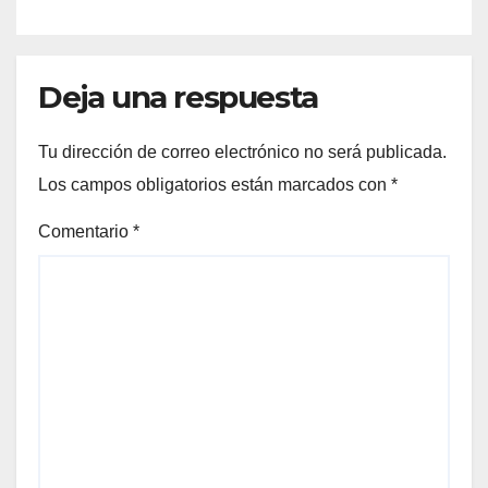
Deja una respuesta
Tu dirección de correo electrónico no será publicada.
Los campos obligatorios están marcados con
*
Comentario
*