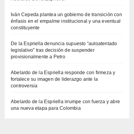
Iván Cepeda plantea un gobierno de transición con
énfasis en el empalme institucional y una eventual
constituyente
De la Espriella denuncia supuesto “autoatentado
legislativo” tras decisión de suspender
provisionalmente a Petro
Abelardo de la Espriella responde con firmeza y
fortalece su imagen de liderazgo ante la
controversia
Abelardo de la Espriella irrumpe con fuerza y abre
una nueva etapa para Colombia