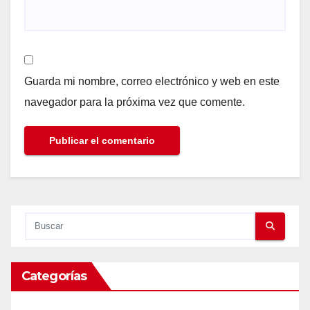
Guarda mi nombre, correo electrónico y web en este
navegador para la próxima vez que comente.
Categorías