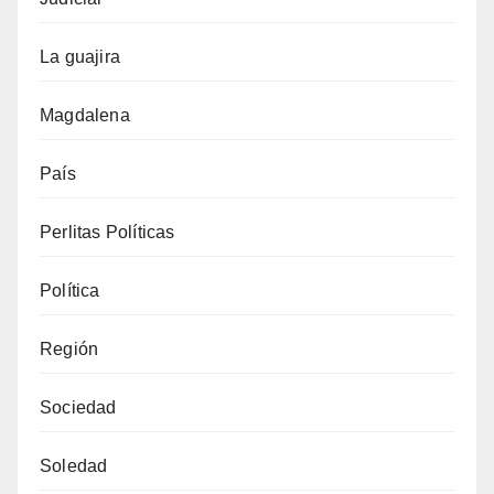
La guajira
Magdalena
País
Perlitas Políticas
Política
Región
Sociedad
Soledad