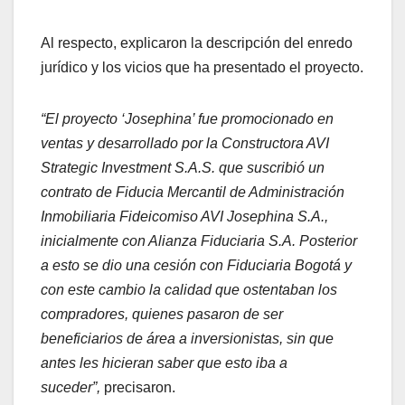
Al respecto, explicaron la descripción del enredo
jurídico y los vicios que ha presentado el proyecto.
“El proyecto ‘Josephina’ fue promocionado en
ventas y desarrollado por la Constructora AVI
Strategic Investment S.A.S. que suscribió un
contrato de Fiducia Mercantil de Administración
Inmobiliaria Fideicomiso AVI Josephina S.A.,
inicialmente con Alianza Fiduciaria S.A. Posterior
a esto se dio una cesión con Fiduciaria Bogotá y
con este cambio la calidad que ostentaban los
compradores, quienes pasaron de ser
beneficiarios de área a inversionistas, sin que
antes les hicieran saber que esto iba a
suceder”,
precisaron.