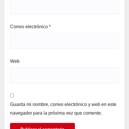
Correo electrónico
*
Web
Guarda mi nombre, correo electrónico y web en este
navegador para la próxima vez que comente.