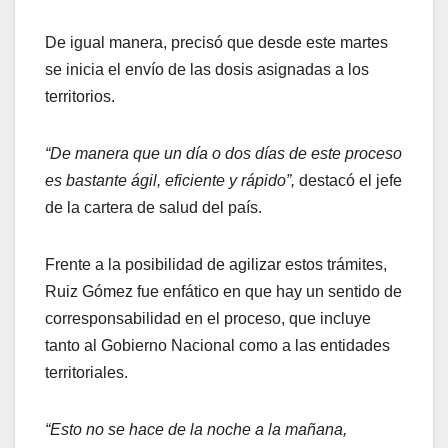
De igual manera, precisó que desde este martes
se inicia el envío de las dosis asignadas a los
territorios.
“De manera que un día o dos días de este proceso
es bastante ágil, eficiente y rápido”,
destacó el jefe
de la cartera de salud del país.
Frente a la posibilidad de agilizar estos trámites,
Ruiz Gómez fue enfático en que hay un sentido de
corresponsabilidad en el proceso, que incluye
tanto al Gobierno Nacional como a las entidades
territoriales.
“Esto no se hace de la noche a la mañana,