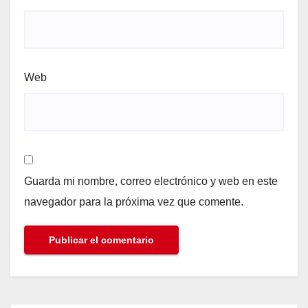
Web
Guarda mi nombre, correo electrónico y web en este
navegador para la próxima vez que comente.