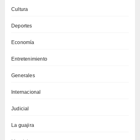
Cultura
Deportes
Economía
Entretenimiento
Generales
Internacional
Judicial
La guajira