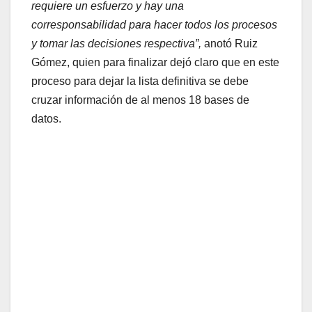
requiere un esfuerzo y hay una
corresponsabilidad para hacer todos los procesos
y tomar las decisiones respectiva”,
anotó Ruiz
Gómez, quien para finalizar dejó claro que en este
proceso para dejar la lista definitiva se debe
cruzar información de al menos 18 bases de
datos.