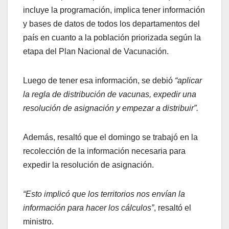
incluye la programación, implica tener información
y bases de datos de todos los departamentos del
país en cuanto a la población priorizada según la
etapa del Plan Nacional de Vacunación.
Luego de tener esa información, se debió
“aplicar
la regla de distribución de vacunas, expedir una
resolución de asignación y empezar a distribuir”.
Además, resaltó que el domingo se trabajó en la
recolección de la información necesaria para
expedir la resolución de asignación.
“Esto implicó que los territorios nos envían la
información para hacer los cálculos”
, resaltó el
ministro.