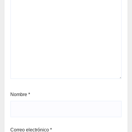
Nombre
*
Correo electrónico
*