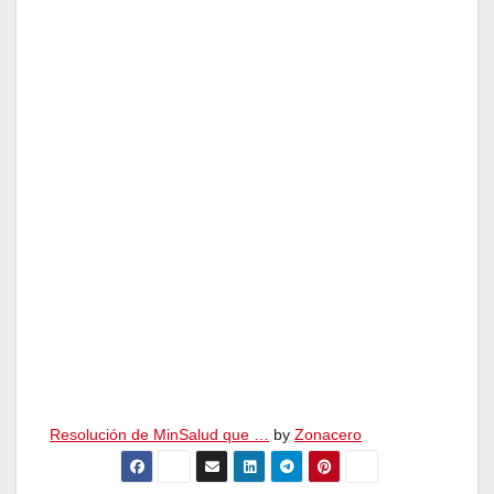
Resolución de MinSalud que …
by
Zonacero