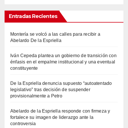
Entradas Recientes
Montería se volcó a las calles para recibir a
Abelardo De la Espriella
Iván Cepeda plantea un gobierno de transición con
énfasis en el empalme institucional y una eventual
constituyente
De la Espriella denuncia supuesto “autoatentado
legislativo” tras decisión de suspender
provisionalmente a Petro
Abelardo de la Espriella responde con firmeza y
fortalece su imagen de liderazgo ante la
controversia