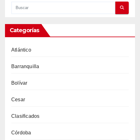
Categorías
Atlántico
Barranquilla
Bolívar
Cesar
Clasificados
Córdoba