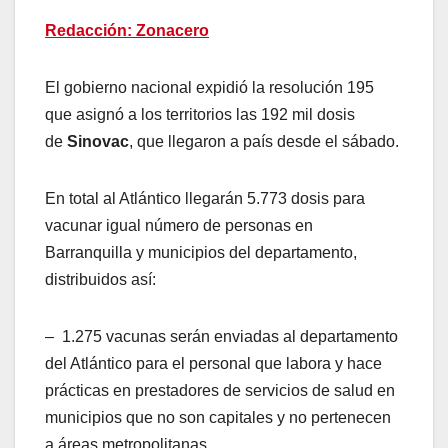
Redacción: Zonacero
El gobierno nacional expidió la resolución 195
que asignó a los territorios las 192 mil dosis
de
Sinovac
, que llegaron a país desde el sábado.
En total al Atlántico llegarán 5.773 dosis para
vacunar igual número de personas en
Barranquilla y municipios del departamento,
distribuidos así:
– 1.275 vacunas serán enviadas al departamento
del Atlántico para el personal que labora y hace
prácticas en prestadores de servicios de salud en
municipios que no son capitales y no pertenecen
a áreas metropolitanas.