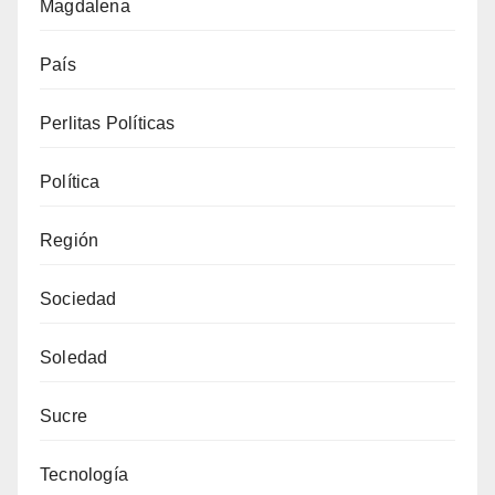
Magdalena
País
Perlitas Políticas
Política
Región
Sociedad
Soledad
Sucre
Tecnología