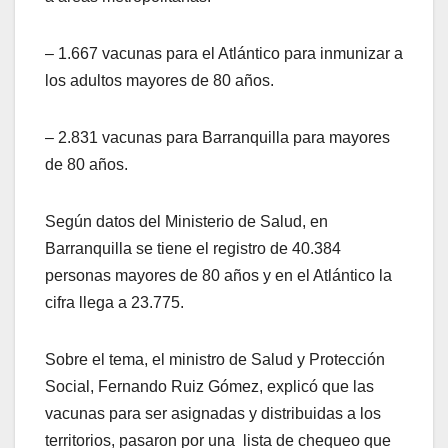
– 1.667 vacunas para el Atlántico para inmunizar a
los adultos mayores de 80 años.
– 2.831 vacunas para Barranquilla para mayores
de 80 años.
Según datos del Ministerio de Salud, en
Barranquilla se tiene el registro de 40.384
personas mayores de 80 años y en el Atlántico la
cifra llega a 23.775.
Sobre el tema, el ministro de Salud y Protección
Social, Fernando Ruiz Gómez, explicó que las
vacunas para ser asignadas y distribuidas a los
territorios, pasaron por una lista de chequeo que