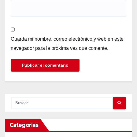
Guarda mi nombre, correo electrónico y web en este
navegador para la próxima vez que comente.
Categorías