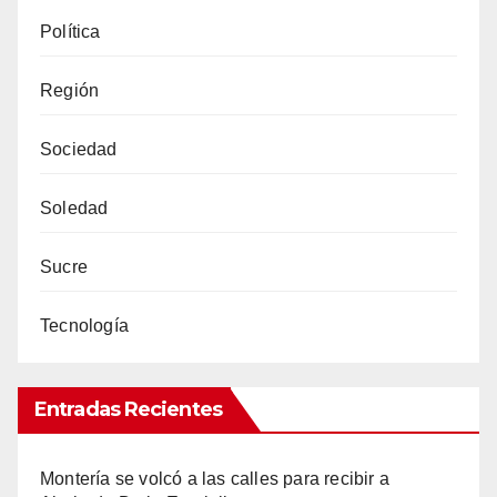
Política
Región
Sociedad
Soledad
Sucre
Tecnología
Entradas Recientes
Montería se volcó a las calles para recibir a