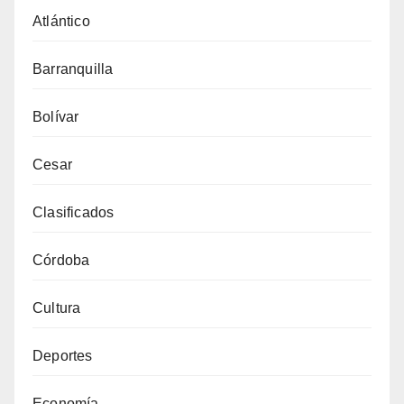
Atlántico
Barranquilla
Bolívar
Cesar
Clasificados
Córdoba
Cultura
Deportes
Economía