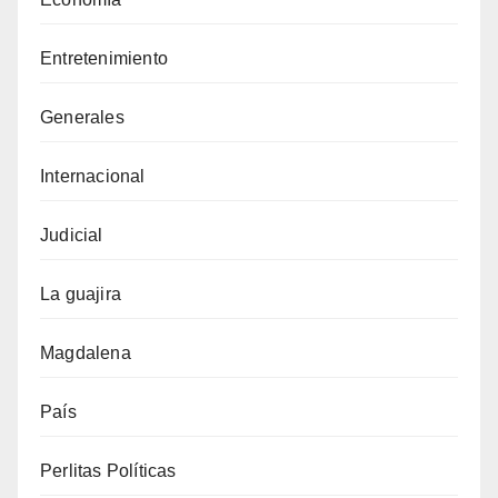
Entretenimiento
Generales
Internacional
Judicial
La guajira
Magdalena
País
Perlitas Políticas