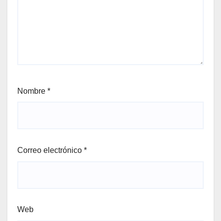
Nombre
*
Correo electrónico
*
Web