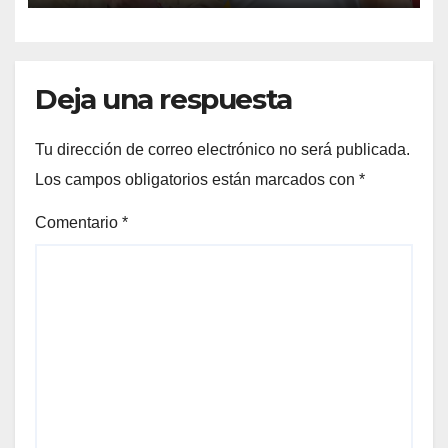
a Petro
Deja una respuesta
Tu dirección de correo electrónico no será publicada.
Los campos obligatorios están marcados con
*
Comentario
*