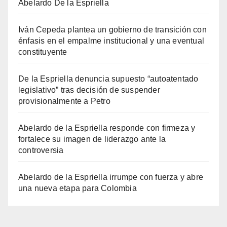
Abelardo De la Espriella
Iván Cepeda plantea un gobierno de transición con
énfasis en el empalme institucional y una eventual
constituyente
De la Espriella denuncia supuesto “autoatentado
legislativo” tras decisión de suspender
provisionalmente a Petro
Abelardo de la Espriella responde con firmeza y
fortalece su imagen de liderazgo ante la
controversia
Abelardo de la Espriella irrumpe con fuerza y abre
una nueva etapa para Colombia