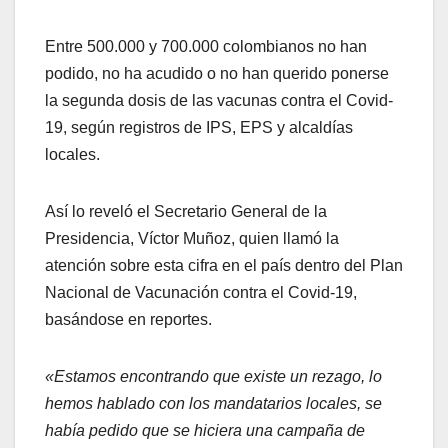
Entre 500.000 y 700.000 colombianos no han
podido, no ha acudido o no han querido ponerse
la segunda dosis de las vacunas contra el Covid-
19, según registros de IPS, EPS y alcaldías
locales.
Así lo reveló el Secretario General de la
Presidencia, Víctor Muñoz, quien llamó la
atención sobre esta cifra en el país dentro del Plan
Nacional de Vacunación contra el Covid-19,
basándose en reportes.
«Estamos encontrando que existe un rezago, lo
hemos hablado con los mandatarios locales, se
había pedido que se hiciera una campaña de