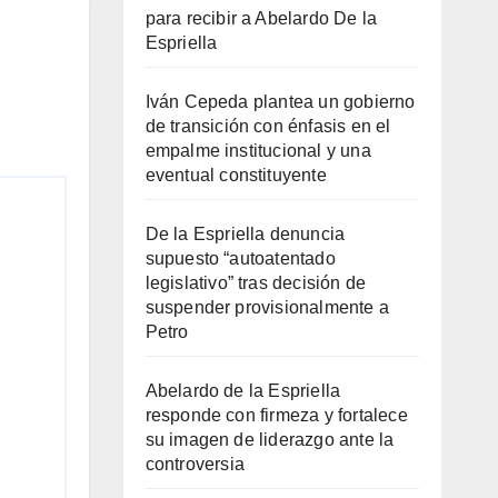
para recibir a Abelardo De la
Espriella
Iván Cepeda plantea un gobierno
de transición con énfasis en el
empalme institucional y una
eventual constituyente
De la Espriella denuncia
supuesto “autoatentado
legislativo” tras decisión de
suspender provisionalmente a
Petro
Abelardo de la Espriella
responde con firmeza y fortalece
su imagen de liderazgo ante la
controversia