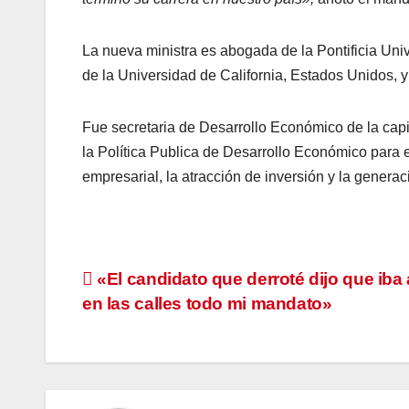
La nueva ministra es abogada de la Pontificia Uni
de la Universidad de California, Estados Unidos, y
Fue secretaria de Desarrollo Económico de la capi
la Política Publica de Desarrollo Económico para e
empresarial, la atracción de inversión y la genera
Navegación
«El candidato que derroté dijo que iba 
en las calles todo mi mandato»
de
entradas