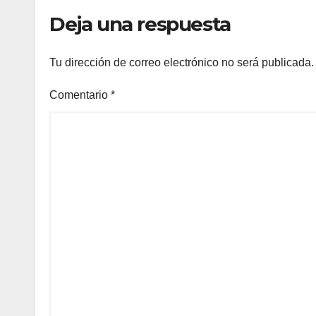
provisionalmente a
Deja una respuesta
Petro
Tu dirección de correo electrónico no será publicada.
Comentario
*