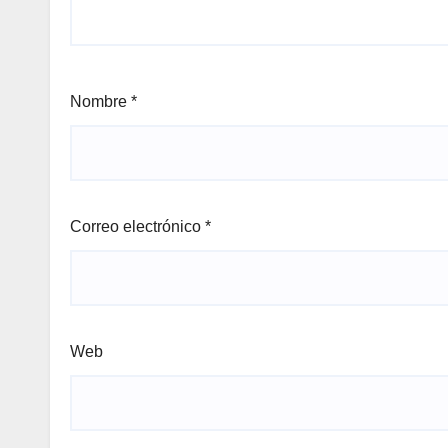
Nombre
*
Correo electrónico
*
Web