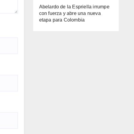
Abelardo de la Espriella irrumpe
con fuerza y abre una nueva
etapa para Colombia