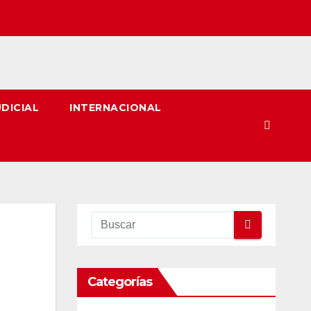
UDICIAL
INTERNACIONAL
Categorías