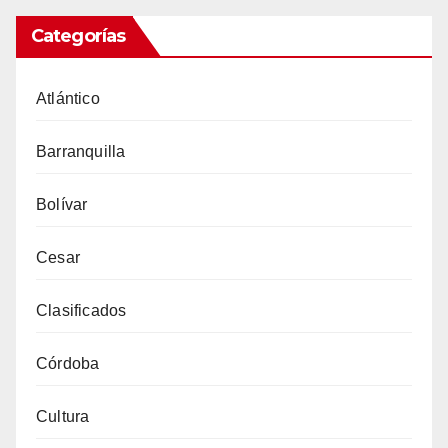
Categorías
Atlántico
Barranquilla
Bolívar
Cesar
Clasificados
Córdoba
Cultura