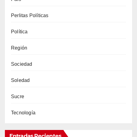
Perlitas Políticas
Política
Región
Sociedad
Soledad
Sucre
Tecnología
Entradas Recientes