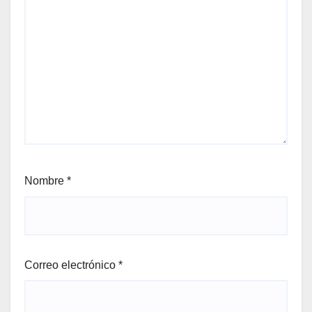
Nombre
*
Correo electrónico
*