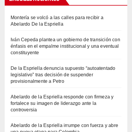
Montería se volcó a las calles para recibir a
Abelardo De la Espriella
Iván Cepeda plantea un gobierno de transición con
énfasis en el empalme institucional y una eventual
constituyente
De la Espriella denuncia supuesto “autoatentado
legislativo” tras decisión de suspender
provisionalmente a Petro
Abelardo de la Espriella responde con firmeza y
fortalece su imagen de liderazgo ante la
controversia
Abelardo de la Espriella irrumpe con fuerza y abre
una nueva etapa para Colombia