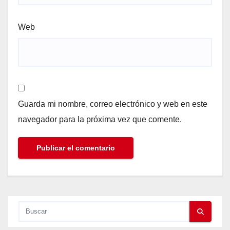
Web
Guarda mi nombre, correo electrónico y web en este
navegador para la próxima vez que comente.