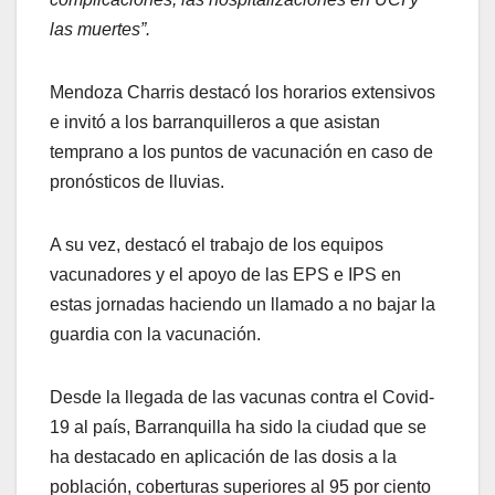
las muertes”.
Mendoza Charris destacó los horarios extensivos
e invitó a los barranquilleros a que asistan
temprano a los puntos de vacunación en caso de
pronósticos de lluvias.
A su vez, destacó el trabajo de los equipos
vacunadores y el apoyo de las EPS e IPS en
estas jornadas haciendo un llamado a no bajar la
guardia con la vacunación.
Desde la llegada de las vacunas contra el Covid-
19 al país, Barranquilla ha sido la ciudad que se
ha destacado en aplicación de las dosis a la
población, coberturas superiores al 95 por ciento