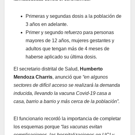
Primeras y segundas dosis a la población de
3 años en adelante.
Primer y segundo refuerzo para personas
mayores de 12 años, mujeres gestantes y
adultos que tengan más de 4 meses de
haberse aplicado su última dosis.
El secretario distrital de Salud,
Humberto
Mendoza Charris
, anunció que
“en algunos
sectores de difícil acceso se realizará la demanda
inducida, llevando la vacuna Covid-19 casa a
casa, barrio a barrio y más cerca de la población”.
El funcionario recordó la importancia de completar
los esquemas porque
“las vacunas evitan
complicaciones, las hospitalizaciones en UCI y