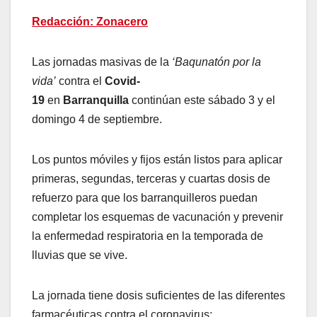
Redacción: Zonacero
Las jornadas masivas de la
‘Baqunatón por la
vida’
contra el
Covid-
19
en
Barranquilla
continúan este sábado 3 y el
domingo 4 de septiembre.
Los puntos móviles y fijos están listos para aplicar
primeras, segundas, terceras y cuartas dosis de
refuerzo para que los barranquilleros puedan
completar los esquemas de vacunación y prevenir
la enfermedad respiratoria en la temporada de
lluvias que se vive.
La jornada tiene dosis suficientes de las diferentes
farmacéuticas contra el coronavirus: