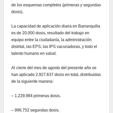
de los esquemas completos (primeras y segundas
dosis).
La capacidad de aplicación diaria en Barranquilla
es de 20.000 dosis, resultado del trabajo en
equipo entre la ciudadanía, la administración
distrital, las EPS, las IPS vacunadoras, y todo el
talento humano en salud.
Al cierre del mes de agosto del presente año se
han aplicado 2.927.637 dosis en total, distribuidas
de la siguiente manera:
– 1.229.984 primeras dosis.
– 996.752 segundas dosis.