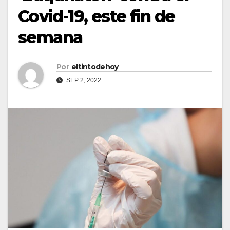
Covid-19, este fin de
semana
Por
eltintodehoy
SEP 2, 2022