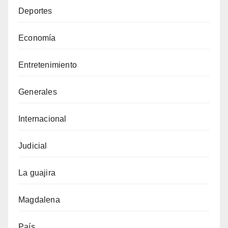
Deportes
Economía
Entretenimiento
Generales
Internacional
Judicial
La guajira
Magdalena
País