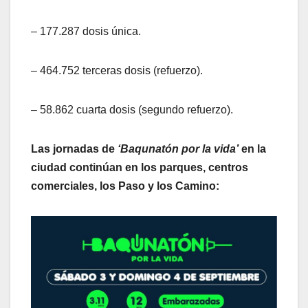
– 177.287 dosis única.
– 464.752 terceras dosis (refuerzo).
– 58.862 cuarta dosis (segundo refuerzo).
Las jornadas de
‘Baqunatón por la vida’
en la
ciudad continúan en los parques, centros
comerciales, los Paso y los Camino: