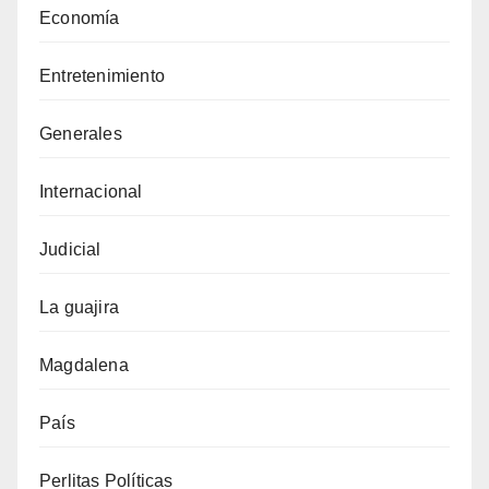
Economía
Entretenimiento
Generales
Internacional
Judicial
La guajira
Magdalena
País
Perlitas Políticas