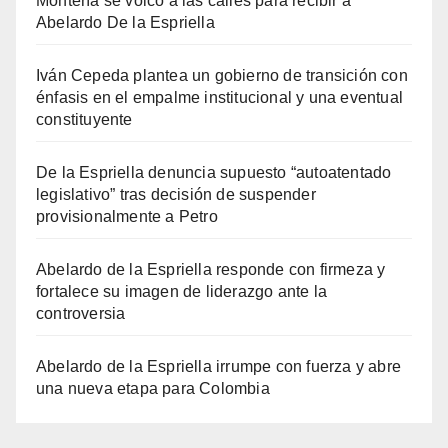
Montería se volcó a las calles para recibir a
Abelardo De la Espriella
Iván Cepeda plantea un gobierno de transición con
énfasis en el empalme institucional y una eventual
constituyente
De la Espriella denuncia supuesto “autoatentado
legislativo” tras decisión de suspender
provisionalmente a Petro
Abelardo de la Espriella responde con firmeza y
fortalece su imagen de liderazgo ante la
controversia
Abelardo de la Espriella irrumpe con fuerza y abre
una nueva etapa para Colombia