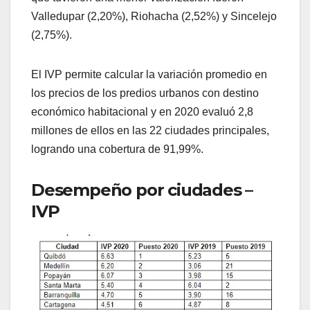
Valledupar (2,20%), Riohacha (2,52%) y Sincelejo
(2,75%).
El IVP permite calcular la variación promedio en
los precios de los predios urbanos con destino
económico habitacional y en 2020 evaluó 2,8
millones de ellos en las 22 ciudades principales,
logrando una cobertura de 91,99%.
Desempeño por ciudades –
IVP