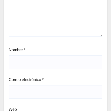
Nombre
*
Correo electrónico
*
Web