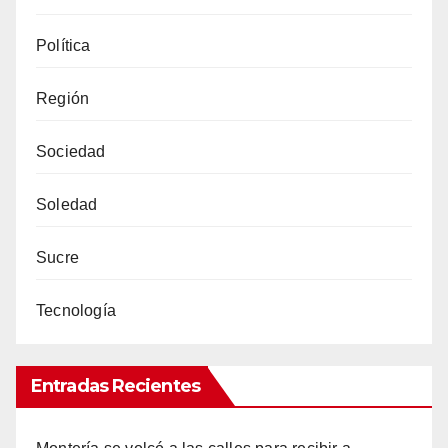
Política
Región
Sociedad
Soledad
Sucre
Tecnología
Entradas Recientes