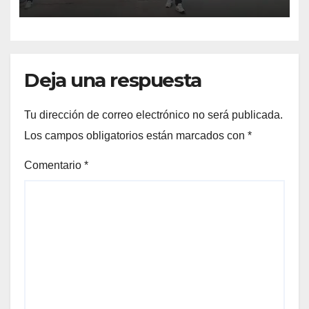
Deja una respuesta
Tu dirección de correo electrónico no será publicada.
Los campos obligatorios están marcados con
*
Comentario
*