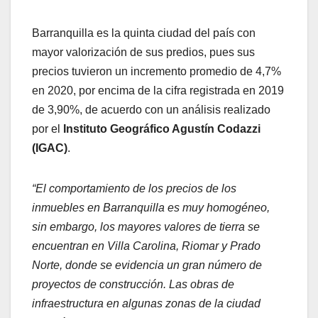
Barranquilla es la quinta ciudad del país con
mayor valorización de sus predios, pues sus
precios tuvieron un incremento promedio de 4,7%
en 2020, por encima de la cifra registrada en 2019
de 3,90%, de acuerdo con un análisis realizado
por el
Instituto Geográfico Agustín Codazzi
(IGAC)
.
“El comportamiento de los precios de los
inmuebles en Barranquilla es muy homogéneo,
sin embargo, los mayores valores de tierra se
encuentran en Villa Carolina, Riomar y Prado
Norte, donde se evidencia un gran número de
proyectos de construcción. Las obras de
infraestructura en algunas zonas de la ciudad