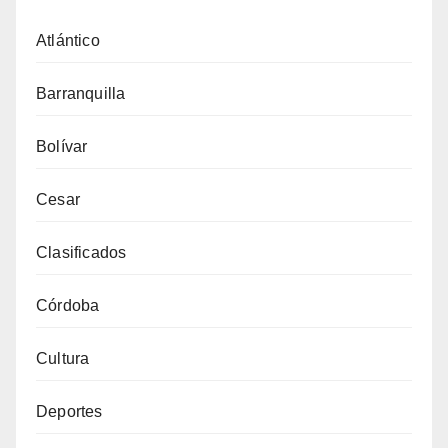
Atlántico
Barranquilla
Bolívar
Cesar
Clasificados
Córdoba
Cultura
Deportes