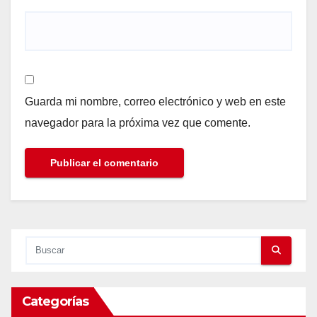
Guarda mi nombre, correo electrónico y web en este
navegador para la próxima vez que comente.
Categorías