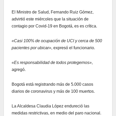
El Ministro de Salud, Fernando Ruiz Gómez,
advirtió este miércoles que la situación de
contagio por Covid-19 en Bogotá, es es crítica.
«Casi 100% de ocupación de UCI y cerca de 500
pacientes por ubicar»
, expresó el funcionario.
«Es responsabilidad de todos protegernos»
,
agregó.
Bogotá está registrando más de 5.000 casos
diarios de coronavirus y más de 100 muertos.
La Alcaldesa Claudia López endureció las
medidas restrictivas, en medio del paro nacional.