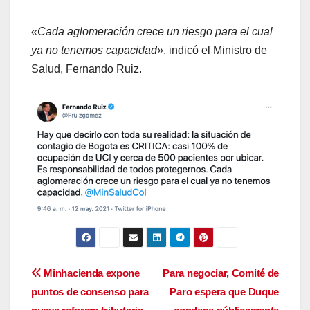
«Cada aglomeración crece un riesgo para el cual
ya no tenemos capacidad»
, indicó el Ministro de
Salud, Fernando Ruiz.
Navegación
Minhacienda expone
Para negociar, Comité de
puntos de consenso para
Paro espera que Duque
de