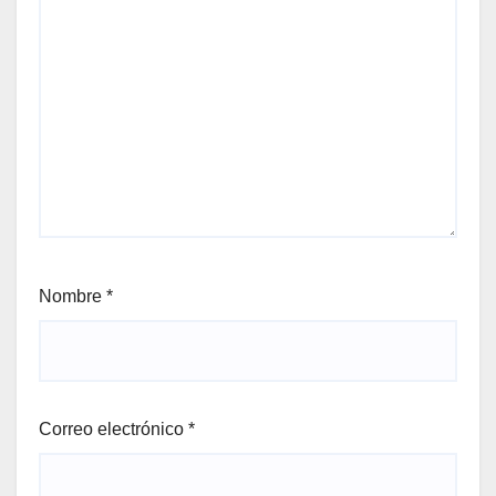
Nombre
*
Correo electrónico
*