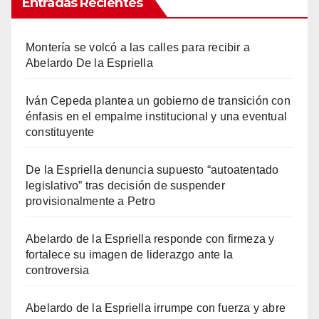
Entradas Recientes
Montería se volcó a las calles para recibir a
Abelardo De la Espriella
Iván Cepeda plantea un gobierno de transición con
énfasis en el empalme institucional y una eventual
constituyente
De la Espriella denuncia supuesto “autoatentado
legislativo” tras decisión de suspender
provisionalmente a Petro
Abelardo de la Espriella responde con firmeza y
fortalece su imagen de liderazgo ante la
controversia
Abelardo de la Espriella irrumpe con fuerza y abre