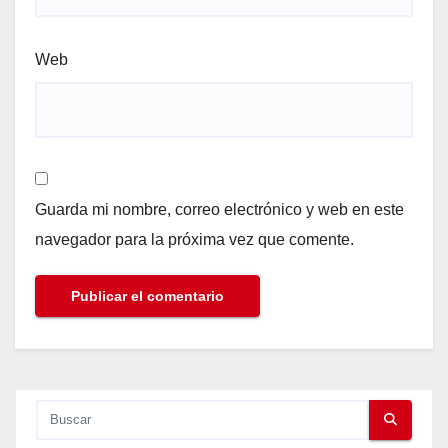
Web
Guarda mi nombre, correo electrónico y web en este
navegador para la próxima vez que comente.