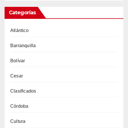
Categorías
Atlántico
Barranquilla
Bolívar
Cesar
Clasificados
Córdoba
Cultura