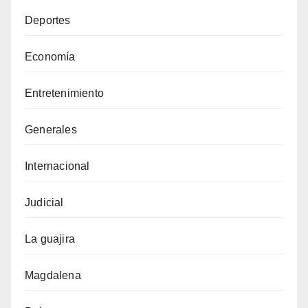
Deportes
Economía
Entretenimiento
Generales
Internacional
Judicial
La guajira
Magdalena