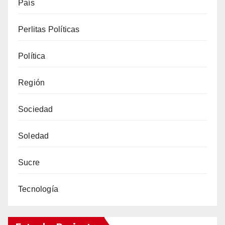
País
Perlitas Políticas
Política
Región
Sociedad
Soledad
Sucre
Tecnología