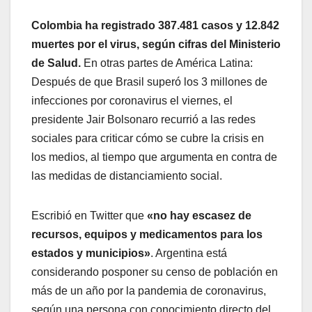
Colombia ha registrado 387.481 casos y 12.842
muertes por el virus, según cifras del Ministerio
de Salud.
En otras partes de América Latina:
Después de que Brasil superó los 3 millones de
infecciones por coronavirus el viernes, el
presidente Jair Bolsonaro recurrió a las redes
sociales para criticar cómo se cubre la crisis en
los medios, al tiempo que argumenta en contra de
las medidas de distanciamiento social.
Escribió en Twitter que
«no hay escasez de
recursos, equipos y medicamentos para los
estados y municipios»
. Argentina está
considerando posponer su censo de población en
más de un año por la pandemia de coronavirus,
según una persona con conocimiento directo del