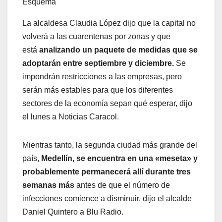
Esquema
La alcaldesa Claudia López dijo que la capital no
volverá a las cuarentenas por zonas y que
está
analizando un paquete de medidas que se
adoptarán entre septiembre y diciembre.
Se
impondrán restricciones a las empresas, pero
serán más estables para que los diferentes
sectores de la economía sepan qué esperar, dijo
el lunes a Noticias Caracol.
Mientras tanto, la segunda ciudad más grande del
país,
Medellín, se encuentra en una «meseta» y
probablemente permanecerá allí durante tres
semanas más
antes de que el número de
infecciones comience a disminuir, dijo el alcalde
Daniel Quintero a Blu Radio.