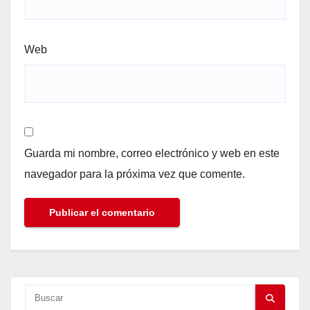
Web
Guarda mi nombre, correo electrónico y web en este
navegador para la próxima vez que comente.