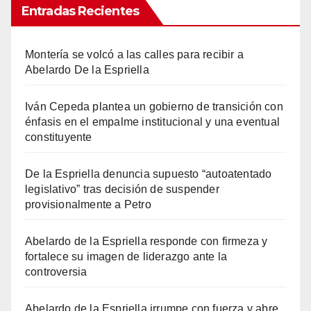
Entradas Recientes
Montería se volcó a las calles para recibir a
Abelardo De la Espriella
Iván Cepeda plantea un gobierno de transición con
énfasis en el empalme institucional y una eventual
constituyente
De la Espriella denuncia supuesto “autoatentado
legislativo” tras decisión de suspender
provisionalmente a Petro
Abelardo de la Espriella responde con firmeza y
fortalece su imagen de liderazgo ante la
controversia
Abelardo de la Espriella irrumpe con fuerza y abre