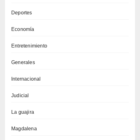
Deportes
Economía
Entretenimiento
Generales
Internacional
Judicial
La guajira
Magdalena