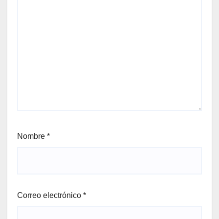
Nombre
*
Correo electrónico
*