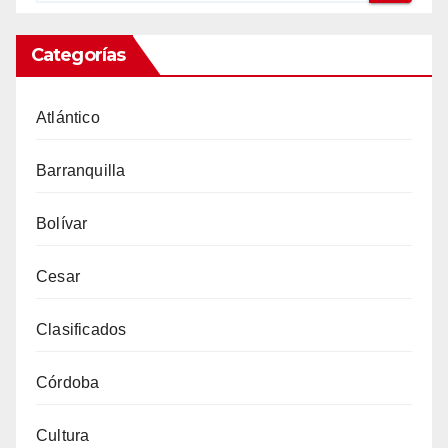
Categorías
Atlántico
Barranquilla
Bolívar
Cesar
Clasificados
Córdoba
Cultura