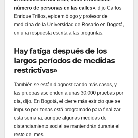
número de personas en las calles»
, dijo Carlos
Enrique Trillos, epidemiólogo y profesor de
medicina de la Universidad de Rosario en Bogotá,
en una respuesta escrita a las preguntas.
Hay fatiga después de los
largos períodos de medidas
restrictivas»
También se están diagnosticando más casos, y
las pruebas ascienden a unas 30.000 pruebas por
día, dijo. En Bogotá, el cierre más estricto que se
impuso por zonas está programado para finalizar
esta semana, aunque algunas medidas de
distanciamiento social se mantendrán durante el
resto del mes.