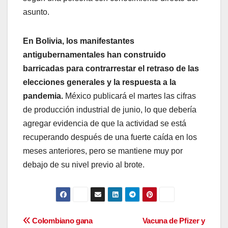
asunto.
En Bolivia, los manifestantes
antigubernamentales han construido
barricadas para contrarrestar el retraso de las
elecciones generales y la respuesta a la
pandemia.
México publicará el martes las cifras
de producción industrial de junio, lo que debería
agregar evidencia de que la actividad se está
recuperando después de una fuerte caída en los
meses anteriores, pero se mantiene muy por
debajo de su nivel previo al brote.
Navegación
Colombiano gana
Vacuna de Pfizer y