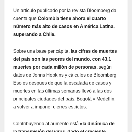
Un artículo publicado por la revista Bloomberg da
cuenta que
Colombia tiene ahora el cuarto
número más alto de casos en América Latina,
superando a Chile.
Sobre una base per cápita
, las cifras de muertes
del país son las peores del mundo, con 43,1
muertes por cada millón de personas,
según
datos de Johns Hopkins y cálculos de Bloomberg.
Eso es después de que la escalada de casos y
muertes en las últimas semanas llevó a las dos
principales ciudades del país, Bogotá y Medellín,
a volver a imponer cierres estrictos.
Contribuyendo al aumento está
«la dinámica de
la transmisión del virus, dado el creciente