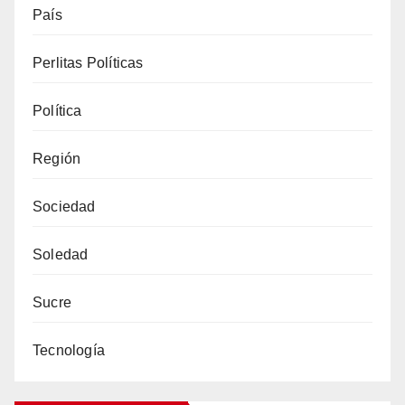
País
Perlitas Políticas
Política
Región
Sociedad
Soledad
Sucre
Tecnología