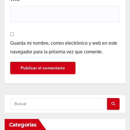
Guarda mi nombre, correo electrónico y web en este
navegador para la próxima vez que comente.
Categorías