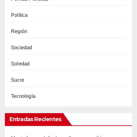
Política
Región
Sociedad
Soledad
Sucre
Tecnología
Entradas Recientes