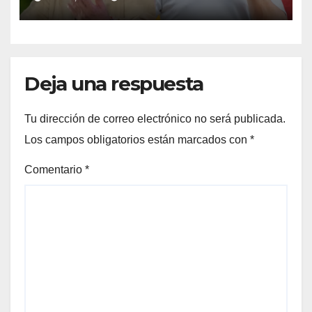
suspender provisionalmente
a Petro
Deja una respuesta
Tu dirección de correo electrónico no será publicada.
Los campos obligatorios están marcados con
*
Comentario
*