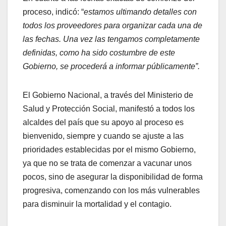
proceso, indicó: “
estamos ultimando detalles con
todos los proveedores para organizar cada una de
las fechas. Una vez las tengamos completamente
definidas, como ha sido costumbre de este
Gobierno, se procederá a informar públicamente”.
El Gobierno Nacional, a través del Ministerio de
Salud y Protección Social, manifestó a todos los
alcaldes del país que su apoyo al proceso es
bienvenido, siempre y cuando se ajuste a las
prioridades establecidas por el mismo Gobierno,
ya que no se trata de comenzar a vacunar unos
pocos, sino de asegurar la disponibilidad de forma
progresiva, comenzando con los más vulnerables
para disminuir la mortalidad y el contagio.