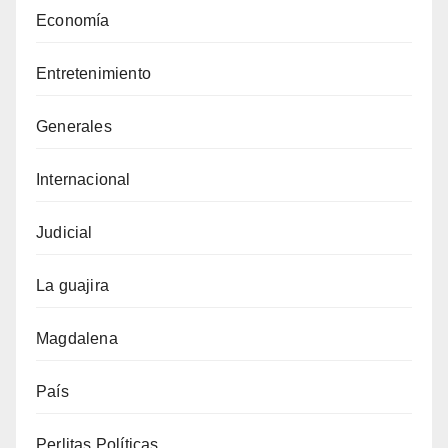
Economía
Entretenimiento
Generales
Internacional
Judicial
La guajira
Magdalena
País
Perlitas Políticas