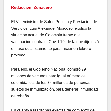
Redacción: Zonacero
El Viceministro de Salud Pública y Prestación de
Servicios, Luis Alexander Moscoso, explicó la
situación actual de Colombia frente a la
vacunación contra el Covid-19, de la que dijo está
en fase de alistamiento para iniciar en febrero
próximo.
Para ello, el Gobierno Nacional compró 29
millones de vacunas para igual número de
colombianos, de los 34 millones de personas
sujetos de inmunización, para generar inmunidad
de rebaño.
En cuanto a las fechas exactas de comienzo del