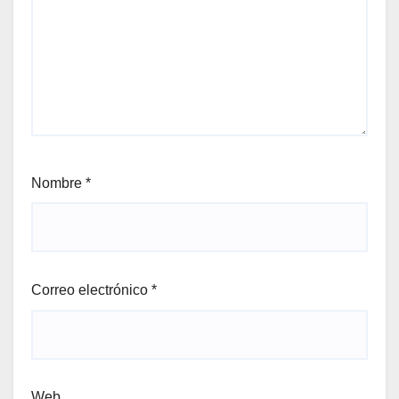
Nombre
*
Correo electrónico
*
Web