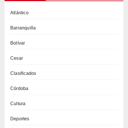
Atlántico
Barranquilla
Bolívar
Cesar
Clasificados
Córdoba
Cultura
Deportes