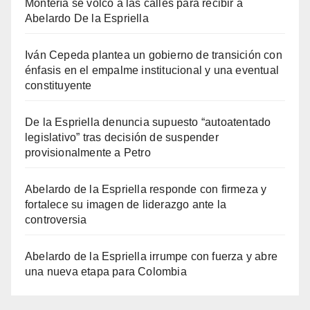
Montería se volcó a las calles para recibir a
Abelardo De la Espriella
Iván Cepeda plantea un gobierno de transición con
énfasis en el empalme institucional y una eventual
constituyente
De la Espriella denuncia supuesto “autoatentado
legislativo” tras decisión de suspender
provisionalmente a Petro
Abelardo de la Espriella responde con firmeza y
fortalece su imagen de liderazgo ante la
controversia
Abelardo de la Espriella irrumpe con fuerza y abre
una nueva etapa para Colombia