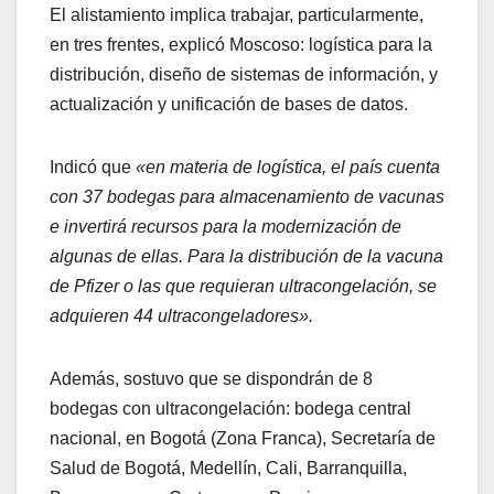
El alistamiento implica trabajar, particularmente,
en tres frentes, explicó Moscoso: logística para la
distribución, diseño de sistemas de información, y
actualización y unificación de bases de datos.
Indicó que
«en materia de logística, el país cuenta
con 37 bodegas para almacenamiento de vacunas
e invertirá recursos para la modernización de
algunas de ellas. Para la distribución de la vacuna
de Pfizer o las que requieran ultracongelación, se
adquieren 44 ultracongeladores».
Además, sostuvo que se dispondrán de 8
bodegas con ultracongelación: bodega central
nacional, en Bogotá (Zona Franca), Secretaría de
Salud de Bogotá, Medellín, Cali, Barranquilla,