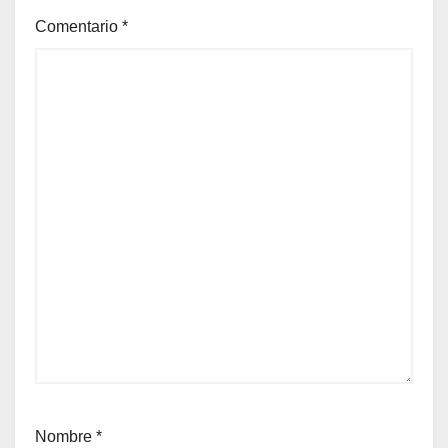
Comentario
*
Nombre
*