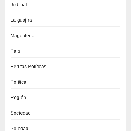
Judicial
La guajira
Magdalena
País
Perlitas Políticas
Política
Región
Sociedad
Soledad