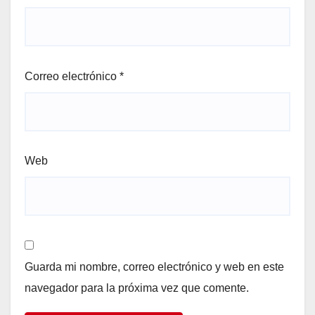
Correo electrónico
*
Web
Guarda mi nombre, correo electrónico y web en este
navegador para la próxima vez que comente.