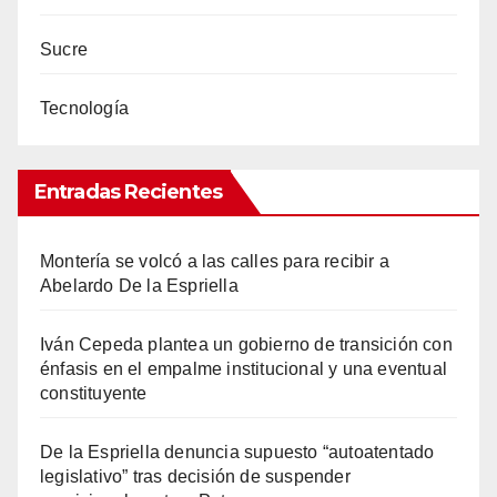
Sucre
Tecnología
Entradas Recientes
Montería se volcó a las calles para recibir a
Abelardo De la Espriella
Iván Cepeda plantea un gobierno de transición con
énfasis en el empalme institucional y una eventual
constituyente
De la Espriella denuncia supuesto “autoatentado
legislativo” tras decisión de suspender