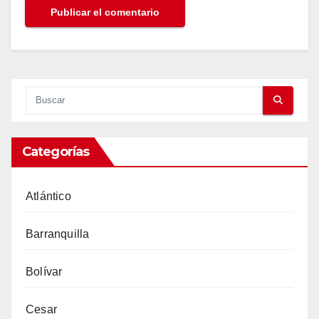
Categorías
Atlántico
Barranquilla
Bolívar
Cesar