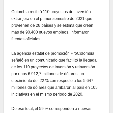
Colombia recibió 110 proyectos de inversión
extranjera en el primer semestre de 2021 que
provienen de 28 países y se estima que crean
más de 90.400 nuevos empleos, informaron
fuentes oficiales.
La agencia estatal de promoción ProColombia
señaló en un comunicado que facilitó la llegada
de los 110 proyectos de inversión y reinversión
por unos 6.912,7 millones de dólares, un
crecimiento del 22 % con respecto a los 5.647
millones de dólares que arribaron al país en 103
iniciativas en el mismo periodo de 2020.
De ese total, el 59 % corresponden a nuevas