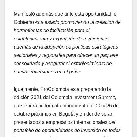
Manifestó además que ante esta oportunidad, el
Gobierno
«ha estado promoviendo la creación de
herramientas de facilitación para el
establecimiento y expansión de inversiones,
además de la adopción de políticas estratégicas
sectoriales y regionales para ofrecer un paquete
consolidado y asegurar el establecimiento de
nuevas inversiones en el país»
.
Igualmente, ProColombia esta preparando la
edición 2021 del Colombia Investment Summit,
que tendrá un formato híbrido entre el 20 y 26 de
octubre próximos en Bogotá y en donde serán
presentados a empresarios internacionales
«el
portafolio de oportunidades de inversión en todos