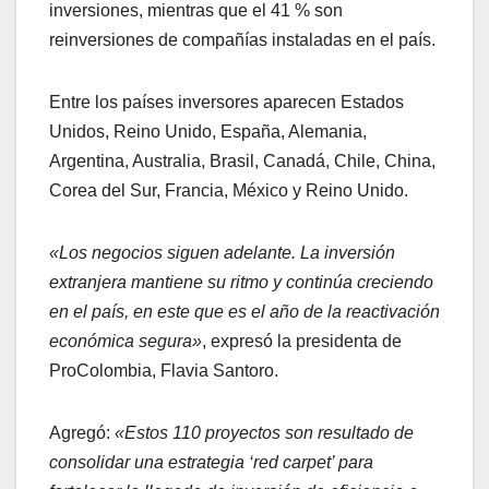
inversiones, mientras que el 41 % son
reinversiones de compañías instaladas en el país.
Entre los países inversores aparecen Estados
Unidos, Reino Unido, España, Alemania,
Argentina, Australia, Brasil, Canadá, Chile, China,
Corea del Sur, Francia, México y Reino Unido.
«Los negocios siguen adelante. La inversión
extranjera mantiene su ritmo y continúa creciendo
en el país, en este que es el año de la reactivación
económica segura»
, expresó la presidenta de
ProColombia, Flavia Santoro.
Agregó:
«Estos 110 proyectos son resultado de
consolidar una estrategia ‘red carpet’ para