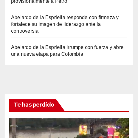
provisionalmente a Petro
Abelardo de la Espriella responde con firmeza y
fortalece su imagen de liderazgo ante la
controversia
Abelardo de la Espriella irrumpe con fuerza y abre
una nueva etapa para Colombia
Te has perdido