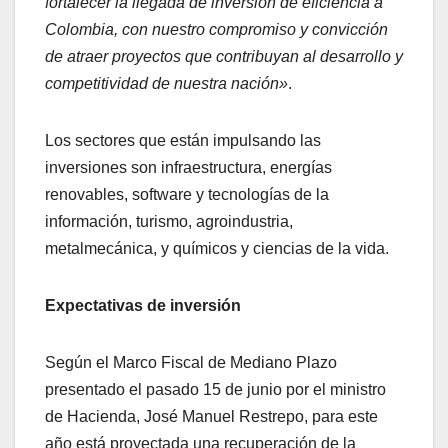
fortalecer la llegada de inversión de eficiencia a
Colombia, con nuestro compromiso y convicción
de atraer proyectos que contribuyan al desarrollo y
competitividad de nuestra nación»
.
Los sectores que están impulsando las
inversiones son infraestructura, energías
renovables, software y tecnologías de la
información, turismo, agroindustria,
metalmecánica, y químicos y ciencias de la vida.
Expectativas de inversión
Según el Marco Fiscal de Mediano Plazo
presentado el pasado 15 de junio por el ministro
de Hacienda, José Manuel Restrepo, para este
año está proyectada una recuperación de la