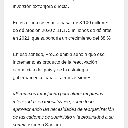
inversión extranjera directa.
En esa línea se espera pasar de 8.100 millones
de dólares en 2020 a 11.175 millones de dólares
en 2021, que supondría un crecimiento del 38 %.
En ese sentido, ProColombia señala que ese
incremento es producto de la reactivación
económica del país y de la estrategia
gubernamental para atraer inversiones.
«Seguimos trabajando para atraer empresas
interesadas en relocalizarse, sobre todo
aprovechando las necesidades de reorganización
de las cadenas de suministro y la proximidad a su
sede»
, expresó Santoro.