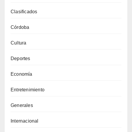
Clasificados
Córdoba
Cultura
Deportes
Economía
Entretenimiento
Generales
Internacional