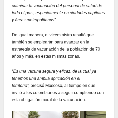
culminar la vacunación del personal de salud de
todo el país, especialmente en ciudades capitales
y áreas metropolitanas”.
De igual manera, el viceministro resaltó que
también se emplearán para avanzar en la
estrategia de vacunación de la población de 70
años y más, en estas mismas zonas.
“Es una vacuna segura y eficaz, de la cual ya
tenemos una amplia aplicación en el
territorio”,
precisó Moscoso, al tiempo en que
invitó a los colombianos a seguir cumpliendo con
esta obligación moral de la vacunación.