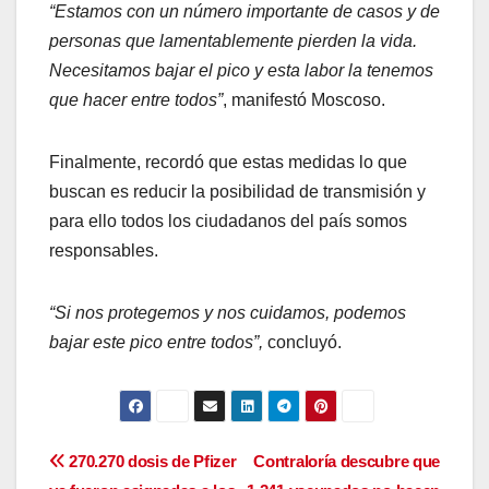
“Estamos con un número importante de casos y de
personas que lamentablemente pierden la vida.
Necesitamos bajar el pico y esta labor la tenemos
que hacer entre todos”
, manifestó Moscoso.
Finalmente, recordó que estas medidas lo que
buscan es reducir la posibilidad de transmisión y
para ello todos los ciudadanos del país somos
responsables.
“Si nos protegemos y nos cuidamos, podemos
bajar este pico entre todos”,
concluyó.
Navegación
270.270 dosis de Pfizer
Contraloría descubre que