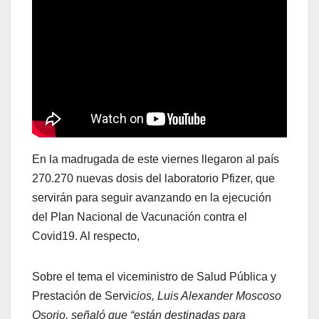
En la madrugada de este viernes llegaron al país
270.270 nuevas dosis del laboratorio Pfizer, que
servirán para seguir avanzando en la ejecución
del Plan Nacional de Vacunación contra el
Covid19. Al respecto,
Sobre el tema el viceministro de Salud Pública y
Prestación de Servic
ios, Luis Alexander Moscoso
Osorio, señaló que “están destinadas para