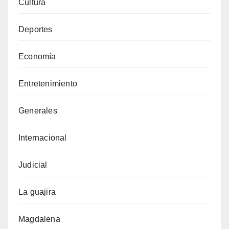
Cultura
Deportes
Economía
Entretenimiento
Generales
Internacional
Judicial
La guajira
Magdalena