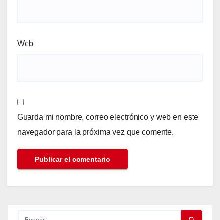
Web
Guarda mi nombre, correo electrónico y web en este
navegador para la próxima vez que comente.