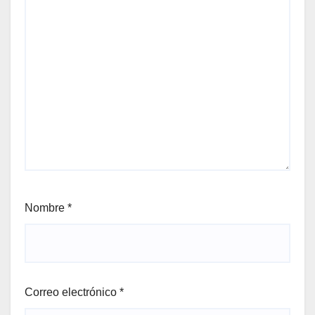
Nombre
*
Correo electrónico
*