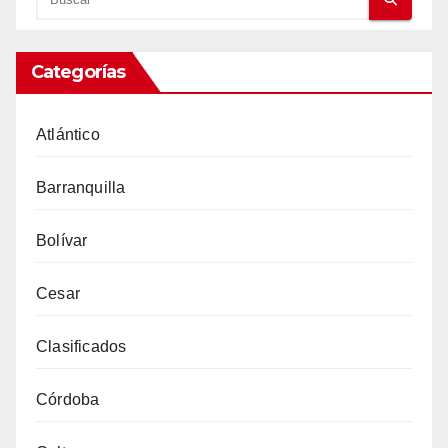
Categorías
Atlántico
Barranquilla
Bolívar
Cesar
Clasificados
Córdoba