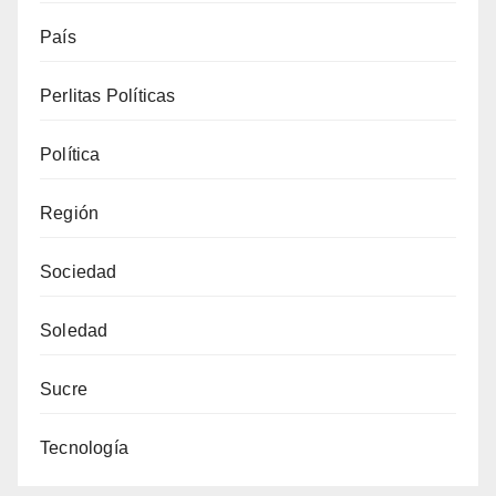
País
Perlitas Políticas
Política
Región
Sociedad
Soledad
Sucre
Tecnología