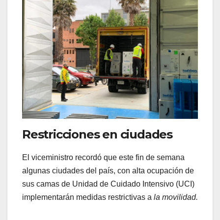
Restricciones en ciudades
El viceministro recordó que este fin de semana
algunas ciudades del país, con alta ocupación de
sus camas de Unidad de Cuidado Intensivo (UCI)
implementarán medidas restrictivas a
la movilidad.