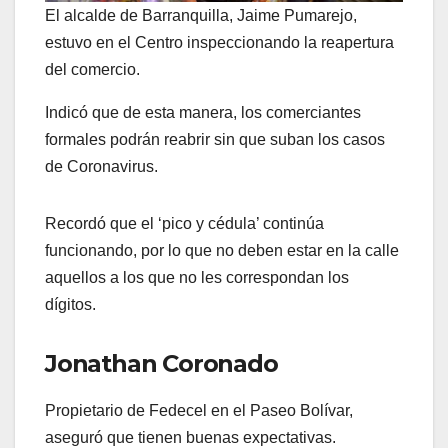
El alcalde de Barranquilla, Jaime Pumarejo,
estuvo en el Centro inspeccionando la reapertura
del comercio.
Indicó que de esta manera, los comerciantes
formales podrán reabrir sin que suban los casos
de Coronavirus.
Recordó que el ‘pico y cédula’ continúa
funcionando, por lo que no deben estar en la calle
aquellos a los que no les correspondan los
dígitos.
Jonathan Coronado
Propietario de Fedecel en el Paseo Bolívar,
aseguró que tienen buenas expectativas.