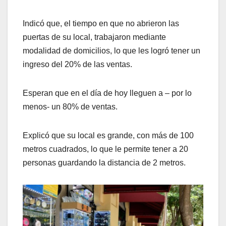
Indicó que, el tiempo en que no abrieron las
puertas de su local, trabajaron mediante
modalidad de domicilios, lo que les logró tener un
ingreso del 20% de las ventas.
Esperan que en el día de hoy lleguen a – por lo
menos- un 80% de ventas.
Explicó que su local es grande, con más de 100
metros cuadrados, lo que le permite tener a 20
personas guardando la distancia de 2 metros.