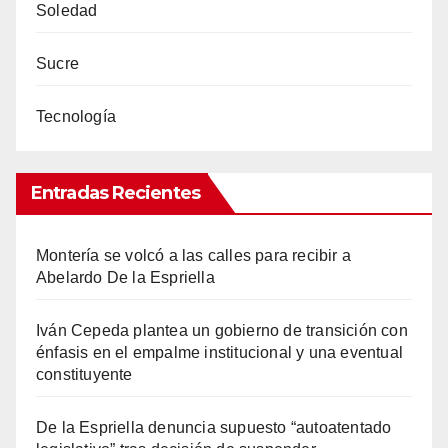
Soledad
Sucre
Tecnología
Entradas Recientes
Montería se volcó a las calles para recibir a
Abelardo De la Espriella
Iván Cepeda plantea un gobierno de transición con
énfasis en el empalme institucional y una eventual
constituyente
De la Espriella denuncia supuesto “autoatentado