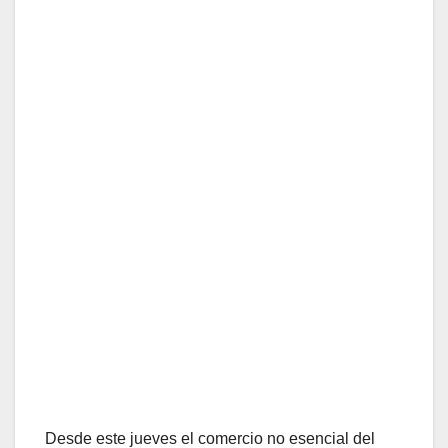
Desde este jueves el comercio no esencial del