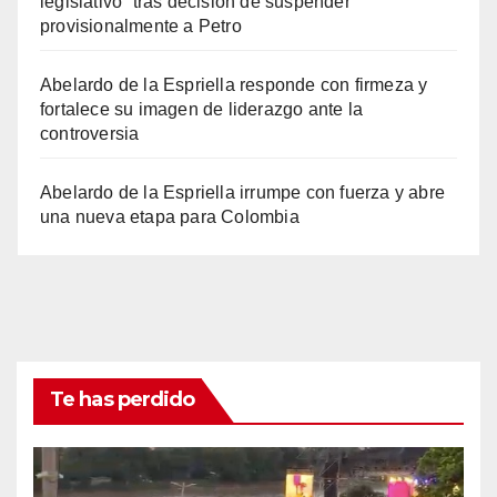
legislativo” tras decisión de suspender
provisionalmente a Petro
Abelardo de la Espriella responde con firmeza y
fortalece su imagen de liderazgo ante la
controversia
Abelardo de la Espriella irrumpe con fuerza y abre
una nueva etapa para Colombia
Te has perdido