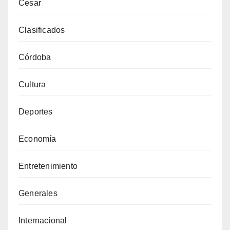
Cesar
Clasificados
Córdoba
Cultura
Deportes
Economía
Entretenimiento
Generales
Internacional