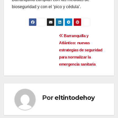
bioseguridad y con el ‘pico y cédula’.
Navegación
Barranquilla y
Atlántico: nuevas
de
estrategias de seguridad
entradas
para normalizar la
emergencia sanitaria
Por
eltintodehoy