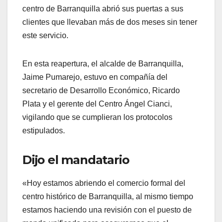
centro de Barranquilla abrió sus puertas a sus
clientes que llevaban más de dos meses sin tener
este servicio.
En esta reapertura, el alcalde de Barranquilla,
Jaime Pumarejo, estuvo en compañía del
secretario de Desarrollo Económico, Ricardo
Plata y el gerente del Centro Ángel Cianci,
vigilando que se cumplieran los protocolos
estipulados.
Dijo el mandatario
«Hoy estamos abriendo el comercio formal del
centro histórico de Barranquilla, al mismo tiempo
estamos haciendo una revisión con el puesto de