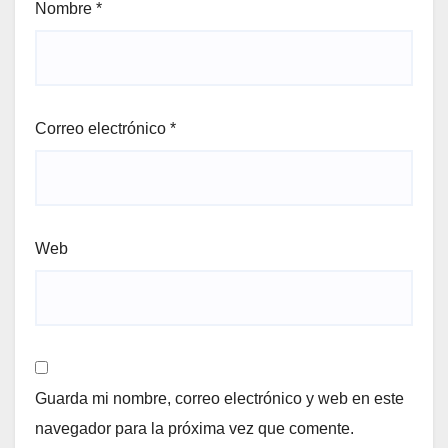
Nombre
*
Correo electrónico
*
Web
Guarda mi nombre, correo electrónico y web en este
navegador para la próxima vez que comente.