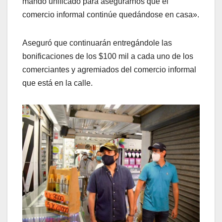
mando unificado para asegurarnos que el
comercio informal continúe quedándose en casa».
Aseguró que continuarán entregándole las
bonificaciones de los $100 mil a cada uno de los
comerciantes y agremiados del comercio informal
que está en la calle.