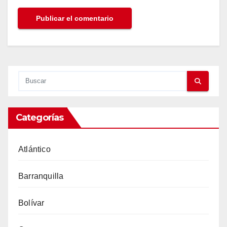
Categorías
Atlántico
Barranquilla
Bolívar