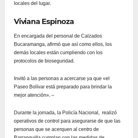
locales del lugar.
Viviana Espinoza
En encargada del personal de Calzados
Bucaramanga, afirmó que así como ellos, los
demás locales están cumpliendo con los
protocolos de bioseguridad.
Invitó a las personas a acercarse ya que «el
Paseo Bolívar está preparado para brindar la
mejor atención». –
Durante la jornada, la Policía Nacional, realizó
operativos de control para asegurarse de que las
personas que se acerquen al centro de
Barranquilla cumplan con las medidas de