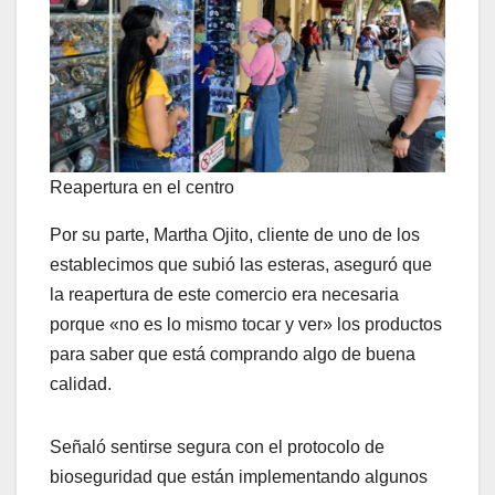
Reapertura en el centro
Por su parte, Martha Ojito, cliente de uno de los
establecimos que subió las esteras, aseguró que
la reapertura de este comercio era necesaria
porque «no es lo mismo tocar y ver» los productos
para saber que está comprando algo de buena
calidad.
Señaló sentirse segura con el protocolo de
bioseguridad que están implementando algunos