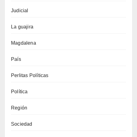
Judicial
La guajira
Magdalena
País
Perlitas Políticas
Política
Región
Sociedad