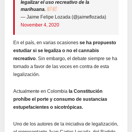
legalizar el uso recreativo de la
marihuana.
— Jaime Felipe Lozada (@jaimeflozada)
November 4, 2020
En el país, en varias ocasiones
se ha propuesto
estudiar si se legaliza o no el cannabis
recreativo
. Sin embargo, el debate siempre se ha
tornado a favor de las voces en contra de esta
legalización.
Actualmente en Colombia
la Constitución
prohíbe el porte y consumo de sustancias
estupefacientes o sicotrópicas.
Uno de los autores de la iniciativa de legalización,
el representante Juan Carlos Losada, del Partido