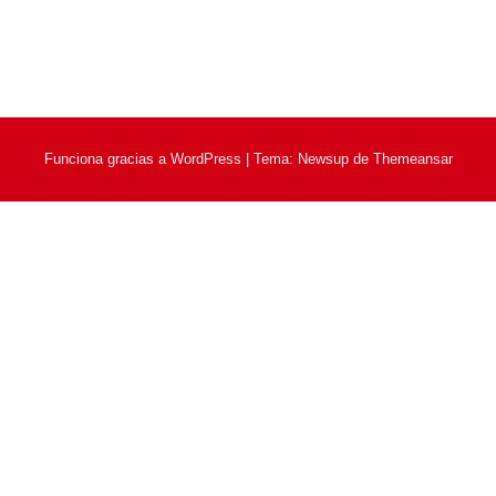
Funciona gracias a WordPress
|
Tema: Newsup de
Themeansar