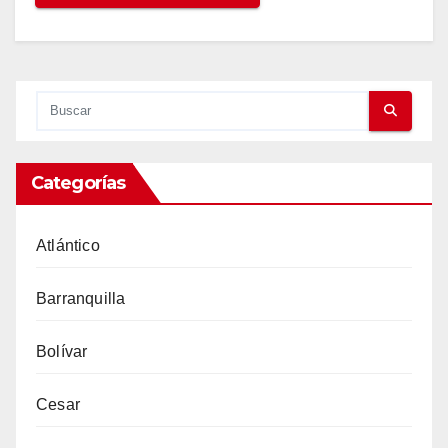
Categorías
Atlántico
Barranquilla
Bolívar
Cesar