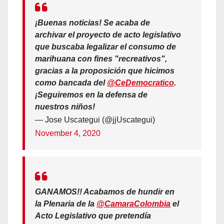
¡Buenas noticias! Se acaba de
archivar el proyecto de acto legislativo
que buscaba legalizar el consumo de
marihuana con fines "recreativos",
gracias a la proposición que hicimos
como bancada del
@CeDemocratico
.
¡Seguiremos en la defensa de
nuestros niños!
— Jose Uscategui (@jjUscategui)
November 4, 2020
GANAMOS!! Acabamos de hundir en
la Plenaria de la
@CamaraColombia
el
Acto Legislativo que pretendía