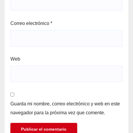
Correo electrónico
*
Web
Guarda mi nombre, correo electrónico y web en este
navegador para la próxima vez que comente.