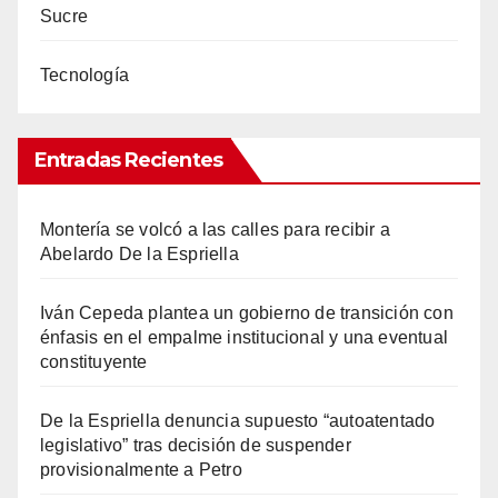
Sucre
Tecnología
Entradas Recientes
Montería se volcó a las calles para recibir a
Abelardo De la Espriella
Iván Cepeda plantea un gobierno de transición con
énfasis en el empalme institucional y una eventual
constituyente
De la Espriella denuncia supuesto “autoatentado
legislativo” tras decisión de suspender
provisionalmente a Petro