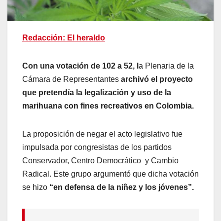
Redacción: El heraldo
Con una votación de 102 a 52, l
a Plenaria de la
Cámara de Representantes
archivó el proyecto
que pretendía la legalización y uso de la
marihuana con fines recreativos en Colombia.
La proposición de negar el acto legislativo fue
impulsada por congresistas de los partidos
Conservador, Centro Democrático y Cambio
Radical. Este grupo argumentó que dicha votación
se hizo
“en defensa de la niñez y los jóvenes”.