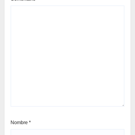
Nombre
*