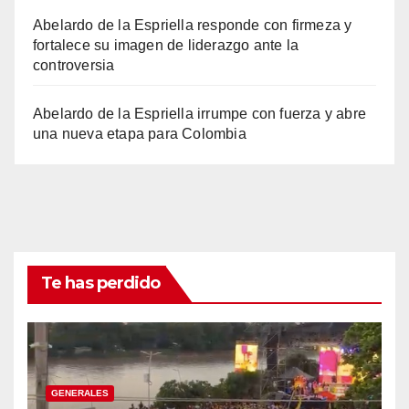
Abelardo de la Espriella responde con firmeza y
fortalece su imagen de liderazgo ante la
controversia
Abelardo de la Espriella irrumpe con fuerza y abre
una nueva etapa para Colombia
Te has perdido
GENERALES