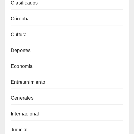
Clasificados
Córdoba
Cultura
Deportes
Economía
Entretenimiento
Generales
Internacional
Judicial