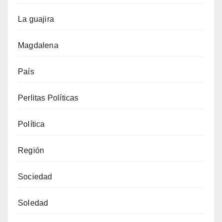
La guajira
Magdalena
País
Perlitas Políticas
Política
Región
Sociedad
Soledad