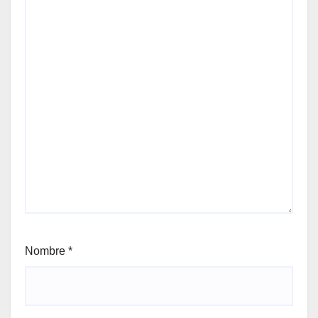
Nombre
*