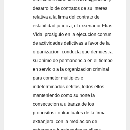
desarrollo de contratos de su interes.
relativa a la firma del contrato de
estabilidad juridica, el exsenador Elias
Vidal prosiguio en la ejecucion comun
de actividades delictivas a favor de la
organizacion, conducta que demuestra
su animo de permanencia en el tiempo
en servicio a la organizacion criminal
para cometer multiples e
indeterminados delitos, todos ellos
manteniendo como su norte la
consecucion a ultranza de los
propositos contractuales de la firma
extranjera, con la mediacion de