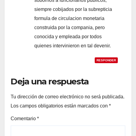
sobornos a funcionarios publicos,
siempre cobijados por la subrepticia
formula de circulacion monetaria
construida por la compania, pero
conocida y empleada por todos
quienes intervinieron en tal devenir.
RESPONDER
Deja una respuesta
Tu dirección de correo electrónico no será publicada.
Los campos obligatorios están marcados con
*
Comentario
*