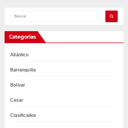
Categorías
Atlántico
Barranquilla
Bolívar
Cesar
Clasificados