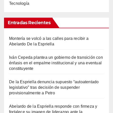
Tecnología
Entradas Recientes
Montería se volcó a las calles para recibir a
Abelardo De la Espriella
Iván Cepeda plantea un gobierno de transición con
énfasis en el empalme institucional y una eventual
constituyente
De la Espriella denuncia supuesto “autoatentado
legislativo” tras decisión de suspender
provisionalmente a Petro
Abelardo de la Espriella responde con firmeza y
fortalece su imagen de liderazgo ante la