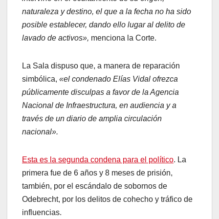
naturaleza y destino, el que a la fecha no ha sido
posible establecer, dando ello lugar al delito de
lavado de activos»,
menciona la Corte.
La Sala dispuso que, a manera de reparación
simbólica,
«el condenado Elías Vidal ofrezca
públicamente disculpas a favor de la Agencia
Nacional de Infraestructura, en audiencia y a
través de un diario de amplia circulación
nacional».
Esta es la segunda condena para el político
. La
primera fue de 6 años y 8 meses de prisión,
también, por el escándalo de sobornos de
Odebrecht, por los delitos de cohecho y tráfico de
influencias.