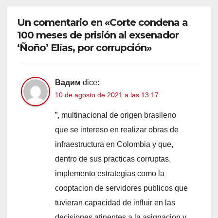
Un comentario en «Corte condena a
100 meses de prisión al exsenador
‘Ñoño’ Elías, por corrupción»
Вадим
dice:
10 de agosto de 2021 a las 13:17
”, multinacional de origen brasileno
que se intereso en realizar obras de
infraestructura en Colombia y que,
dentro de sus practicas corruptas,
implemento estrategias como la
cooptacion de servidores publicos que
tuvieran capacidad de influir en las
decisiones atinentes a la asignacion y