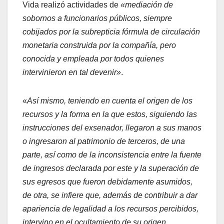
Vida realizó actividades de
«mediación de
sobornos a funcionarios públicos, siempre
cobijados por la subrepticia fórmula de circulación
monetaria construida por la compañía, pero
conocida y empleada por todos quienes
intervinieron en tal devenir»
.
«
Así mismo, teniendo en cuenta el origen de los
recursos y la forma en la que estos, siguiendo las
instrucciones del exsenador, llegaron a sus manos
o ingresaron al patrimonio de terceros, de una
parte, así como de la inconsistencia entre la fuente
de ingresos declarada por este y la superación de
sus egresos que fueron debidamente asumidos,
de otra, se infiere que, además de contribuir a dar
apariencia de legalidad a los recursos percibidos,
intervino en el ocultamiento de su origen,