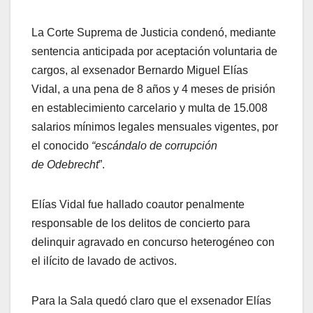
La Corte Suprema de Justicia condenó, mediante
sentencia anticipada por aceptación voluntaria de
cargos, al exsenador Bernardo Miguel Elías
Vidal, a una pena de 8 años y 4 meses de prisión
en establecimiento carcelario y multa de 15.008
salarios mínimos legales mensuales vigentes, por
el conocido
“escándalo de corrupción
de Odebrecht
”.
Elías Vidal fue hallado coautor penalmente
responsable de los delitos de concierto para
delinquir agravado en concurso heterogéneo con
el ilícito de lavado de activos.
Para la Sala quedó claro que el exsenador Elías