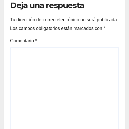
Deja una respuesta
Tu dirección de correo electrónico no será publicada.
Los campos obligatorios están marcados con
*
Comentario
*