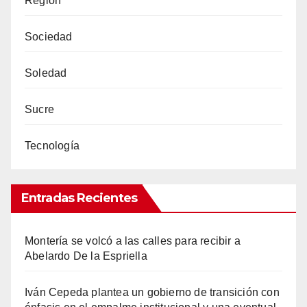
Región
Sociedad
Soledad
Sucre
Tecnología
Entradas Recientes
Montería se volcó a las calles para recibir a
Abelardo De la Espriella
Iván Cepeda plantea un gobierno de transición con