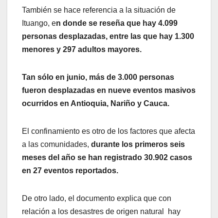
También se hace referencia a la situación de
Ituango, e
n donde se reseña que hay 4.099
personas desplazadas, entre las que hay 1.300
menores y 297 adultos mayores.
Tan sólo en junio, más de 3.000 personas
fueron desplazadas en nueve eventos masivos
ocurridos en Antioquia, Nariño y Cauca.
El confinamiento es otro de los factores que afecta
a las comunidades,
durante los primeros seis
meses del año se han registrado 30.902 casos
en 27 eventos reportados.
De otro lado, el documento explica que con
relación a los desastres de origen natural hay