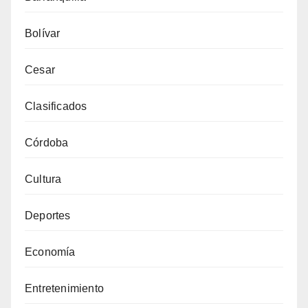
Bolívar
Cesar
Clasificados
Córdoba
Cultura
Deportes
Economía
Entretenimiento