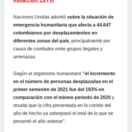
Redacción: La Fm
Naciones Unidas advirtió
sobre la situación de
emergencia humanitaria que afecta a 44,647
colombianos por desplazamientos en
diferentes zonas del país
, principalmente por
causa de combates entre grupos ilegales y
amenazas.
Según el organismo humanitario
“el incremento
en el número de personas desplazadas en el
primer semestre de 2021 fue del 193% en
comparación con el mismo periodo de 2020
y
resalta que la cifra presentada en lo corrido del
año de hecho ya sobrepasó el total de lo que se
presentó el año anterior”.