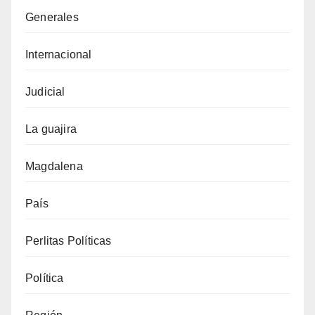
Generales
Internacional
Judicial
La guajira
Magdalena
País
Perlitas Políticas
Política