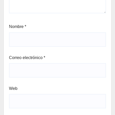
Nombre
*
Correo electrónico
*
Web