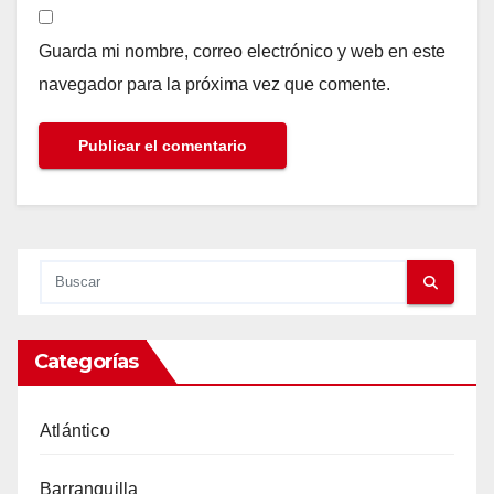
Guarda mi nombre, correo electrónico y web en este
navegador para la próxima vez que comente.
Categorías
Atlántico
Barranquilla