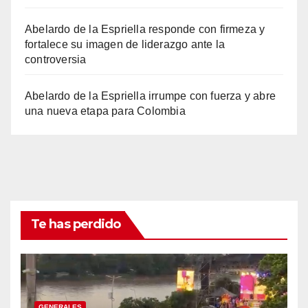
Abelardo de la Espriella responde con firmeza y
fortalece su imagen de liderazgo ante la
controversia
Abelardo de la Espriella irrumpe con fuerza y abre
una nueva etapa para Colombia
Te has perdido
GENERALES