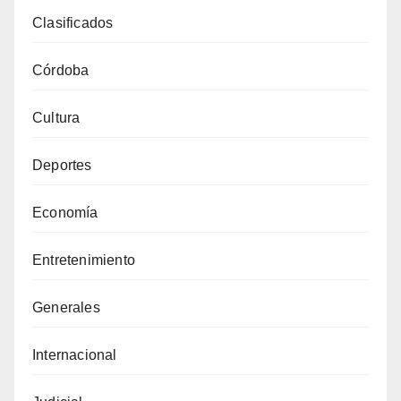
Clasificados
Córdoba
Cultura
Deportes
Economía
Entretenimiento
Generales
Internacional