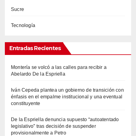
Sucre
Tecnología
Entradas Recientes
Montería se volcó a las calles para recibir a
Abelardo De la Espriella
Iván Cepeda plantea un gobierno de transición con
énfasis en el empalme institucional y una eventual
constituyente
De la Espriella denuncia supuesto “autoatentado
legislativo” tras decisión de suspender
provisionalmente a Petro