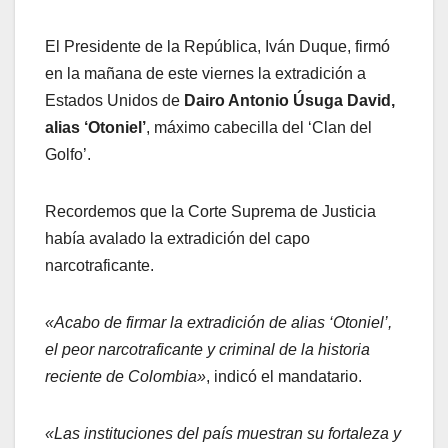
El Presidente de la República, Iván Duque, firmó
en la mañana de este viernes la extradición a
Estados Unidos de
Dairo Antonio Úsuga David,
alias ‘Otoniel’
, máximo cabecilla del ‘Clan del
Golfo’.
Recordemos que la Corte Suprema de Justicia
había avalado la extradición del capo
narcotraficante.
«Acabo de firmar la extradición de alias ‘Otoniel’,
el peor narcotraficante y criminal de la historia
reciente de Colombia»
, indicó el mandatario.
«Las instituciones del país muestran su fortaleza y