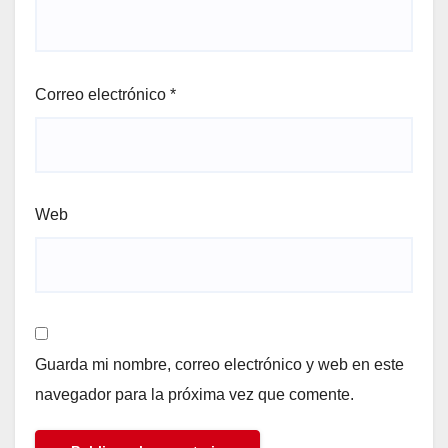
Correo electrónico
*
Web
Guarda mi nombre, correo electrónico y web en este
navegador para la próxima vez que comente.