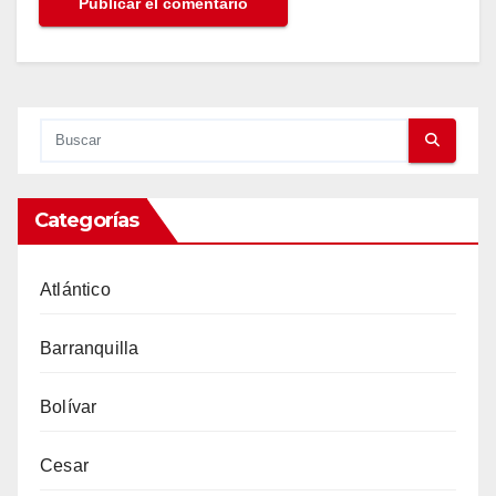
Categorías
Atlántico
Barranquilla
Bolívar
Cesar