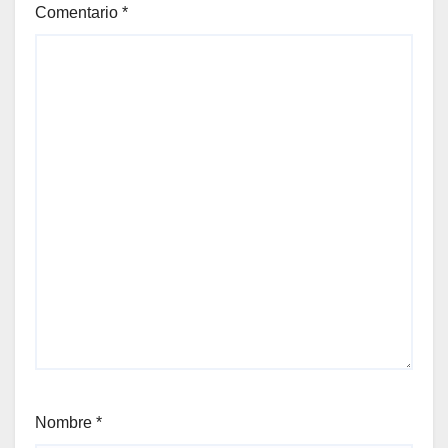
Comentario
*
Nombre
*