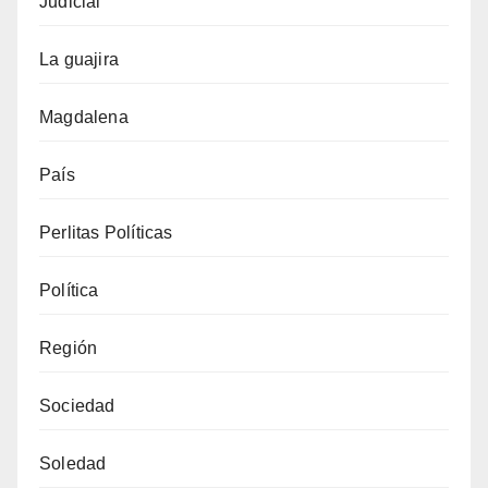
Judicial
La guajira
Magdalena
País
Perlitas Políticas
Política
Región
Sociedad
Soledad