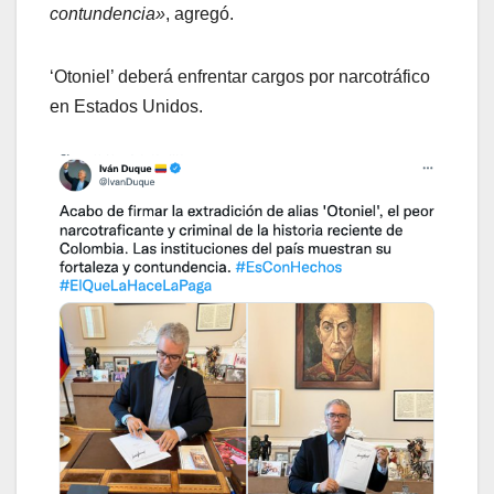
contundencia»
, agregó.
‘Otoniel’ deberá enfrentar cargos por narcotráfico
en Estados Unidos.