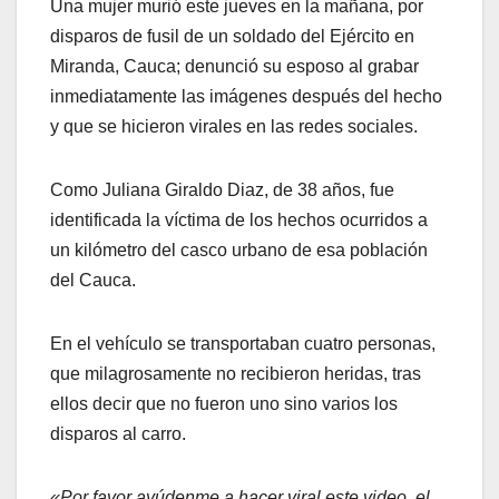
Una mujer murió este jueves en la mañana, por
disparos de fusil de un soldado del Ejército en
Miranda, Cauca; denunció su esposo al grabar
inmediatamente las imágenes después del hecho
y que se hicieron virales en las redes sociales.
Como Juliana Giraldo Diaz, de 38 años, fue
identificada la víctima de los hechos ocurridos a
un kilómetro del casco urbano de esa población
del Cauca.
En el vehículo se transportaban cuatro personas,
que milagrosamente no recibieron heridas, tras
ellos decir que no fueron uno sino varios los
disparos al carro.
«Por favor ayúdenme a hacer viral este video, el