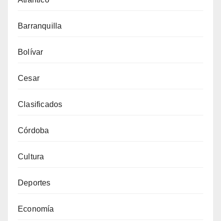
Barranquilla
Bolívar
Cesar
Clasificados
Córdoba
Cultura
Deportes
Economía