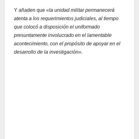
Y añaden que
«la unidad militar permanecerá
atenta a los requerimientos judiciales, al tiempo
que colocó a disposición el uniformado
presuntamente involucrado en el lamentable
acontecimiento, con el propósito de apoyar en el
desarrollo de la investigación».