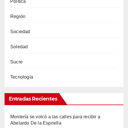
Política
Región
Sociedad
Soledad
Sucre
Tecnología
Entradas Recientes
Montería se volcó a las calles para recibir a
Abelardo De la Espriella