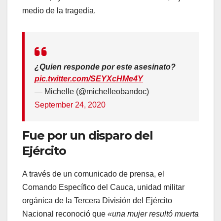
medio de la tragedia.
¿Quien responde por este asesinato?
pic.twitter.com/SEYXcHMe4Y
— Michelle (@michelleobandoc)
September 24, 2020
Fue por un disparo del
Ejército
A través de un comunicado de prensa, el
Comando Específico del Cauca, unidad militar
orgánica de la Tercera División del Ejército
Nacional reconoció que
«una mujer resultó muerta