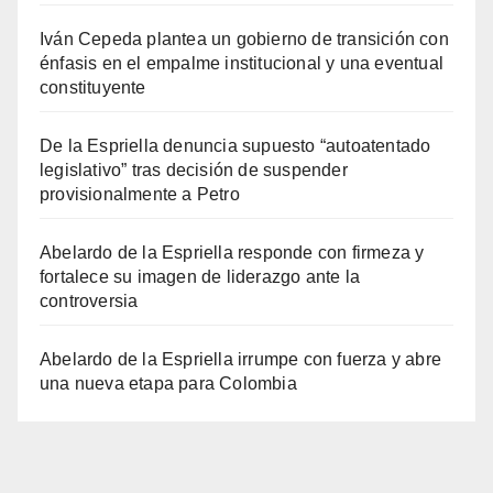
Iván Cepeda plantea un gobierno de transición con
énfasis en el empalme institucional y una eventual
constituyente
De la Espriella denuncia supuesto “autoatentado
legislativo” tras decisión de suspender
provisionalmente a Petro
Abelardo de la Espriella responde con firmeza y
fortalece su imagen de liderazgo ante la
controversia
Abelardo de la Espriella irrumpe con fuerza y abre
una nueva etapa para Colombia