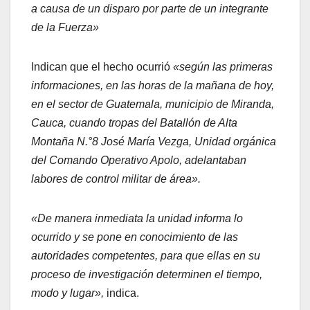
a causa de un disparo por parte de un integrante
de la Fuerza»
Indican que el hecho ocurrió
«según las primeras
informaciones, en las horas de la mañana de hoy,
en el sector de Guatemala, municipio de Miranda,
Cauca, cuando tropas del Batallón de Alta
Montaña N.°8 José María Vezga, Unidad orgánica
del Comando Operativo Apolo, adelantaban
labores de control militar de área».
«De manera inmediata la unidad informa lo
ocurrido y se pone en conocimiento de las
autoridades competentes, para que ellas en su
proceso de investigación determinen el tiempo,
modo y lugar»,
indica.