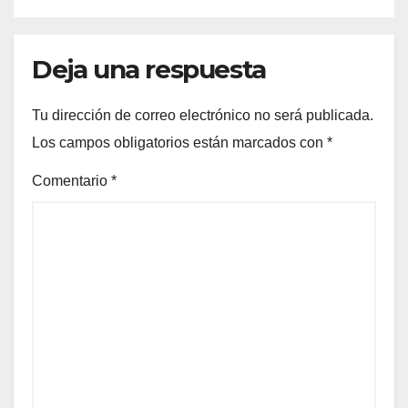
Deja una respuesta
Tu dirección de correo electrónico no será publicada.
Los campos obligatorios están marcados con
*
Comentario
*