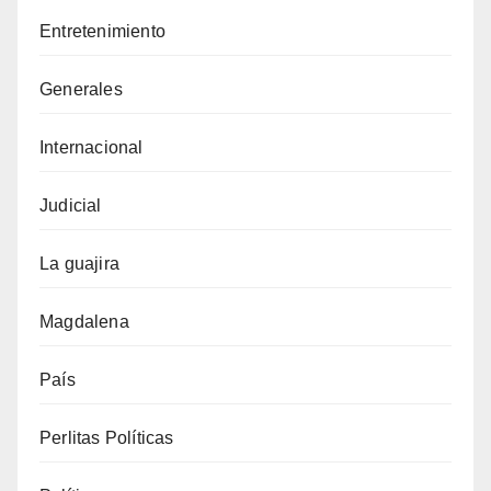
Entretenimiento
Generales
Internacional
Judicial
La guajira
Magdalena
País
Perlitas Políticas