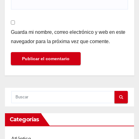
Guarda mi nombre, correo electrónico y web en este
navegador para la próxima vez que comente.
Categorías
Atlántico