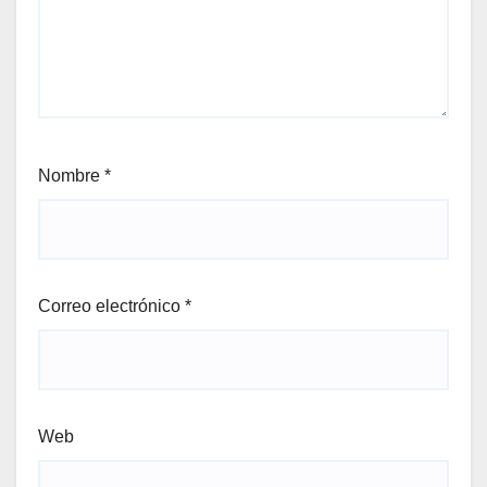
Nombre
*
Correo electrónico
*
Web