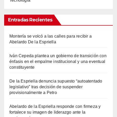
Tecnología
Entradas Recientes
Montería se volcó a las calles para recibir a
Abelardo De la Espriella
Iván Cepeda plantea un gobierno de transición con
énfasis en el empalme institucional y una eventual
constituyente
De la Espriella denuncia supuesto “autoatentado
legislativo” tras decisión de suspender
provisionalmente a Petro
Abelardo de la Espriella responde con firmeza y
fortalece su imagen de liderazgo ante la