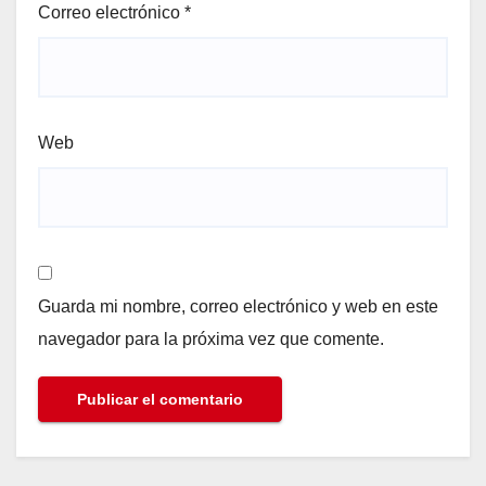
Correo electrónico
*
Web
Guarda mi nombre, correo electrónico y web en este
navegador para la próxima vez que comente.