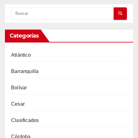
Categorías
Atlántico
Barranquilla
Bolívar
Cesar
Clasificados
Córdoba