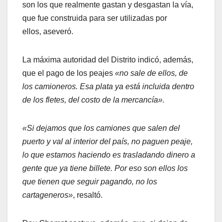
son los que realmente gastan y desgastan la vía,
que fue construida para ser utilizadas por
ellos, aseveró.
La máxima autoridad del Distrito indicó, además,
que el pago de los peajes
«no sale de ellos, de
los camioneros. Esa plata ya está incluida dentro
de los fletes, del costo de la mercancía».
«Si dejamos que los camiones que salen del
puerto y val al interior del país, no paguen peaje,
lo que estamos haciendo es trasladando dinero a
gente que ya tiene billete. Por eso son ellos los
que tienen que seguir pagando, no los
cartageneros»
, resaltó.