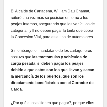
El Alcalde de Cartagena, William Dau Chamat,
reiteró una vez más su posición en torno a los
peajes internos, asegurando que los vehículos de
categoría I y II no deben pagar la tarifa que cobra
la Concesión Vial, para este tipo de automotores.
Sin embargo, el mandatario de los cartageneros
sostuvo que
las tractomulas y vehículos de
carga pesada, sí deben pagar los peajes
debido a que estos son los que llevan y sacan
la mercancía de los puertos, que son los
directamente beneficiarios con el Corredor de
Carga.
¿Por qué ellos sí tienen que pagar?, porque ellos