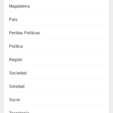
Magdalena
País
Perlitas Políticas
Política
Región
Sociedad
Soledad
Sucre