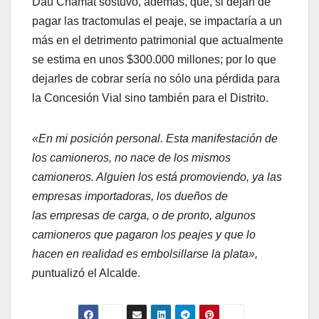
Dau Chamat sostuvo, además, que, si dejan de
pagar las tractomulas el peaje, se impactaría a un
más en el detrimento patrimonial que actualmente
se estima en unos $300.000 millones; por lo que
dejarles de cobrar sería no sólo una pérdida para
la Concesión Vial sino también para el Distrito.
«En mi posición personal. Esta manifestación de
los camioneros, no nace de los mismos
camioneros. Alguien los está promoviendo, ya las
empresas importadoras, los dueños de
las empresas de carga, o de pronto, algunos
camioneros que pagaron los peajes y que lo
hacen en realidad es embolsillarse la plata»,
p
untualizó el Alcalde.