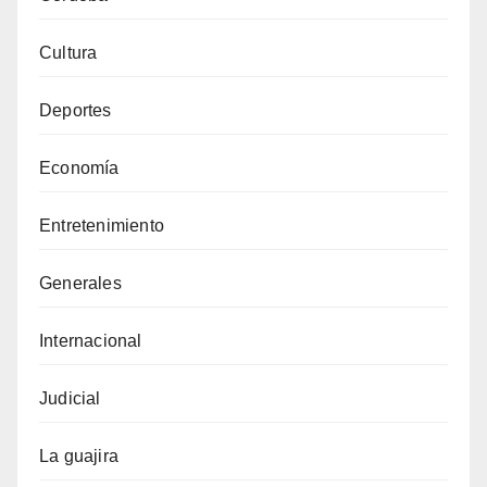
Cultura
Deportes
Economía
Entretenimiento
Generales
Internacional
Judicial
La guajira