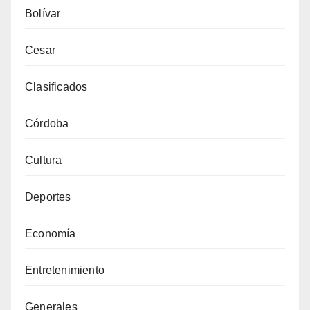
Bolívar
Cesar
Clasificados
Córdoba
Cultura
Deportes
Economía
Entretenimiento
Generales