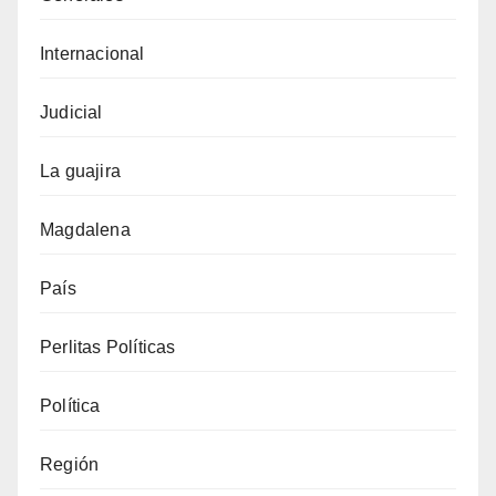
Internacional
Judicial
La guajira
Magdalena
País
Perlitas Políticas
Política
Región