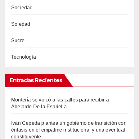
Sociedad
Soledad
Sucre
Tecnología
Entradas Recientes
Montería se volcó a las calles para recibir a
Abelardo De la Espriella
Iván Cepeda plantea un gobierno de transición con
énfasis en el empalme institucional y una eventual
constituyente