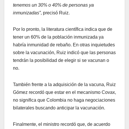
tenemos un 30% o 40% de personas ya
inmunizadas”
, precisó Ruiz.
Por lo pronto, la literatura científica indica que de
tener un 60% de la población inmunizada ya
habría inmunidad de rebaño. En otras inquietudes
sobre la vacunación, Ruiz indicó que las personas
tendrán la posibilidad de elegir si se vacunan o
no.
También frente a la adquisición de la vacuna, Ruiz
Gómez recordó que estar en el mecanismo Covax,
no significa que Colombia no haga negociaciones
bilaterales buscando anticipar la vacunación.
Finalmente, el ministro recordó que, de acuerdo