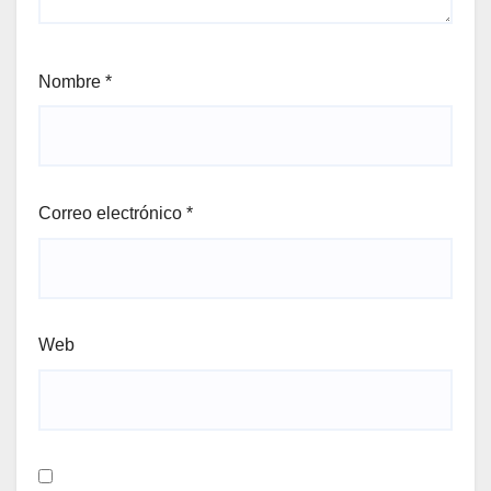
Nombre
*
Correo electrónico
*
Web