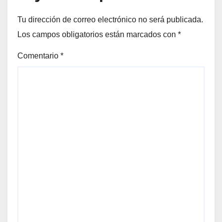
Tu dirección de correo electrónico no será publicada.
Los campos obligatorios están marcados con
*
Comentario
*