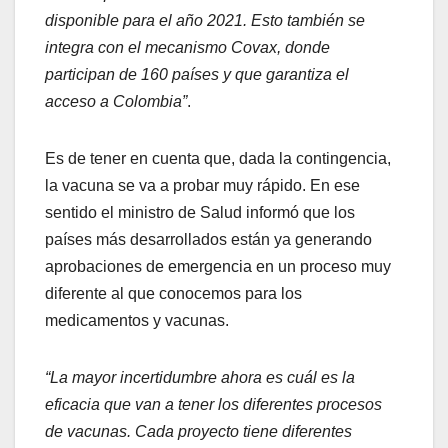
disponible para el año 2021. Esto también se
integra con el mecanismo Covax, donde
participan de 160 países y que garantiza el
acceso a Colombia”
.
Es de tener en cuenta que, dada la contingencia,
la vacuna se va a probar muy rápido. En ese
sentido el ministro de Salud informó que los
países más desarrollados están ya generando
aprobaciones de emergencia en un proceso muy
diferente al que conocemos para los
medicamentos y vacunas.
“La mayor incertidumbre ahora es cuál es la
eficacia que van a tener los diferentes procesos
de vacunas. Cada proyecto tiene diferentes