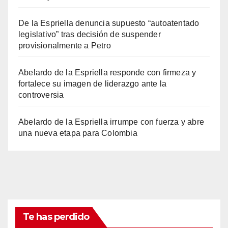
De la Espriella denuncia supuesto “autoatentado
legislativo” tras decisión de suspender
provisionalmente a Petro
Abelardo de la Espriella responde con firmeza y
fortalece su imagen de liderazgo ante la
controversia
Abelardo de la Espriella irrumpe con fuerza y abre
una nueva etapa para Colombia
Te has perdido