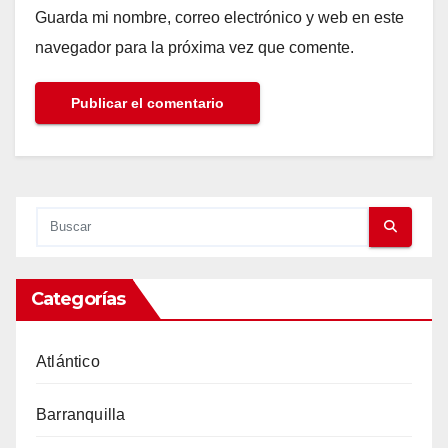
Guarda mi nombre, correo electrónico y web en este
navegador para la próxima vez que comente.
Categorías
Atlántico
Barranquilla