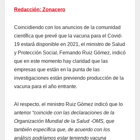
Redacción: Zonacero
Coincidiendo con los anuncios de la comunidad
científica que prevé que la vacuna para el Covid-
19 estará disponible en 2021, el ministro de Salud
y Protección Social, Fernando Ruiz Gómez, indicó
que en este momento hay claridad que las
empresas que están en la punta de las
investigaciones están previendo producción de la
vacuna para el año entrante.
Al respecto, el ministro Ruiz Gómez indicó que lo
anterior
“coincide con las declaraciones de la
Organización Mundial de la Salud -OMS, que
también específica que, de acuerdo con los
análisis podríamos estar teniendo vacuna