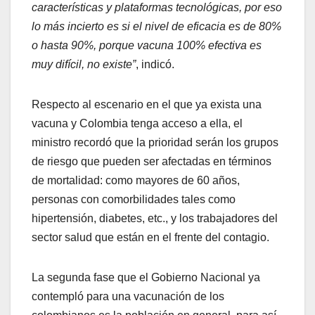
características y plataformas tecnológicas, por eso
lo más incierto es si el nivel de eficacia es de 80%
o hasta 90%, porque vacuna 100% efectiva es
muy difícil, no existe”
, indicó.
Respecto al escenario en el que ya exista una
vacuna y Colombia tenga acceso a ella, el
ministro recordó que la prioridad serán los grupos
de riesgo que pueden ser afectadas en términos
de mortalidad: como mayores de 60 años,
personas con comorbilidades tales como
hipertensión, diabetes, etc., y los trabajadores del
sector salud que están en el frente del contagio.
La segunda fase que el Gobierno Nacional ya
contempló para una vacunación de los