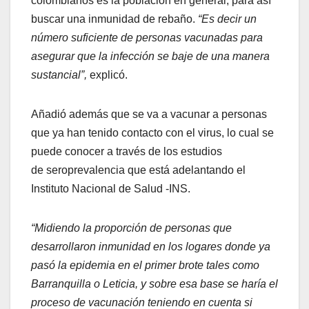
colombianos es la población en general, para así
buscar una inmunidad de rebaño.
“Es decir un
número suficiente de personas vacunadas para
asegurar que la infección se baje de una manera
sustancial”,
explicó.
Añadió además que se va a vacunar a personas
que ya han tenido contacto con el virus, lo cual se
puede conocer a través de los estudios
de seroprevalencia que está adelantando el
Instituto Nacional de Salud -INS.
“Midiendo la proporción de personas que
desarrollaron inmunidad en los logares donde ya
pasó la epidemia en el primer brote tales como
Barranquilla o Leticia, y sobre esa base se haría el
proceso de vacunación teniendo en cuenta si