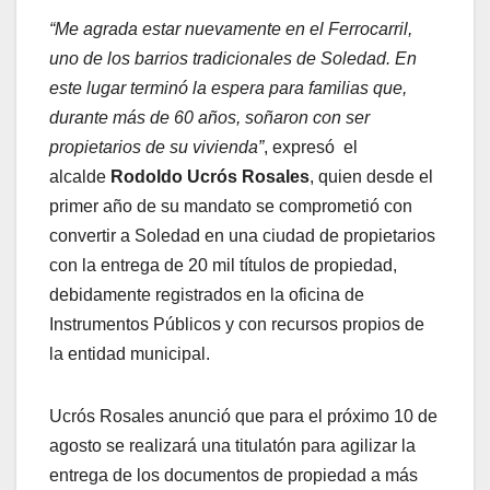
“Me agrada estar nuevamente en el Ferrocarril,
uno de los barrios tradicionales de Soledad. En
este lugar terminó la espera para familias que,
durante más de 60 años, soñaron con ser
propietarios de su vivienda”
, expresó el
alcalde
Rodoldo Ucrós Rosales
, quien desde el
primer año de su mandato se comprometió con
convertir a Soledad en una ciudad de propietarios
con la entrega de 20 mil títulos de propiedad,
debidamente registrados en la oficina de
Instrumentos Públicos y con recursos propios de
la entidad municipal.
Ucrós Rosales anunció que para el próximo 10 de
agosto se realizará una titulatón para agilizar la
entrega de los documentos de propiedad a más