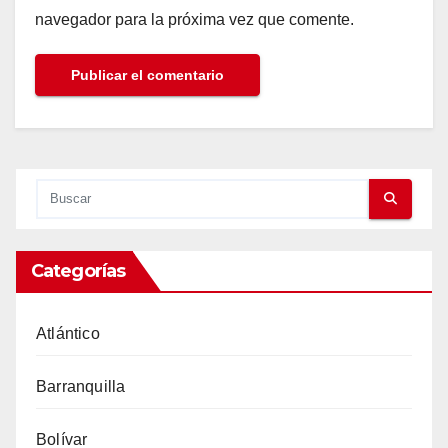
navegador para la próxima vez que comente.
Categorías
Atlántico
Barranquilla
Bolívar