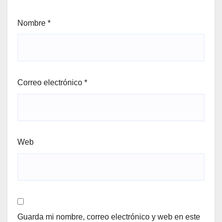
Nombre
*
Correo electrónico
*
Web
Guarda mi nombre, correo electrónico y web en este