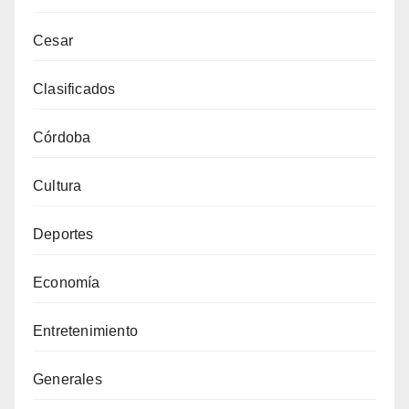
Cesar
Clasificados
Córdoba
Cultura
Deportes
Economía
Entretenimiento
Generales