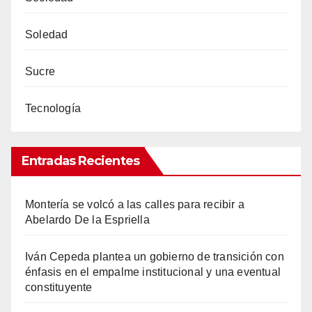
Soledad
Sucre
Tecnología
Entradas Recientes
Montería se volcó a las calles para recibir a
Abelardo De la Espriella
Iván Cepeda plantea un gobierno de transición con
énfasis en el empalme institucional y una eventual
constituyente