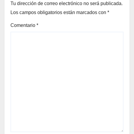
Tu dirección de correo electrónico no será publicada.
Los campos obligatorios están marcados con
*
Comentario
*