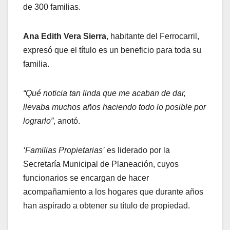
de 300 familias.
Ana Edith Vera Sierra
, habitante del Ferrocarril,
expresó que el título es un beneficio para toda su
familia.
“Qué noticia tan linda que me acaban de dar,
llevaba muchos años haciendo todo lo posible por
lograrlo”
, anotó.
‘Familias Propietarias’
es liderado por la
Secretaría Municipal de Planeación, cuyos
funcionarios se encargan de hacer
acompañamiento a los hogares que durante años
han aspirado a obtener su título de propiedad.