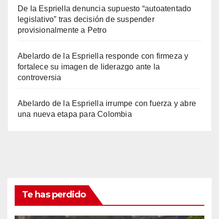
De la Espriella denuncia supuesto “autoatentado
legislativo” tras decisión de suspender
provisionalmente a Petro
Abelardo de la Espriella responde con firmeza y
fortalece su imagen de liderazgo ante la
controversia
Abelardo de la Espriella irrumpe con fuerza y abre
una nueva etapa para Colombia
Te has perdido