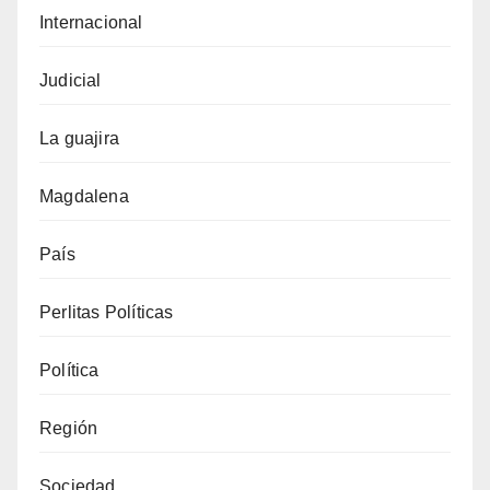
Internacional
Judicial
La guajira
Magdalena
País
Perlitas Políticas
Política
Región
Sociedad