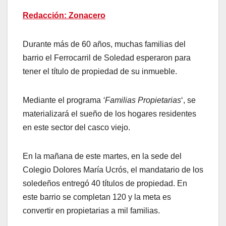
Redacción: Zonacero
Durante más de 60 años, muchas familias del
barrio el Ferrocarril de Soledad esperaron para
tener el título de propiedad de su inmueble.
Mediante el programa
‘Familias Propietarias
‘, se
materializará el sueño de los hogares residentes
en este sector del casco viejo.
En la mañana de este martes, en la sede del
Colegio Dolores María Ucrós, el mandatario de los
soledeños entregó 40 títulos de propiedad. En
este barrio se completan 120 y la meta es
convertir en propietarias a mil familias.