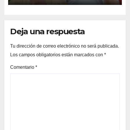
a Petro
Deja una respuesta
Tu dirección de correo electrónico no será publicada.
Los campos obligatorios están marcados con
*
Comentario
*