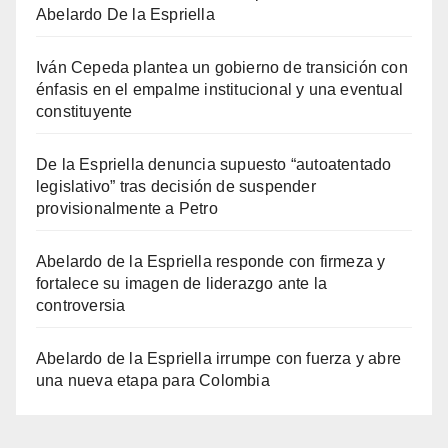
Abelardo De la Espriella
Iván Cepeda plantea un gobierno de transición con
énfasis en el empalme institucional y una eventual
constituyente
De la Espriella denuncia supuesto “autoatentado
legislativo” tras decisión de suspender
provisionalmente a Petro
Abelardo de la Espriella responde con firmeza y
fortalece su imagen de liderazgo ante la
controversia
Abelardo de la Espriella irrumpe con fuerza y abre
una nueva etapa para Colombia