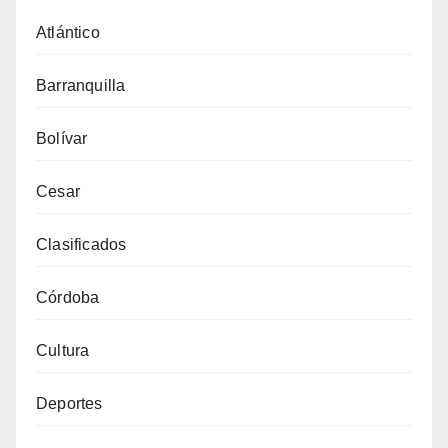
Atlántico
Barranquilla
Bolívar
Cesar
Clasificados
Córdoba
Cultura
Deportes