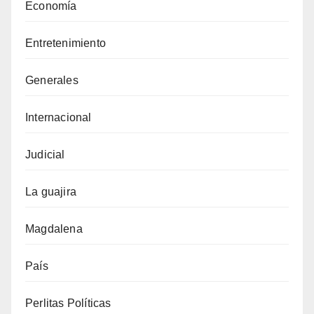
Economía
Entretenimiento
Generales
Internacional
Judicial
La guajira
Magdalena
País
Perlitas Políticas