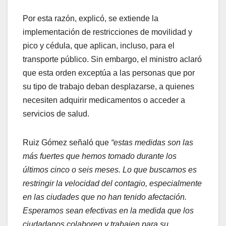
Por esta razón, explicó, se extiende la
implementación de restricciones de movilidad y
pico y cédula, que aplican, incluso, para el
transporte público. Sin embargo, el ministro aclaró
que esta orden exceptúa a las personas que por
su tipo de trabajo deban desplazarse, a quienes
necesiten adquirir medicamentos o acceder a
servicios de salud.
Ruiz Gómez señaló que
“estas medidas son las
más fuertes que hemos tomado durante los
últimos cinco o seis meses. Lo que buscamos es
restringir la velocidad del contagio, especialmente
en las ciudades que no han tenido afectación.
Esperamos sean efectivas en la medida que los
ciudadanos colaboren y trabajen para su