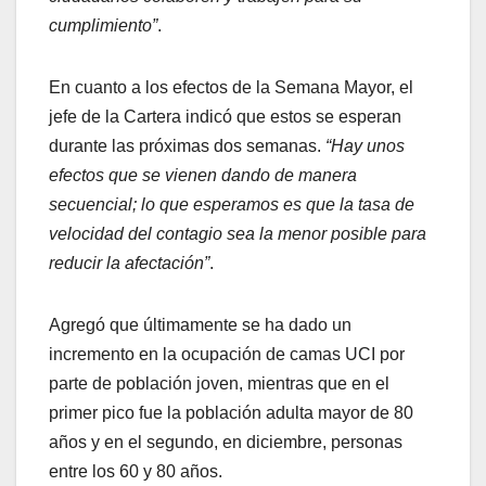
cumplimiento”
.
En cuanto a los efectos de la Semana Mayor, el
jefe de la Cartera indicó que estos se esperan
durante las próximas dos semanas.
“Hay unos
efectos que se vienen dando de manera
secuencial; lo que esperamos es que la tasa de
velocidad del contagio sea la menor posible para
reducir la afectación”
.
Agregó que últimamente se ha dado un
incremento en la ocupación de camas UCI por
parte de población joven, mientras que en el
primer pico fue la población adulta mayor de 80
años y en el segundo, en diciembre, personas
entre los 60 y 80 años.