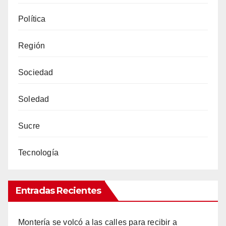
Política
Región
Sociedad
Soledad
Sucre
Tecnología
Entradas Recientes
Montería se volcó a las calles para recibir a