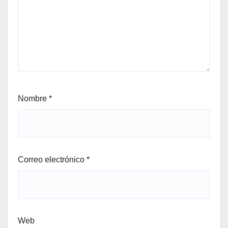
Nombre
*
Correo electrónico
*
Web