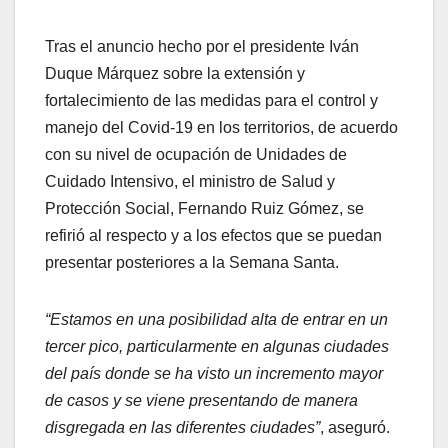
Tras el anuncio hecho por el presidente Iván
Duque Márquez sobre la extensión y
fortalecimiento de las medidas para el control y
manejo del Covid-19 en los territorios, de acuerdo
con su nivel de ocupación de Unidades de
Cuidado Intensivo, el ministro de Salud y
Protección Social, Fernando Ruiz Gómez, se
refirió al respecto y a los efectos que se puedan
presentar posteriores a la Semana Santa.
“Estamos en una posibilidad alta de entrar en un
tercer pico, particularmente en algunas ciudades
del país donde se ha visto un incremento mayor
de casos y se viene presentando de manera
disgregada en las diferentes ciudades”
, aseguró.