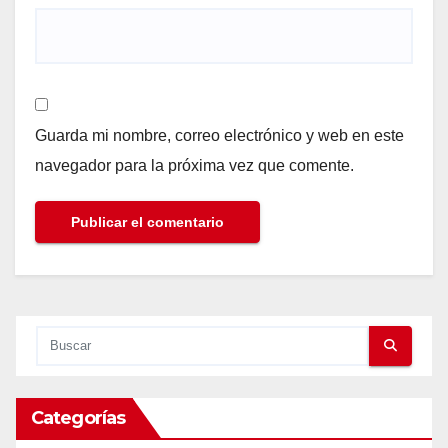
Guarda mi nombre, correo electrónico y web en este
navegador para la próxima vez que comente.
Categorías