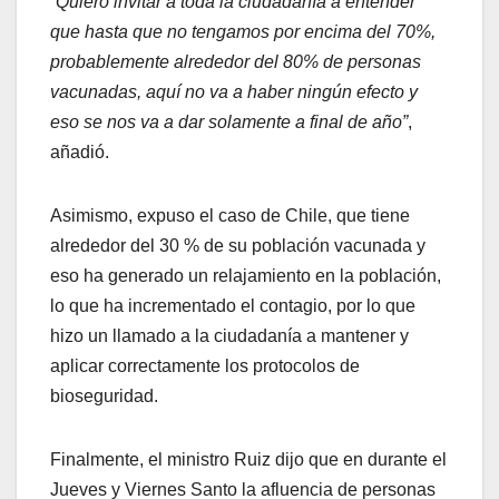
“Quiero invitar a toda la ciudadanía a entender
que hasta que no tengamos por encima del 70%,
probablemente alrededor del 80% de personas
vacunadas, aquí no va a haber ningún efecto y
eso se nos va a dar solamente a final de año”
,
añadió.
Asimismo, expuso el caso de Chile, que tiene
alrededor del 30 % de su población vacunada y
eso ha generado un relajamiento en la población,
lo que ha incrementado el contagio, por lo que
hizo un llamado a la ciudadanía a mantener y
aplicar correctamente los protocolos de
bioseguridad.
Finalmente, el ministro Ruiz dijo que en durante el
Jueves y Viernes Santo la afluencia de personas