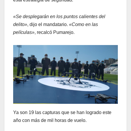
«Se desplegarán en los puntos calientes del
delito»
, dijo el mandatario.
«Como en las
películas»
, recalcó Pumarejo.
Ya son 19 las capturas que se han logrado este
año con más de mil horas de vuelo.