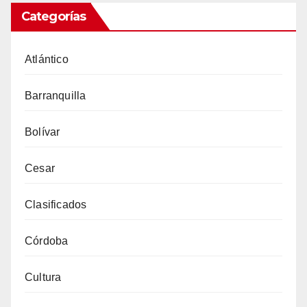
Categorías
Atlántico
Barranquilla
Bolívar
Cesar
Clasificados
Córdoba
Cultura