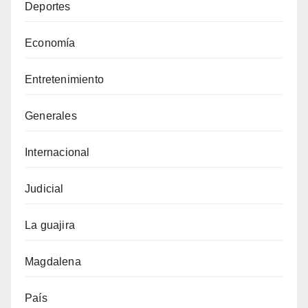
Deportes
Economía
Entretenimiento
Generales
Internacional
Judicial
La guajira
Magdalena
País