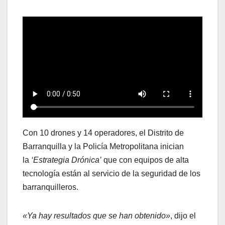
Con 10 drones y 14 operadores, el Distrito de
Barranquilla y la Policía Metropolitana inician
la
‘Estrategia Drónica’
que con equipos de alta
tecnología están al servicio de la seguridad de los
barranquilleros.
«Ya hay resultados que se han obtenido»
, dijo el