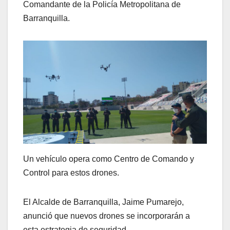
Comandante de la Policía Metropolitana de
Barranquilla.
Un vehículo opera como Centro de Comando y
Control para estos drones.
El Alcalde de Barranquilla, Jaime Pumarejo,
anunció que nuevos drones se incorporarán a
esta estrategia de seguridad.