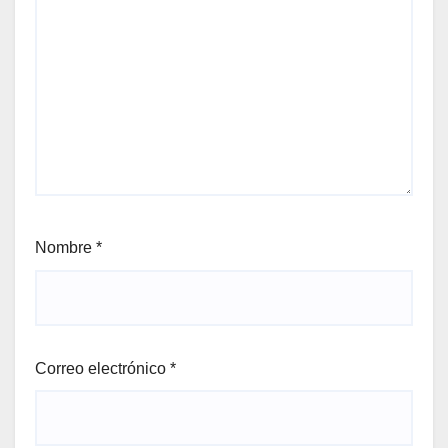
Nombre
*
Correo electrónico
*