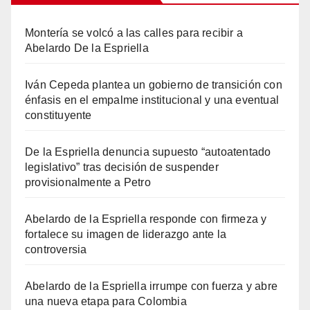
Montería se volcó a las calles para recibir a
Abelardo De la Espriella
Iván Cepeda plantea un gobierno de transición con
énfasis en el empalme institucional y una eventual
constituyente
De la Espriella denuncia supuesto “autoatentado
legislativo” tras decisión de suspender
provisionalmente a Petro
Abelardo de la Espriella responde con firmeza y
fortalece su imagen de liderazgo ante la
controversia
Abelardo de la Espriella irrumpe con fuerza y abre
una nueva etapa para Colombia