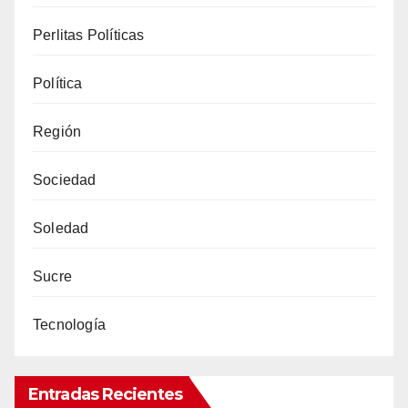
Perlitas Políticas
Política
Región
Sociedad
Soledad
Sucre
Tecnología
Entradas Recientes