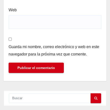
Web
Guarda mi nombre, correo electrónico y web en este
navegador para la próxima vez que comente.