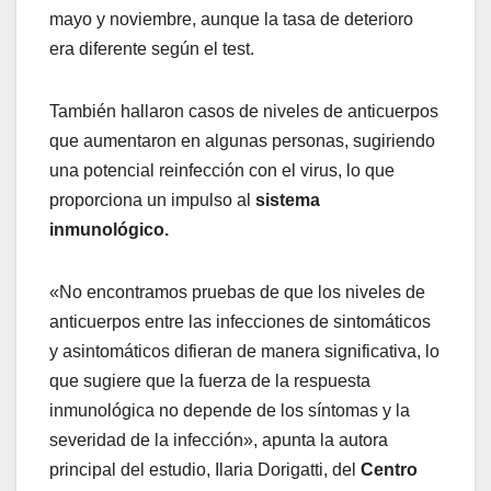
mayo y noviembre, aunque la tasa de deterioro
era diferente según el test.
También hallaron casos de niveles de anticuerpos
que aumentaron en algunas personas, sugiriendo
una potencial reinfección con el virus, lo que
proporciona un impulso al
sistema
inmunológico.
«No encontramos pruebas de que los niveles de
anticuerpos entre las infecciones de sintomáticos
y asintomáticos difieran de manera significativa, lo
que sugiere que la fuerza de la respuesta
inmunológica no depende de los síntomas y la
severidad de la infección», apunta la autora
principal del estudio, Ilaria Dorigatti, del
Centro