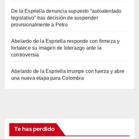
De la Espriella denuncia supuesto “autoatentado
legislativo” tras decisión de suspender
provisionalmente a Petro
Abelardo de la Espriella responde con firmeza y
fortalece su imagen de liderazgo ante la
controversia
Abelardo de la Espriella irrumpe con fuerza y abre
una nueva etapa para Colombia
Te has perdido