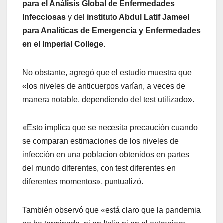
para el Análisis Global de Enfermedades
Infecciosas
y del
instituto Abdul Latif Jameel
para Analíticas de Emergencia y Enfermedades
en el Imperial College.
No obstante, agregó que el estudio muestra que
«los niveles de anticuerpos varían, a veces de
manera notable, dependiendo del test utilizado».
«Esto implica que se necesita precaución cuando
se comparan estimaciones de los niveles de
infección en una población obtenidos en partes
del mundo diferentes, con test diferentes en
diferentes momentos», puntualizó.
También observó que «está claro que la pandemia