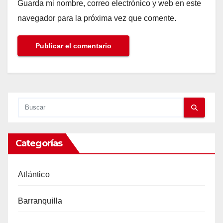
Guarda mi nombre, correo electrónico y web en este
navegador para la próxima vez que comente.
Categorías
Atlántico
Barranquilla