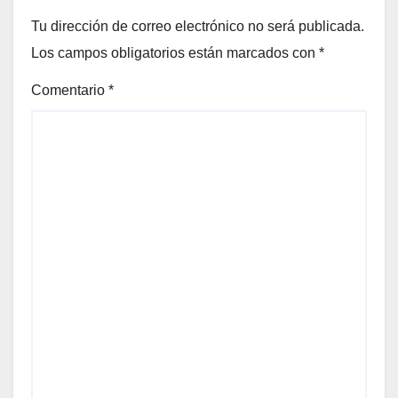
Tu dirección de correo electrónico no será publicada.
Los campos obligatorios están marcados con
*
Comentario
*