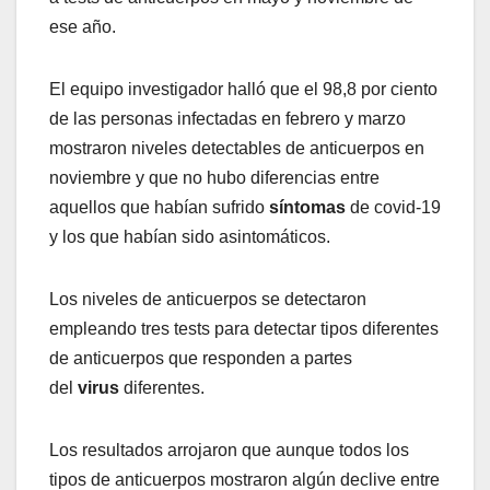
ese año.
El equipo investigador halló que el 98,8 por ciento
de las personas infectadas en febrero y marzo
mostraron niveles detectables de anticuerpos en
noviembre y que no hubo diferencias entre
aquellos que habían sufrido
síntomas
de covid-19
y los que habían sido asintomáticos.
Los niveles de anticuerpos se detectaron
empleando tres tests para detectar tipos diferentes
de anticuerpos que responden a partes
del
virus
diferentes.
Los resultados arrojaron que aunque todos los
tipos de anticuerpos mostraron algún declive entre