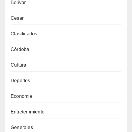
Bolívar
Cesar
Clasificados
Córdoba
Cultura
Deportes
Economía
Entretenimiento
Generales