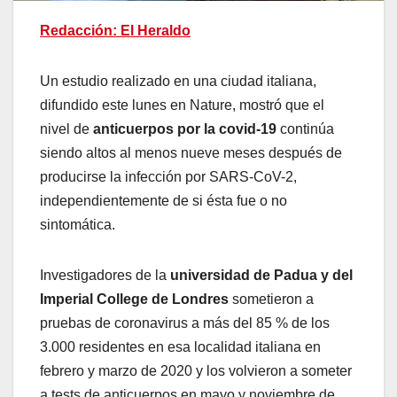
Redacción: El Heraldo
Un estudio realizado en una ciudad italiana,
difundido este lunes en Nature, mostró que el
nivel de
anticuerpos por la covid-19
continúa
siendo altos al menos nueve meses después de
producirse la infección por SARS-CoV-2,
independientemente de si ésta fue o no
sintomática.
Investigadores de la
universidad de Padua y del
Imperial College de Londres
sometieron a
pruebas de coronavirus a más del 85 % de los
3.000 residentes en esa localidad italiana en
febrero y marzo de 2020 y los volvieron a someter
a tests de anticuerpos en mayo y noviembre de