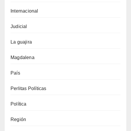
Internacional
Judicial
La guajira
Magdalena
País
Perlitas Políticas
Política
Región