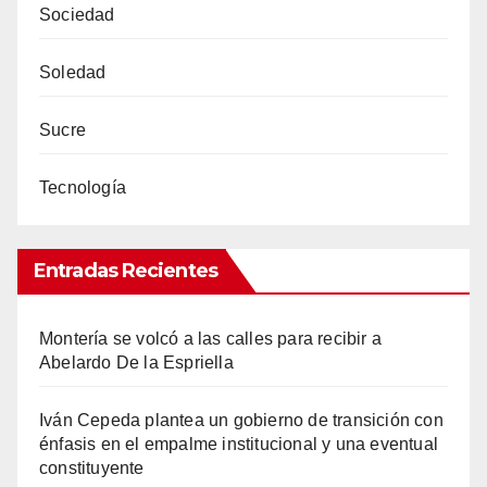
Sociedad
Soledad
Sucre
Tecnología
Entradas Recientes
Montería se volcó a las calles para recibir a
Abelardo De la Espriella
Iván Cepeda plantea un gobierno de transición con
énfasis en el empalme institucional y una eventual
constituyente