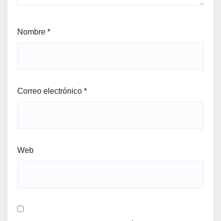
Nombre
*
Correo electrónico
*
Web