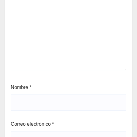
Nombre
*
Correo electrónico
*