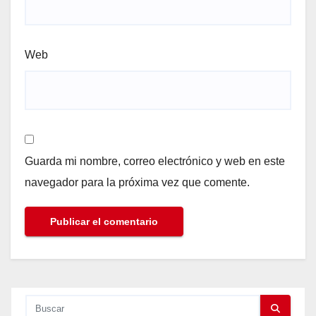
Web
Guarda mi nombre, correo electrónico y web en este
navegador para la próxima vez que comente.