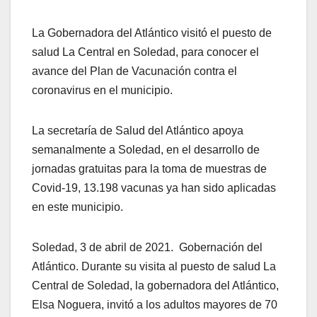
La Gobernadora del Atlántico visitó el puesto de
salud La Central en Soledad, para conocer el
avance del Plan de Vacunación contra el
coronavirus en el municipio.
La secretaría de Salud del Atlántico apoya
semanalmente a Soledad, en el desarrollo de
jornadas gratuitas para la toma de muestras de
Covid-19, 13.198 vacunas ya han sido aplicadas
en este municipio.
Soledad, 3 de abril de 2021. Gobernación del
Atlántico. Durante su visita al puesto de salud La
Central de Soledad, la gobernadora del Atlántico,
Elsa Noguera, invitó a los adultos mayores de 70