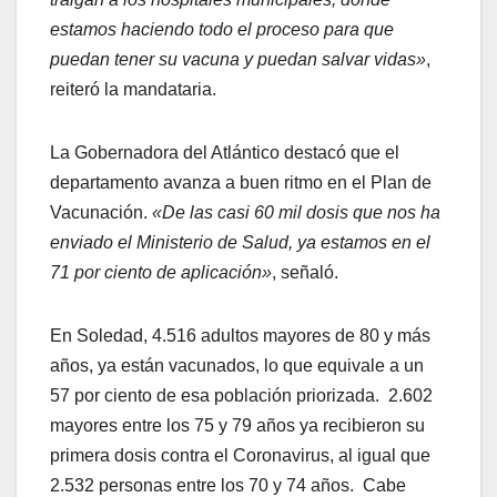
estamos haciendo todo el proceso para que
puedan tener su vacuna y puedan salvar vidas»
,
reiteró la mandataria.
La Gobernadora del Atlántico destacó que el
departamento avanza a buen ritmo en el Plan de
Vacunación.
«De las casi 60 mil dosis que nos ha
enviado el Ministerio de Salud, ya estamos en el
71 por ciento de aplicación»
, señaló.
En Soledad, 4.516 adultos mayores de 80 y más
años, ya están vacunados, lo que equivale a un
57 por ciento de esa población priorizada. 2.602
mayores entre los 75 y 79 años ya recibieron su
primera dosis contra el Coronavirus, al igual que
2.532 personas entre los 70 y 74 años. Cabe