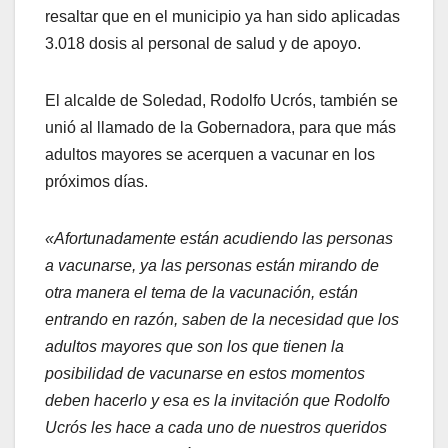
resaltar que en el municipio ya han sido aplicadas
3.018 dosis al personal de salud y de apoyo.
El alcalde de Soledad, Rodolfo Ucrós, también se
unió al llamado de la Gobernadora, para que más
adultos mayores se acerquen a vacunar en los
próximos días.
«Afortunadamente están acudiendo las personas
a vacunarse, ya las personas están mirando de
otra manera el tema de la vacunación, están
entrando en razón, saben de la necesidad que los
adultos mayores que son los que tienen la
posibilidad de vacunarse en estos momentos
deben hacerlo y esa es la invitación que Rodolfo
Ucrós les hace a cada uno de nuestros queridos