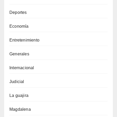
Deportes
Economía
Entretenimiento
Generales
Internacional
Judicial
La guajira
Magdalena