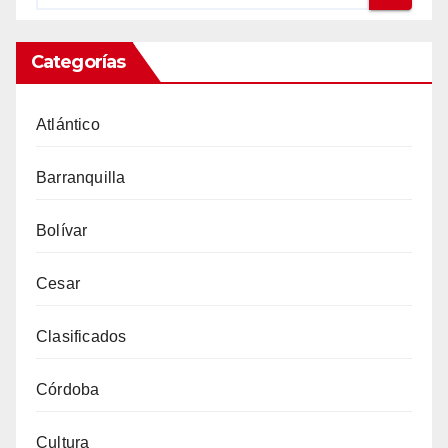
Categorías
Atlántico
Barranquilla
Bolívar
Cesar
Clasificados
Córdoba
Cultura