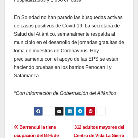
En Soledad no han parado las búsquedas activas
de casos positivos de Covid-19. La secretaría de
Salud del Atlántico, semanalmente respalda al
municipio en el desarrollo de jornadas gratuitas de
toma de muestras de Coronavirus. Hoy
precisamente con el apoyo de las EPS se están
haciendo pruebas en los barrios Ferrocarril y
Salamanca.
*Con información de Gobernación del Atlántico
Navegación
Barranquilla tiene
312 adultos mayores del
ocupación del 88% de
Centro de Vida La Sierra