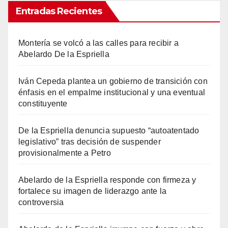
Entradas Recientes
Montería se volcó a las calles para recibir a
Abelardo De la Espriella
Iván Cepeda plantea un gobierno de transición con
énfasis en el empalme institucional y una eventual
constituyente
De la Espriella denuncia supuesto “autoatentado
legislativo” tras decisión de suspender
provisionalmente a Petro
Abelardo de la Espriella responde con firmeza y
fortalece su imagen de liderazgo ante la
controversia