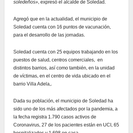
soledeños»
, expresó el alcalde de Soledad.
Agregó que en la actualidad, el municipio de
Soledad cuenta con 16 puntos de vacunación,
para el desarrollo de las jornadas.
Soledad cuenta con 25 equipos trabajando en los
puestos de salud, centros comerciales, en
distintos barrios, así como también, en la unidad
de víctimas, en el centro de vida ubicado en el
barrio Villa Adela,.
Dada su población, el municipio de Soledad ha
sido uno de los más afectados por la pandemia, a
la fecha registra 1.790 casos activos de
Coronavirus, 27 de los pacientes están en UCI, 65
hospitalizados y 1.698 en casa.