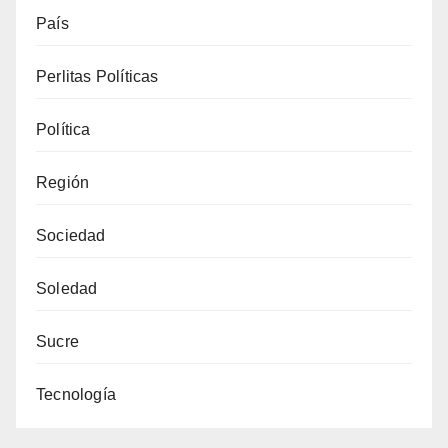
País
Perlitas Políticas
Política
Región
Sociedad
Soledad
Sucre
Tecnología