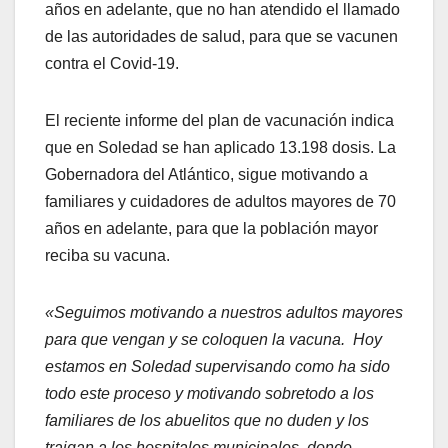
años en adelante, que no han atendido el llamado
de las autoridades de salud, para que se vacunen
contra el Covid-19.
El reciente informe del plan de vacunación indica
que en Soledad se han aplicado 13.198 dosis. La
Gobernadora del Atlántico, sigue motivando a
familiares y cuidadores de adultos mayores de 70
años en adelante, para que la población mayor
reciba su vacuna.
«Seguimos motivando a nuestros adultos mayores
para que vengan y se coloquen la vacuna. Hoy
estamos en Soledad supervisando como ha sido
todo este proceso y motivando sobretodo a los
familiares de los abuelitos que no duden y los
traigan a los hospitales municipales, donde