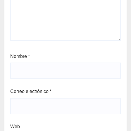
Nombre
*
Correo electrónico
*
Web