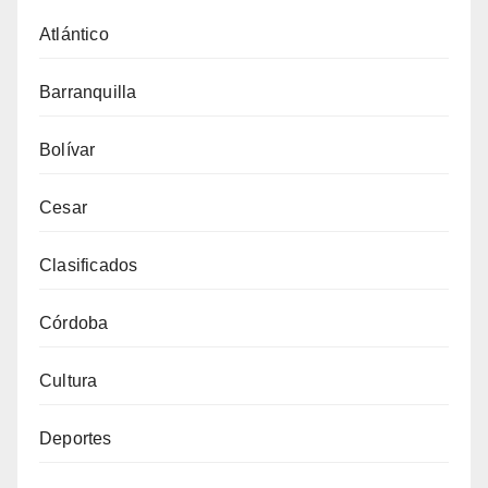
Atlántico
Barranquilla
Bolívar
Cesar
Clasificados
Córdoba
Cultura
Deportes