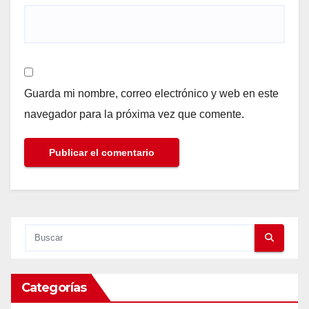
Guarda mi nombre, correo electrónico y web en este
navegador para la próxima vez que comente.
Categorías