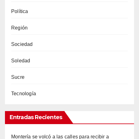
Política
Región
Sociedad
Soledad
Sucre
Tecnología
Entradas Recientes
Montería se volcó a las calles para recibir a