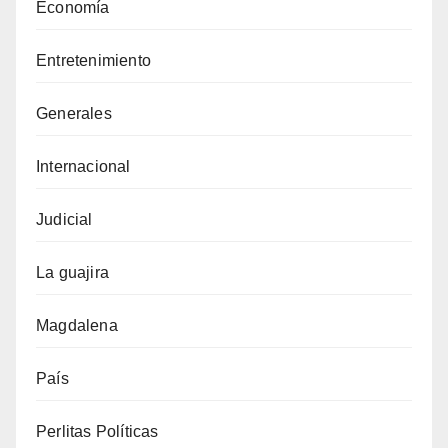
Economía
Entretenimiento
Generales
Internacional
Judicial
La guajira
Magdalena
País
Perlitas Políticas