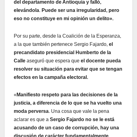
del departamento de Antioquia y falló,
elevándola
.
Puede ser una irregularidad, pero
eso no constituye en mi opinión un delito».
Por su parte, desde la Coalición de la Esperanza,
a la que también pertenece Sergio Fajardo,
el
precandidato presidencial Humberto de la
Calle
aseguró que espera que
el docente pueda
resolver su situación para evitar que se tengan
efectos en la campaña electoral.
«
Manifiesto respeto para las decisiones de la
justicia, a diferencia de lo que se ha vuelto una
moda perversa
. Una cosa que vale la pena
aclarar es que a
Sergio Fajardo no se le está
acusando de un caso de corrupción, hay una
discusión de carácter fundamentalmente