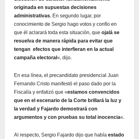
originada en supuestas decisiones
administrativas.
En segundo lugar, por
conocimiento de Sergio hago votos y confío en
que él aclarará toda esta situación, que
ojalá se
resuelva de manera rápida para evitar que
tengan efectos que interfieran en la actual
campaña electoral
«, dijo.
En esa línea, el precandidato presidencial Juan
Fernando Cristo manifestó el paso dado por la
Fiscalía y enfatizó que «
estamos convencidos
que en el escenario de la Corte brillará la luz y
la verdad y Fajardo demostrará con
argumentos y con pruebas su total inocencia
«.
Al respecto, Sergio Fajardo dijo que había
estado