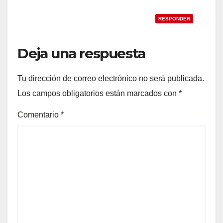
RESPONDER
Deja una respuesta
Tu dirección de correo electrónico no será publicada.
Los campos obligatorios están marcados con
*
Comentario
*