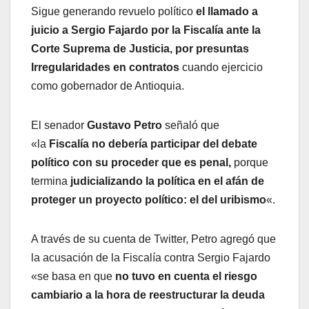
Sigue generando revuelo político
el llamado a
juicio a Sergio Fajardo por la Fiscalía ante la
Corte Suprema de Justicia, por presuntas
Irregularidades en contratos
cuando ejercicio
como gobernador de Antioquia.
El senador
Gustavo Petro
señaló que
«la
Fiscalía no debería participar del debate
político con su proceder que es penal,
porque
termina
judicializando la política en el afán de
proteger un proyecto político: el del uribismo
«.
A través de su cuenta de Twitter, Petro agregó que
la acusación de la Fiscalía contra Sergio Fajardo
«se basa en que
no tuvo en cuenta el riesgo
cambiario a la hora de reestructurar la deuda