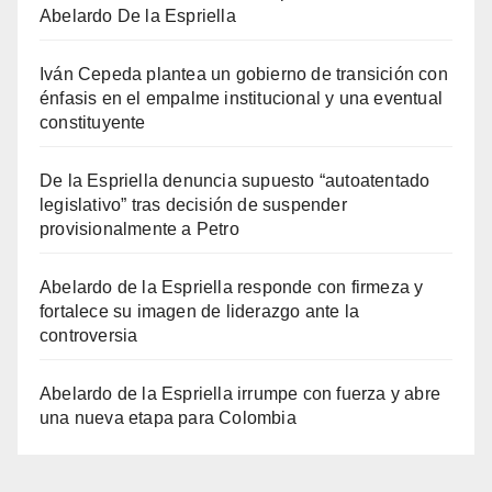
Abelardo De la Espriella
Iván Cepeda plantea un gobierno de transición con
énfasis en el empalme institucional y una eventual
constituyente
De la Espriella denuncia supuesto “autoatentado
legislativo” tras decisión de suspender
provisionalmente a Petro
Abelardo de la Espriella responde con firmeza y
fortalece su imagen de liderazgo ante la
controversia
Abelardo de la Espriella irrumpe con fuerza y abre
una nueva etapa para Colombia