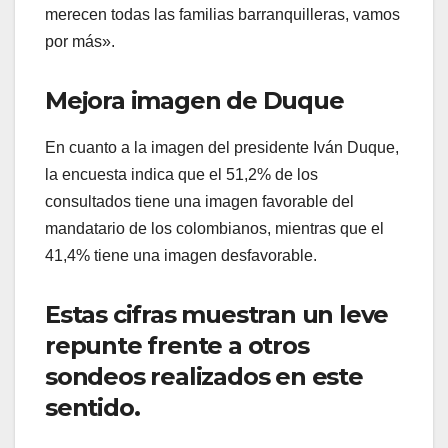
merecen todas las familias barranquilleras, vamos
por más».
Mejora imagen de Duque
En cuanto a la imagen del presidente Iván Duque,
la encuesta indica que el 51,2% de los
consultados tiene una imagen favorable del
mandatario de los colombianos, mientras que el
41,4% tiene una imagen desfavorable.
Estas cifras muestran un leve
repunte frente a otros
sondeos realizados en este
sentido.