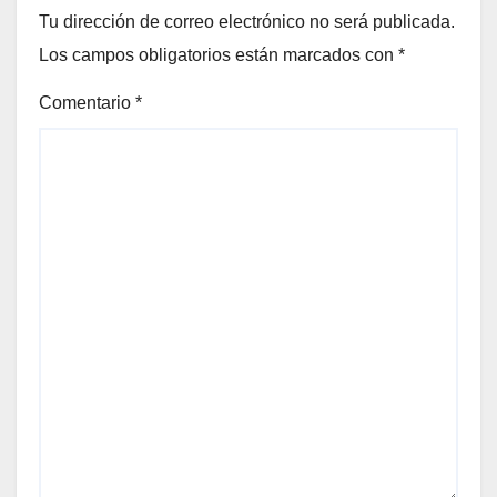
Tu dirección de correo electrónico no será publicada.
Los campos obligatorios están marcados con
*
Comentario
*