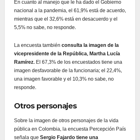
En cuanto al manejo que le ha dado el Gobierno
nacional a la pandemia, el 61,9% está de acuerdo,
mientras que el 32,6% está en desacuerdo y el
5,5% no sabe, no responde.
La encuesta también
consulta la imagen de la
vicepresidente de la República, Martha Lucía
Ramírez.
El 67,3% de los encuestados tiene una
imagen desfavorable de la funcionaria; el 22,4%,
una imagen favorable y el 10,3% no sabe, no
responde.
Otros personajes
Sobre la imagen de otros personajes de la vida
pública en Colombia, la encuesta Percepción País
señala que
Sergio Fajardo tiene una