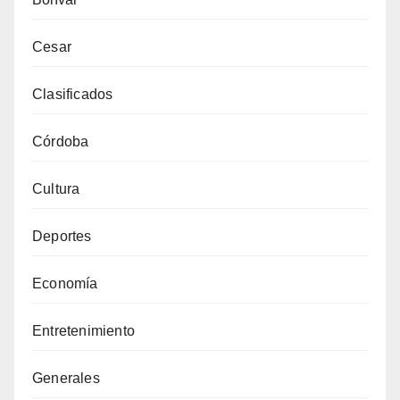
Cesar
Clasificados
Córdoba
Cultura
Deportes
Economía
Entretenimiento
Generales