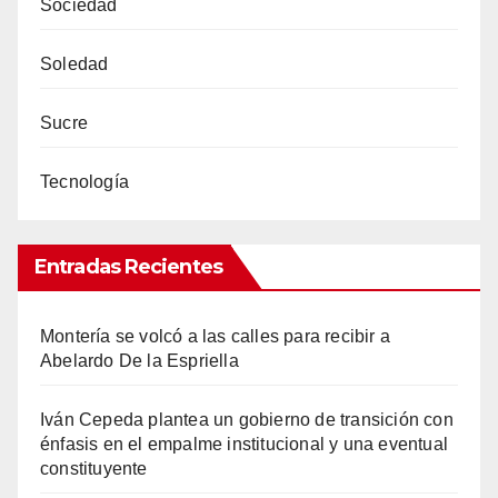
Sociedad
Soledad
Sucre
Tecnología
Entradas Recientes
Montería se volcó a las calles para recibir a
Abelardo De la Espriella
Iván Cepeda plantea un gobierno de transición con
énfasis en el empalme institucional y una eventual
constituyente