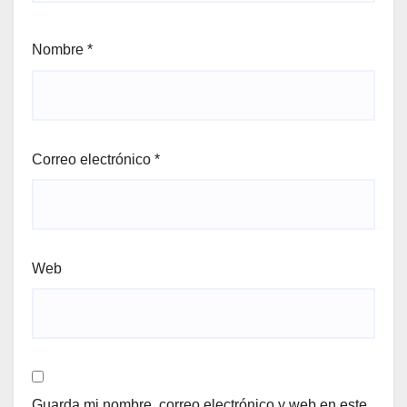
Nombre
*
Correo electrónico
*
Web
Guarda mi nombre, correo electrónico y web en este