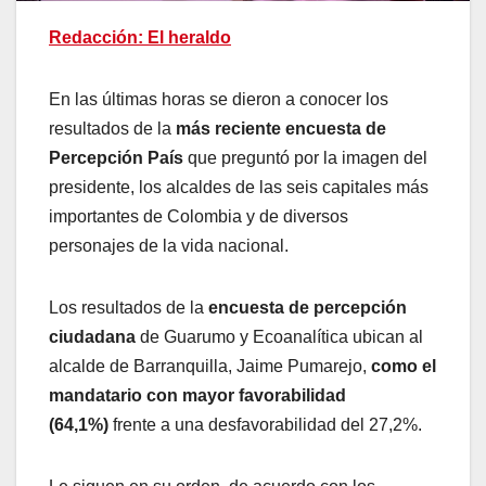
Redacción: El heraldo
En las últimas horas se dieron a conocer los
resultados de la
más reciente encuesta de
Percepción País
que preguntó por la imagen del
presidente, los alcaldes de las seis capitales más
importantes de Colombia y de diversos
personajes de la vida nacional.
Los resultados de la
encuesta de percepción
ciudadana
de Guarumo y Ecoanalítica ubican al
alcalde de Barranquilla, Jaime Pumarejo,
como el
mandatario con mayor favorabilidad
(64,1%)
frente a una desfavorabilidad del 27,2%.