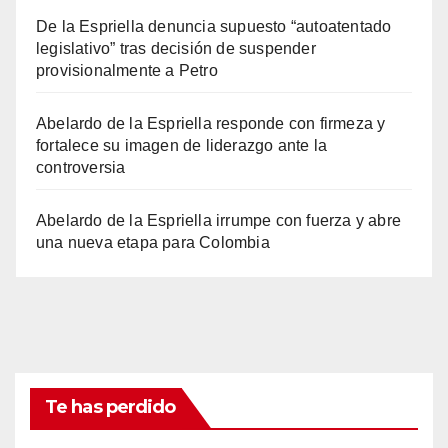
De la Espriella denuncia supuesto “autoatentado
legislativo” tras decisión de suspender
provisionalmente a Petro
Abelardo de la Espriella responde con firmeza y
fortalece su imagen de liderazgo ante la
controversia
Abelardo de la Espriella irrumpe con fuerza y abre
una nueva etapa para Colombia
Te has perdido