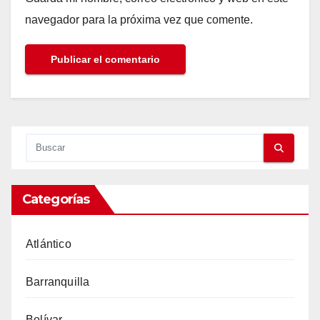
navegador para la próxima vez que comente.
Categorías
Atlántico
Barranquilla
Bolívar