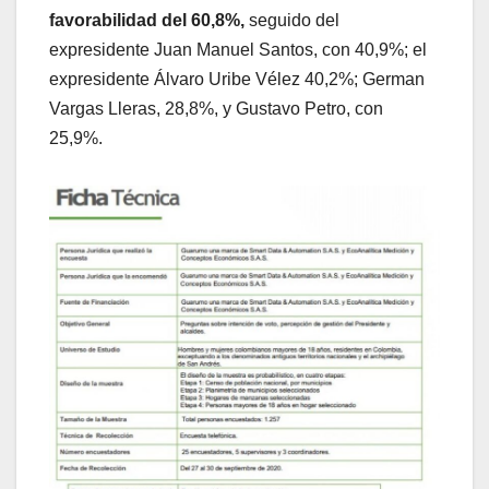
favorabilidad del 60,8%,
seguido del
expresidente Juan Manuel Santos, con 40,9%; el
expresidente Álvaro Uribe Vélez 40,2%; German
Vargas Lleras, 28,8%, y Gustavo Petro, con
25,9%.