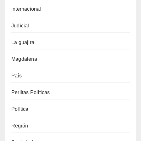
Internacional
Judicial
La guajira
Magdalena
País
Perlitas Políticas
Política
Región