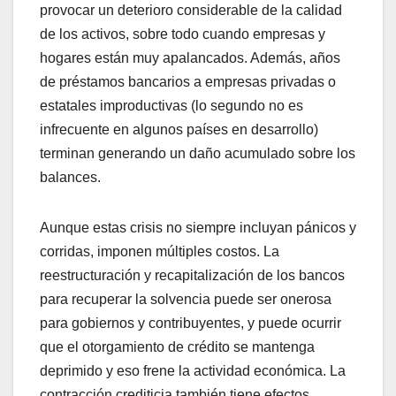
provocar un deterioro considerable de la calidad
de los activos, sobre todo cuando empresas y
hogares están muy apalancados. Además, años
de préstamos bancarios a empresas privadas o
estatales improductivas (lo segundo no es
infrecuente en algunos países en desarrollo)
terminan generando un daño acumulado sobre los
balances.
Aunque estas crisis no siempre incluyan pánicos y
corridas, imponen múltiples costos. La
reestructuración y recapitalización de los bancos
para recuperar la solvencia puede ser onerosa
para gobiernos y contribuyentes, y puede ocurrir
que el otorgamiento de crédito se mantenga
deprimido y eso frene la actividad económica. La
contracción crediticia también tiene efectos