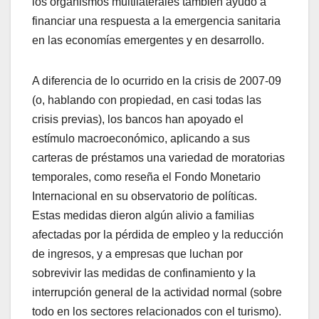
los organismos multilaterales también ayudó a
financiar una respuesta a la emergencia sanitaria
en las economías emergentes y en desarrollo.
A diferencia de lo ocurrido en la crisis de 2007-09
(o, hablando con propiedad, en casi todas las
crisis previas), los bancos han apoyado el
estímulo macroeconómico, aplicando a sus
carteras de préstamos una variedad de moratorias
temporales, como reseña el Fondo Monetario
Internacional en su observatorio de políticas.
Estas medidas dieron algún alivio a familias
afectadas por la pérdida de empleo y la reducción
de ingresos, y a empresas que luchan por
sobrevivir las medidas de confinamiento y la
interrupción general de la actividad normal (sobre
todo en los sectores relacionados con el turismo).