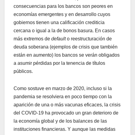
consecuencias para los bancos son peores en
economías emergentes y en desarrollo cuyos
gobiernos tienen una calificación crediticia
cercana o igual a la de bonos basura. En casos
más extremos de
default
o reestructuración de
deuda soberana (ejemplos de crisis que también
están en aumento) los bancos se verán obligados
a asumir pérdidas por la tenencia de títulos
públicos.
Como sostuve en marzo de 2020, incluso si la
pandemia se resolviera en poco tiempo con la
aparición de una o más vacunas eficaces, la crisis
del COVID-19 ha provocado un gran deterioro de
la economía global y de los balances de las
instituciones financieras. Y aunque las medidas