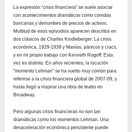
La expresión “crisis financiera” se suele asociar
con acontecimientos dramáticos como corridas
bancarias y derrumbes de precios de activos.
Multitud de esos episodios aparecen descritos en
dos clásicos de Charles Kindleberger: La crisis
económica, 1929-1939 y Manías, pánicos y cracs,
y en mi propio trabajo con Kenneth Rogoff: Esta
vez es distinto. En años recientes, la locución
“momento Lehman” se ha vuelto muy común para
referirse a la crisis financiera global de 2007-09, y
hasta llegó a inspirar una obra de teatro en
Broadway.
Pero algunas crisis financieras no son tan
dramáticas como los momentos Lehman. Una
desaceleración económica persistente puede