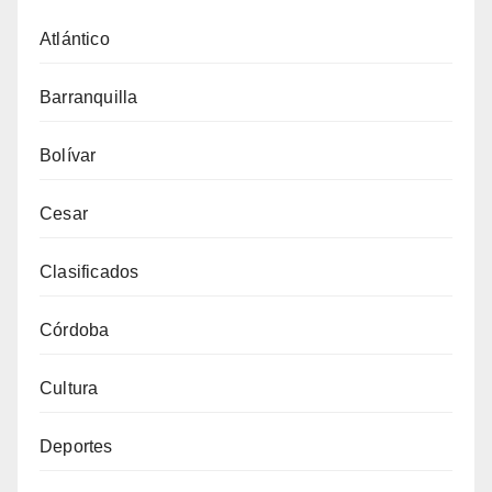
Atlántico
Barranquilla
Bolívar
Cesar
Clasificados
Córdoba
Cultura
Deportes