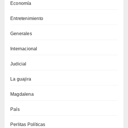
Economía
Entretenimiento
Generales
Internacional
Judicial
La guajira
Magdalena
País
Perlitas Políticas