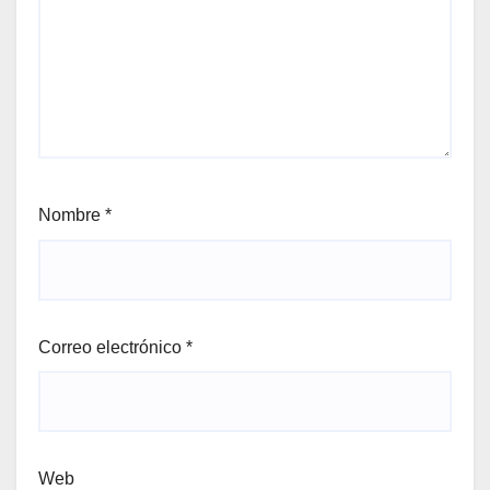
Nombre
*
Correo electrónico
*
Web