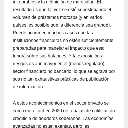
incobrables y la definición de morosidad. El
resultado es que tal vez se esté subestimando el
volumen de préstamos morosos (y en varios
países, es posible que la diferencia sea grande).
Puede ocurrir en muchos casos que las
instituciones financieras no estén suficientemente
preparadas para manejar el impacto que esto
tendrá sobre sus balances. Y la exposición a
riesgos es aún mayor en el (menos regulado)
sector financiero no bancario, lo que se agrava por
sus no tan exhaustivas prácticas de publicación
de información.
A estos acontecimientos en el sector privado se
suma un récord en 2020 de rebajas de calificación
crediticia de deudores soberanos. Las economías
avanzadas no están exentas, pero las