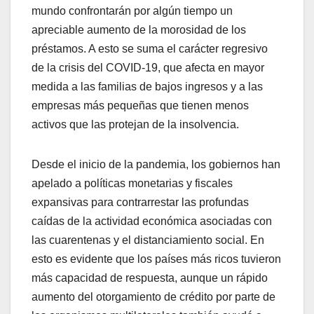
mundo confrontarán por algún tiempo un
apreciable aumento de la morosidad de los
préstamos. A esto se suma el carácter regresivo
de la crisis del COVID-19, que afecta en mayor
medida a las familias de bajos ingresos y a las
empresas más pequeñas que tienen menos
activos que las protejan de la insolvencia.
Desde el inicio de la pandemia, los gobiernos han
apelado a políticas monetarias y fiscales
expansivas para contrarrestar las profundas
caídas de la actividad económica asociadas con
las cuarentenas y el distanciamiento social. En
esto es evidente que los países más ricos tuvieron
más capacidad de respuesta, aunque un rápido
aumento del otorgamiento de crédito por parte de