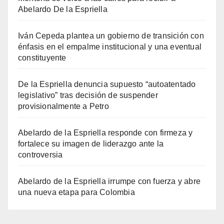
Abelardo De la Espriella
Iván Cepeda plantea un gobierno de transición con
énfasis en el empalme institucional y una eventual
constituyente
De la Espriella denuncia supuesto “autoatentado
legislativo” tras decisión de suspender
provisionalmente a Petro
Abelardo de la Espriella responde con firmeza y
fortalece su imagen de liderazgo ante la
controversia
Abelardo de la Espriella irrumpe con fuerza y abre
una nueva etapa para Colombia