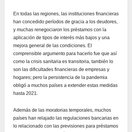
En todas las regiones, las instituciones financieras
han concedido períodos de gracia a los deudores,
y muchas renegociaron los préstamos con la
aplicación de tipos de interés más bajos y una
mejora general de las condiciones. El
comprensible argumento para hacerlo fue que así
como la crisis sanitaria es transitoria, también lo
son las dificultades financieras de empresas y
hogares; pero la persistencia de la pandemia
obligó a muchos países a extender estas medidas
hasta 2021.
Además de las moratorias temporales, muchos
países han relajado las regulaciones bancarias en
lo relacionado con las previsiones para préstamos