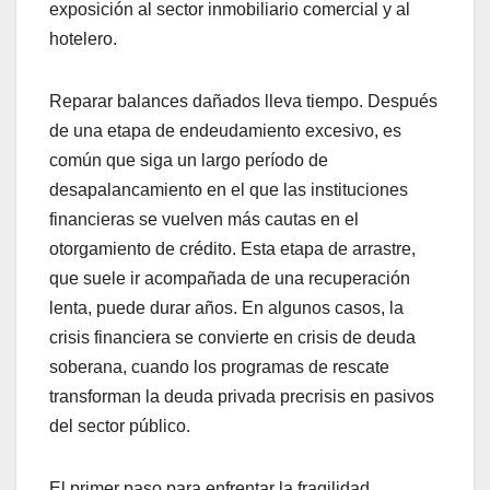
exposición al sector inmobiliario comercial y al
hotelero.
Reparar balances dañados lleva tiempo. Después
de una etapa de endeudamiento excesivo, es
común que siga un largo período de
desapalancamiento en el que las instituciones
financieras se vuelven más cautas en el
otorgamiento de crédito. Esta etapa de arrastre,
que suele ir acompañada de una recuperación
lenta, puede durar años. En algunos casos, la
crisis financiera se convierte en crisis de deuda
soberana, cuando los programas de rescate
transforman la deuda privada precrisis en pasivos
del sector público.
El primer paso para enfrentar la fragilidad