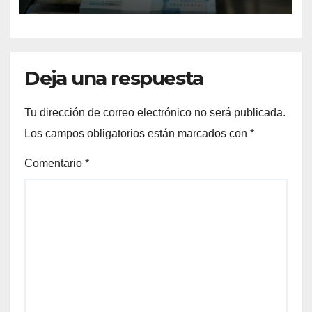
Deja una respuesta
Tu dirección de correo electrónico no será publicada.
Los campos obligatorios están marcados con
*
Comentario
*