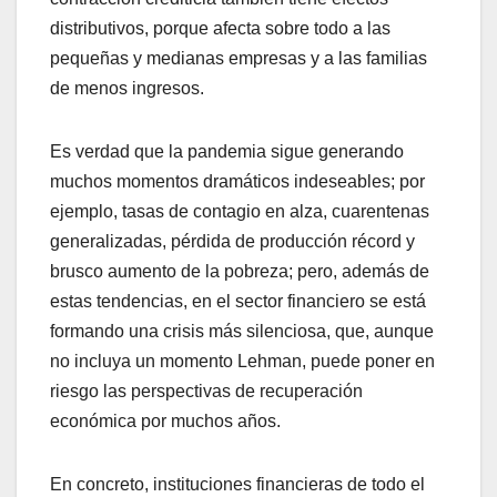
distributivos, porque afecta sobre todo a las
pequeñas y medianas empresas y a las familias
de menos ingresos.
Es verdad que la pandemia sigue generando
muchos momentos dramáticos indeseables; por
ejemplo, tasas de contagio en alza, cuarentenas
generalizadas, pérdida de producción récord y
brusco aumento de la pobreza; pero, además de
estas tendencias, en el sector financiero se está
formando una crisis más silenciosa, que, aunque
no incluya un momento Lehman, puede poner en
riesgo las perspectivas de recuperación
económica por muchos años.
En concreto, instituciones financieras de todo el