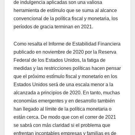
de indulgencia aplicadas son una valiosa
herramienta de estímulo que se suma al alcance
convencional de la política fiscal y monetaria, los
períodos de gracia terminan en 2021.
Como resalta el Informe de Estabilidad Financiera
publicado en noviembre de 2020 por la Reserva
Federal de los Estados Unidos, la fatiga de
medidas y las restricciones políticas hacen pensar
que el próximo estímulo fiscal y monetario en los
Estados Unidos será de una escala menor a la
alcanzada a principios de 2020. En tanto, muchas
economías emergentes y en desarrollo también
han llegado al límite de la política monetaria o
están cerca. De modo que con el correr de 2021
se sabrá con más claridad si el problema que
enfrentan incontables empresas y familias es de