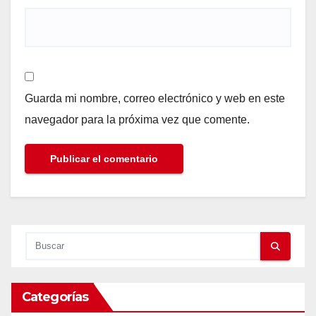
Guarda mi nombre, correo electrónico y web en este
navegador para la próxima vez que comente.
Categorías