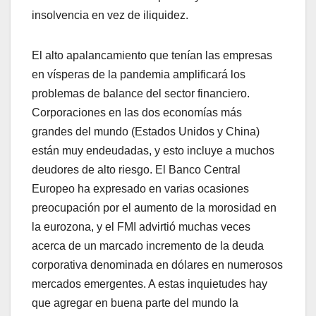
insolvencia en vez de iliquidez.
El alto apalancamiento que tenían las empresas
en vísperas de la pandemia amplificará los
problemas de balance del sector financiero.
Corporaciones en las dos economías más
grandes del mundo (Estados Unidos y China)
están muy endeudadas, y esto incluye a muchos
deudores de alto riesgo. El Banco Central
Europeo ha expresado en varias ocasiones
preocupación por el aumento de la morosidad en
la eurozona, y el FMI advirtió muchas veces
acerca de un marcado incremento de la deuda
corporativa denominada en dólares en numerosos
mercados emergentes. A estas inquietudes hay
que agregar en buena parte del mundo la