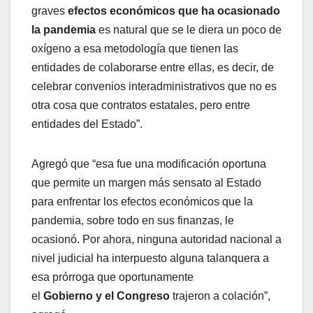
graves
efectos económicos que ha ocasionado
la pandemia
es natural que se le diera un poco de
oxígeno a esa metodología que tienen las
entidades de colaborarse entre ellas, es decir, de
celebrar convenios interadministrativos que no es
otra cosa que contratos estatales, pero entre
entidades del Estado”.
Agregó que “esa fue una modificación oportuna
que permite un margen más sensato al Estado
para enfrentar los efectos económicos que la
pandemia, sobre todo en sus finanzas, le
ocasionó.
Por ahora, ninguna autoridad nacional a
nivel judicial ha interpuesto alguna talanquera a
esa prórroga que oportunamente
el
Gobierno y el Congreso
trajeron a colación”,