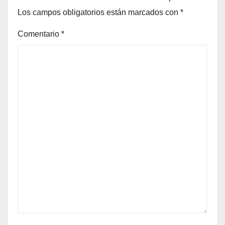
Los campos obligatorios están marcados con
*
Comentario
*