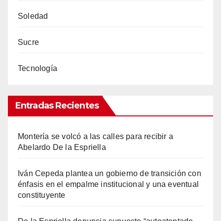
Soledad
Sucre
Tecnología
Entradas Recientes
Montería se volcó a las calles para recibir a
Abelardo De la Espriella
Iván Cepeda plantea un gobierno de transición con
énfasis en el empalme institucional y una eventual
constituyente