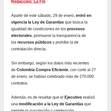
Redacción: La Fm
Apartir de este sábado, 29 de enero,
entró en
vigencia la
Ley de Garantías
que busca la
igualdad de condiciones en los
procesos
electorales
, promueve la transparencia de
los
recursos públicos
y prohíbe la de
contratación directa.
Sin embargo, según los datos más recientes
de
Colombia Compra Eficiente
, con corte al 27
de enero, se habían celebrado más de 270.000
contratos.
Además, es de resaltar que el
Ejecutivo
realizó
una
modificación a la Ley de Garantías
que
permite la suscripción y celebración