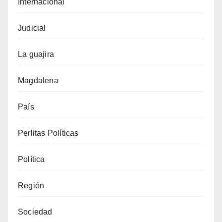
Internacional
Judicial
La guajira
Magdalena
País
Perlitas Políticas
Política
Región
Sociedad