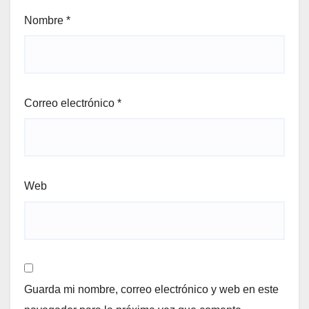
Nombre
*
Correo electrónico
*
Web
Guarda mi nombre, correo electrónico y web en este