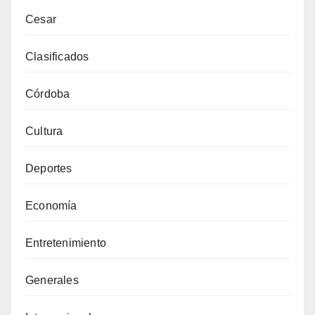
Cesar
Clasificados
Córdoba
Cultura
Deportes
Economía
Entretenimiento
Generales