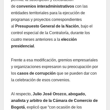
de
convenios interadministrativos
con las
entidades territoriales
para la ejecución de
programas y proyectos correspondientes
al
Presupuesto General de la Nación
, bajo el
control especial de la Contraloría, durante los
cuatro meses anteriores a la
elección
presidencial
.
Frente a esa modificación, gremios empresariales
y organizaciones expresaron su preocupación por
los
casos de corrupción
que se pueden dar con
la celebración de esos convenios.
Al respecto,
Julio José Orozco, abogado,
analista y arbitro de la Cámara de Comercio de
Bogotá
, explicó que “con ocasión de los