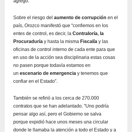
agregó.
Sobre el riesgo del
aumento de corrupción
en el
país, Orozco manifestó que “confiemos en los
entes de control, es decir, la
Contraloría, la
Procuraduría
y hasta la misma
Fiscalía
y las
oficinas de control interno de cada ente para que
en uso de la acción sea disciplinaria estas cosas
no pasen porque todavía estamos en
un
escenario de emergencia
y tenemos que
confiar en el Estado”.
También se refirió a los cerca de 270.000
contratos que se han adelantado. “Uno podría
pensar algo así, pero el Gobierno se salva
porque expidió hace unos meses una circular
donde le llamaba la atención a todo el Estado y a