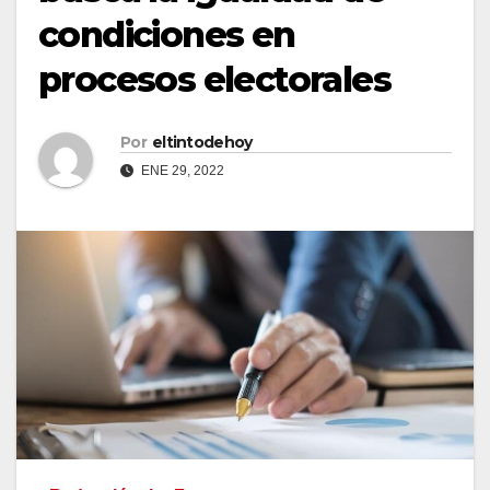
condiciones en
procesos electorales
Por
eltintodehoy
ENE 29, 2022