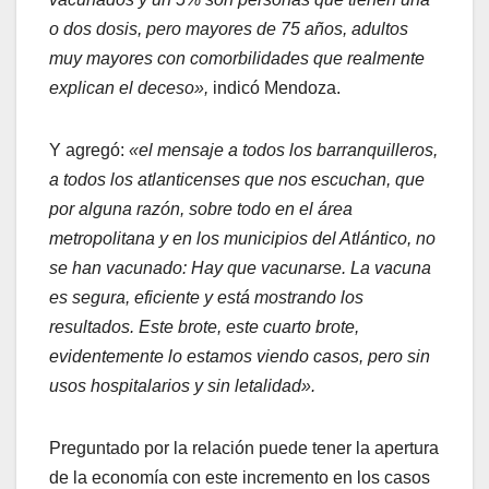
o dos dosis, pero mayores de 75 años, adultos
muy mayores con comorbilidades que realmente
explican el deceso»,
indicó Mendoza.
Y agregó:
«el mensaje a todos los barranquilleros,
a todos los atlanticenses que nos escuchan, que
por alguna razón, sobre todo en el área
metropolitana y en los municipios del Atlántico, no
se han vacunado: Hay que vacunarse. La vacuna
es segura, eficiente y está mostrando los
resultados. Este brote, este cuarto brote,
evidentemente lo estamos viendo casos, pero sin
usos hospitalarios y sin letalidad».
Preguntado por la relación puede tener la apertura
de la economía con este incremento en los casos