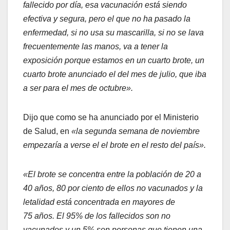
fallecido por día, esa vacunación está siendo
efectiva y segura, pero el que no ha pasado la
enfermedad, si no usa su mascarilla, si no se lava
frecuentemente las manos, va a tener la
exposición porque estamos en un cuarto brote, un
cuarto brote anunciado el del mes de julio, que iba
a ser para el mes de octubre».
Dijo que como se ha anunciado por el Ministerio
de Salud, en
«la segunda semana de noviembre
empezaría a verse el el brote en el resto del país».
«El brote se concentra entre la población de 20 a
40 años, 80 por ciento de ellos no vacunados y la
letalidad está concentrada en mayores de
75 años. El 95% de los fallecidos son no
vacunados y un 5% son personas que tienen una