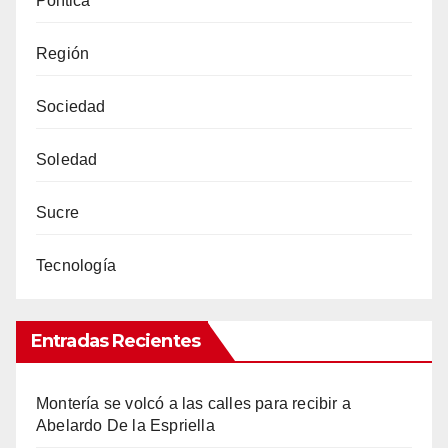
Política
Región
Sociedad
Soledad
Sucre
Tecnología
Entradas Recientes
Montería se volcó a las calles para recibir a
Abelardo De la Espriella