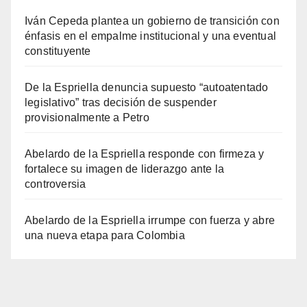
Iván Cepeda plantea un gobierno de transición con
énfasis en el empalme institucional y una eventual
constituyente
De la Espriella denuncia supuesto “autoatentado
legislativo” tras decisión de suspender
provisionalmente a Petro
Abelardo de la Espriella responde con firmeza y
fortalece su imagen de liderazgo ante la
controversia
Abelardo de la Espriella irrumpe con fuerza y abre
una nueva etapa para Colombia