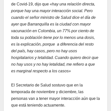
de Covid-19, dijo que
«hay una relación directa,
porque hay una mayor interacción social. Pero
cuando el señor ministro de Salud dice el día de
ayer que Barranquilla es la ciudad con mayor
vacunación en Colombia, un 77% por ciento de
toda su población tiene por lo menos una dosis,
es la explicación, porque a diferencia del resto
del país, hay casos, pero no hay usos
hospitalarios y letalidad. Cuando quiero decir que
no hay usos y no hay letalidad, me refiero a que
es marginal respecto a los casos»
El Secretario de Salud sostuvo que en la
temporada de noviembre y diciembre, las
personas van a tener mayor interacción aún que la
que está teniendo actuamente.