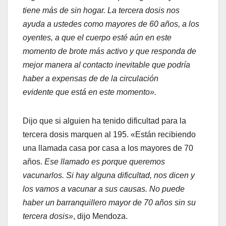
tiene más de sin hogar. La tercera dosis nos
ayuda a ustedes como mayores de 60 años, a los
oyentes, a que el cuerpo esté aún en este
momento de brote más activo y que responda de
mejor manera al contacto inevitable que podría
haber a expensas de de la circulación
evidente que está en este momento».
Dijo que si alguien ha tenido dificultad para la
tercera dosis marquen al 195. «Están recibiendo
una llamada casa por casa a los mayores de 70
años.
Ese llamado es porque queremos
vacunarlos. Si hay alguna dificultad, nos dicen y
los vamos a vacunar a sus causas. No puede
haber un barranquillero mayor de 70 años sin su
tercera dosis»
, dijo Mendoza.