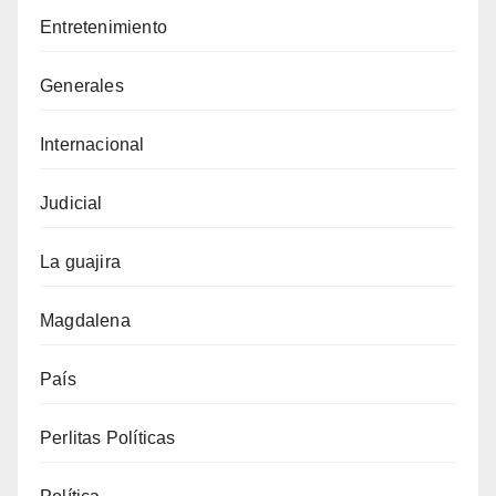
Entretenimiento
Generales
Internacional
Judicial
La guajira
Magdalena
País
Perlitas Políticas