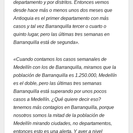
departamento y por distritos. Entonces vemos
desde hace más o menos unos dos meses que
Antioquia es el primer departamento con más
casos y tal vez Barranquilla tercer o cuarto o
quinto lugar, pero las últimas tres semanas en
Barranquilla está de segunda».
«Cuando contamos los casos semanales de
Medellín con los de Barranquilla, miramos que la
población de Barranquilla es 1.250.000, Medellín
es el doble, pero las últimas tres semanas
Barranquilla está superando por unos pocos
casos a Medellín. ¿Qué quiere decir eso?
tenemos más contagios en Barranquilla, porque
nosotros somos la mitad de la población de
Medellín mirando ciudades, no departamentos,
entonces esto es una alerta. Y ayer a nivel