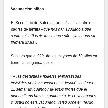
Vacunación niños
El Secretario de Salud agradeció a los cuatro mil
padres de familia
«que nos han ayudado a que
cuatro mil niños de tres a once años ya tengan su
primera dosis».
Sostuvo que el 92% de los mayores de 50 años ya
tienen su segunda dosis
«A las gestantes y mujeres embarazadas
insistirles por favor vacúnense después de tener
12 semanas, cuando hay estos brotes que el
mundo llama brotes o pandemia de no vacunados
si usted no está vacunado, usted pone en riesgo