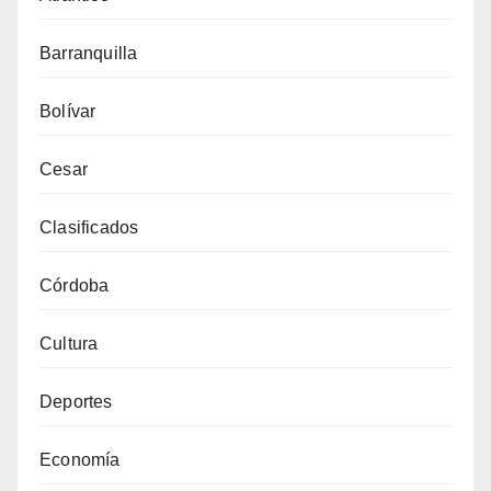
Barranquilla
Bolívar
Cesar
Clasificados
Córdoba
Cultura
Deportes
Economía