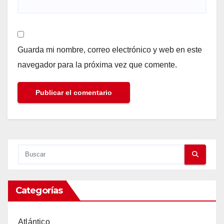
Guarda mi nombre, correo electrónico y web en este
navegador para la próxima vez que comente.
Categorías
Atlántico