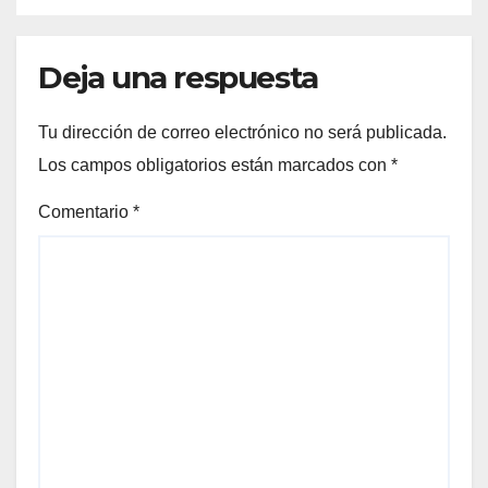
Deja una respuesta
Tu dirección de correo electrónico no será publicada.
Los campos obligatorios están marcados con
*
Comentario
*