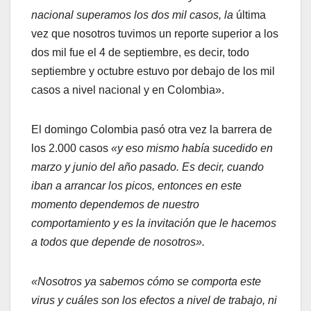
nacional superamos los dos mil casos, la
última
vez que nosotros tuvimos un reporte superior a los
dos mil fue el 4 de septiembre, es decir, todo
septiembre y octubre estuvo por debajo de los mil
casos a nivel nacional y en Colombia».
El domingo Colombia pasó otra vez la barrera de
los 2.000 casos
«y eso mismo había sucedido en
marzo y junio del año pasado. Es decir, cuando
iban a arrancar los picos, entonces en este
momento dependemos de nuestro
comportamiento y es la invitación que le hacemos
a todos que depende de nosotros».
«Nosotros ya sabemos cómo se comporta este
virus y cuáles son los efectos a nivel de trabajo, ni