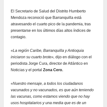
El Secretario de Salud del Distrito Humberto
Mendoza reconoció que Barranquilla está
atravesando el cuarto pico de la pandemia, tras
presentarse en los últimos días altos índices de
contagio.
«La región Caribe, Barranquilla y Antioquia
iniciaron su cuarto brote»,
dijo en diálogo con el
periodista Jorge Cura, director de Atlántico en
Noticias y el portal
Zona Cero.
«Nuestro mensaje, a todos los ciudadanos
vacunados y no vacunados, es que aún teniendo
las vacunas, como estamos viendo que no hay
usos hospitalarios y una media que es de un