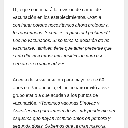
Dijo que continuará la revisión de carnet de
vacunación en los establecimientos,
«van a
continuar porque necesitamos ahora proteger a
los vacunados. Y cuál es el principal problema?
Los no vacunados. Si se toma la decisión de no
vacunarse, también tiene que tener presente que
cada día va a haber más restricción para esas
personas no vacunados».
Acerca de la vacunación para mayores de 60
años en Barranquilla, el funcionario invitó a ese
grupo etario a que acudan a los puntos de
vacunación
. «Tenemos vacunas Sinovac y
AstraZeneca para tercera dosis, independiente del
esquema que hayan recibido antes en primera y
segunda dosis. Sabemos que la gran mayoría