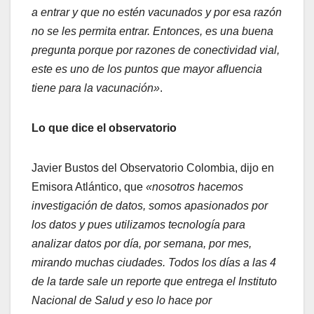
a entrar y que no estén vacunados y por esa razón
no se les permita entrar. Entonces, es una buena
pregunta porque por razones de conectividad vial,
este es uno de los puntos que mayor afluencia
tiene para la vacunación»
.
Lo que dice el observatorio
Javier Bustos del Observatorio Colombia, dijo en
Emisora Atlántico, que
«nosotros hacemos
investigación de datos, somos apasionados por
los datos y pues utilizamos tecnología para
analizar datos por día, por semana, por mes,
mirando muchas ciudades. Todos los días a las 4
de la tarde sale un reporte que entrega el Instituto
Nacional de Salud y eso lo hace por