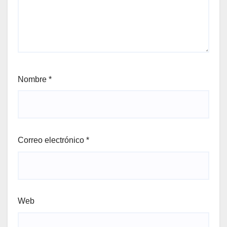
Nombre
*
Correo electrónico
*
Web