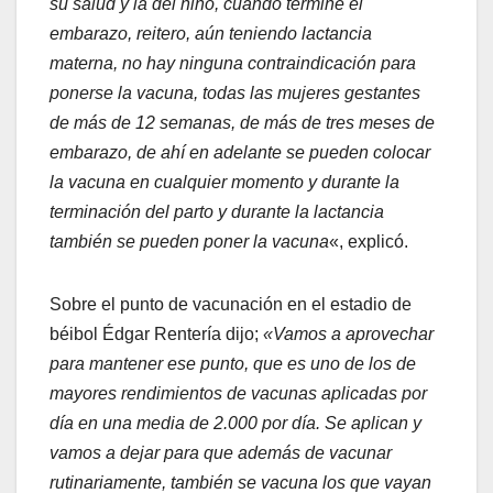
su salud y la del niño, cuando termine el
embarazo, reitero, aún teniendo lactancia
materna, no hay ninguna contraindicación para
ponerse la vacuna, todas las mujeres gestantes
de más de 12 semanas, de más de tres meses de
embarazo, de ahí en adelante se pueden colocar
la vacuna en cualquier momento y durante la
terminación del parto y durante la lactancia
también se pueden poner la vacuna
«, explicó.
Sobre el punto de vacunación en el estadio de
béibol Édgar Rentería dijo;
«Vamos a aprovechar
para mantener ese punto, que es uno de los de
mayores rendimientos de vacunas aplicadas por
día en una media de 2.000 por día. Se aplican y
vamos a dejar para que además de vacunar
rutinariamente, también se vacuna los que vayan