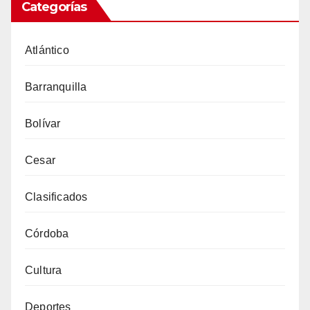
Categorías
Atlántico
Barranquilla
Bolívar
Cesar
Clasificados
Córdoba
Cultura
Deportes