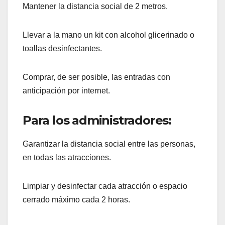
Mantener la distancia social de 2 metros.
Llevar a la mano un kit con alcohol glicerinado o
toallas desinfectantes.
Comprar, de ser posible, las entradas con
anticipación por internet.
Para los administradores:
Garantizar la distancia social entre las personas,
en todas las atracciones.
Limpiar y desinfectar cada atracción o espacio
cerrado máximo cada 2 horas.