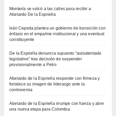
Montería se volcó a las calles para recibir a
Abelardo De la Espriella
Iván Cepeda plantea un gobierno de transición con
énfasis en el empalme institucional y una eventual
constituyente
De la Espriella denuncia supuesto “autoatentado
legislativo” tras decisión de suspender
provisionalmente a Petro
Abelardo de la Espriella responde con firmeza y
fortalece su imagen de liderazgo ante la
controversia
Abelardo de la Espriella irrumpe con fuerza y abre
una nueva etapa para Colombia