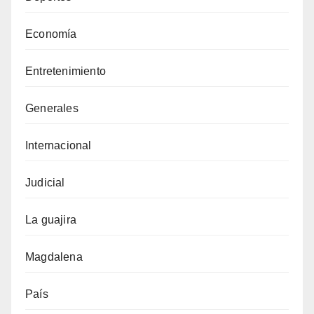
Economía
Entretenimiento
Generales
Internacional
Judicial
La guajira
Magdalena
País