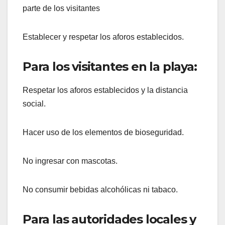
parte de los visitantes
Establecer y respetar los aforos establecidos.
Para los visitantes en la playa:
Respetar los aforos establecidos y la distancia
social.
Hacer uso de los elementos de bioseguridad.
No ingresar con mascotas.
No consumir bebidas alcohólicas ni tabaco.
Para las autoridades locales y