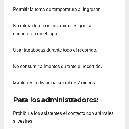
Permitir la toma de temperatura al ingresar.
No interactuar con los animales que se
encuentren en el lugar.
Usar tapabocas durante todo el recorrido.
No consumir alimentos durante el recorrido.
Mantener la distancia social de 2 metros.
Para los administradores:
Prohibir a los asistentes el contacto con animales
silvestres.