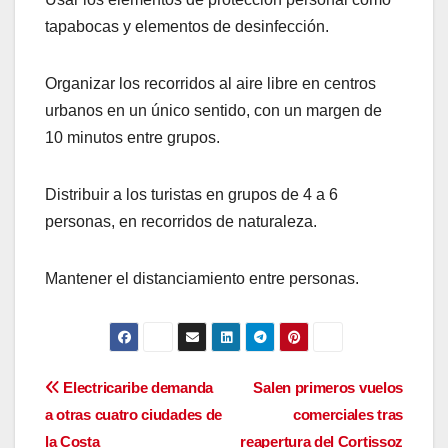
tapabocas y elementos de desinfección.
Organizar los recorridos al aire libre en centros
urbanos en un único sentido, con un margen de
10 minutos entre grupos.
Distribuir a los turistas en grupos de 4 a 6
personas, en recorridos de naturaleza.
Mantener el distanciamiento entre personas.
Navegación
Electricaribe demanda
Salen primeros vuelos
a otras cuatro ciudades de
comerciales tras
de
la Costa
reapertura del Cortissoz