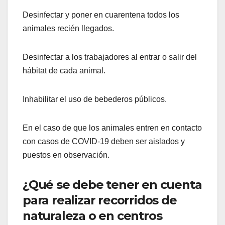
Desinfectar y poner en cuarentena todos los
animales recién llegados.
Desinfectar a los trabajadores al entrar o salir del
hábitat de cada animal.
Inhabilitar el uso de bebederos públicos.
En el caso de que los animales entren en contacto
con casos de COVID-19 deben ser aislados y
puestos en observación.
¿Qué se debe tener en cuenta
para realizar recorridos de
naturaleza o en centros