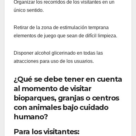
Organizar los recorridos de los visitantes en un
único sentido.
Retirar de la zona de estimulación temprana
elementos de juego que sean de difícil limpieza.
Disponer alcohol glicerinado en todas las
atracciones para uso de los usuarios.
¿Qué se debe tener en cuenta
al momento de visitar
bioparques, granjas o centros
con animales bajo cuidado
humano?
Para los visitantes: