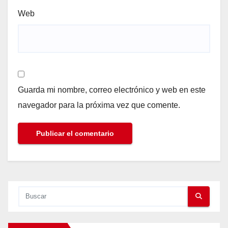
Web
Guarda mi nombre, correo electrónico y web en este
navegador para la próxima vez que comente.