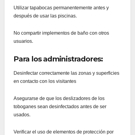
Utilizar tapabocas permanentemente antes y
después de usar las piscinas.
No compartir implementos de baño con otros
usuarios.
Para los administradores:
Desinfectar correctamente las zonas y superficies
en contacto con los visitantes
Asegurarse de que los deslizadores de los
toboganes sean desinfectados antes de ser
usados.
Verificar el uso de elementos de protección por