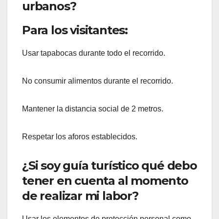
urbanos?
Para los visitantes:
Usar tapabocas durante todo el recorrido.
No consumir alimentos durante el recorrido.
Mantener la distancia social de 2 metros.
Respetar los aforos establecidos.
¿Si soy guía turístico qué debo
tener en cuenta al momento
de realizar mi labor?
Usar los elementos de protección personal como