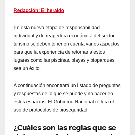
Redacción: El heraldo
En esta nueva etapa de responsabilidad
individual y de reapertura económica del sector
turismo se deben tener en cuenta varios aspectos
para que la experiencia de retornar a estos
lugares como las piscinas, playas y bioparques
sea un éxito.
A continuación encontrará un listado de preguntas
y respuestas de lo que se puede y no hacer en
estos espacios. El Gobierno Nacional reitera el
uso de protocolos de bioseguridad.
¿Cuáles son las reglas que se