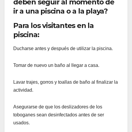
deben seguir al momento de
ir a una piscina o a la playa?
Para los visitantes en la
piscina:
Ducharse antes y después de utilizar la piscina.
Tomar de nuevo un baño al llegar a casa.
Lavar trajes, gorros y toallas de baño al finalizar la
actividad.
Asegurarse de que los deslizadores de los
toboganes sean desinfectados antes de ser
usados.