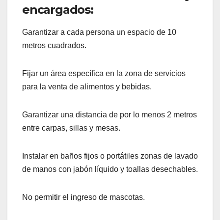
encargados:
Garantizar a cada persona un espacio de 10
metros cuadrados.
Fijar un área específica en la zona de servicios
para la venta de alimentos y bebidas.
Garantizar una distancia de por lo menos 2 metros
entre carpas, sillas y mesas.
Instalar en baños fijos o portátiles zonas de lavado
de manos con jabón líquido y toallas desechables.
No permitir el ingreso de mascotas.