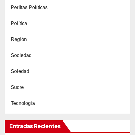
Perlitas Políticas
Política
Región
Sociedad
Soledad
Sucre
Tecnología
Entradas Recientes