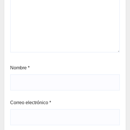
Nombre
*
Correo electrónico
*