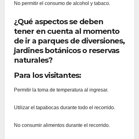
No permitir el consumo de alcohol y tabaco.
¿Qué aspectos se deben
tener en cuenta al momento
de ir a parques de diversiones,
jardines botánicos o reservas
naturales?
Para los visitantes:
Permitir la toma de temperatura al ingresar.
Utilizar el tapabocas durante todo el recorrido.
No consumir alimentos durante el recorrido.