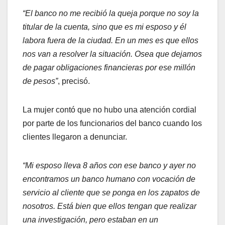
“El banco no me recibió la queja porque no soy la
titular de la cuenta, sino que es mi esposo y él
labora fuera de la ciudad. En un mes es que ellos
nos van a resolver la situación. Osea que dejamos
de pagar obligaciones financieras por ese millón
de pesos”
, precisó.
La mujer contó que no hubo una atención cordial
por parte de los funcionarios del banco cuando los
clientes llegaron a denunciar.
“Mi esposo lleva 8 años con ese banco y ayer no
encontramos un banco humano con vocación de
servicio al cliente que se ponga en los zapatos de
nosotros. Está bien que ellos tengan que realizar
una investigación, pero estaban en un