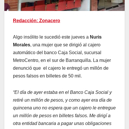
Redacción: Zonacero
Algo insólito le sucedió este jueves a
Nuris
Morales
, una mujer que se dirigió al cajero
automático del banco Caja Social, sucursal
MetroCentro, en el sur de Barranquilla. La mujer
denunció que el cajero le entregó un millón de
pesos falsos en billetes de 50 mil.
“El día de ayer estaba en el Banco Caja Social y
retiré un millón de pesos, y como ayer era día de
quincena uno no espera que un cajero le entregue
un millón de pesos en billetes falsos. Me dirigí a
otra entidad bancaria a pagar unas obligaciones