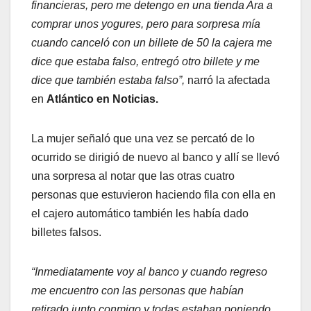
financieras, pero me detengo en una tienda Ara a
comprar unos yogures, pero para sorpresa mía
cuando canceló con un billete de 50 la cajera me
dice que estaba falso, entregó otro billete y me
dice que también estaba falso”,
narró la afectada
en
Atlántico en Noticias.
La mujer señaló que una vez se percató de lo
ocurrido se dirigió de nuevo al banco y allí se llevó
una sorpresa al notar que las otras cuatro
personas que estuvieron haciendo fila con ella en
el cajero automático también les había dado
billetes falsos.
“Inmediatamente voy al banco y cuando regreso
me encuentro con las personas que habían
retirado junto conmigo y todas estaban poniendo