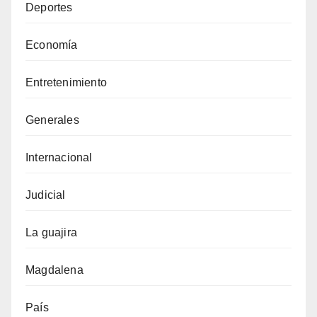
Deportes
Economía
Entretenimiento
Generales
Internacional
Judicial
La guajira
Magdalena
País