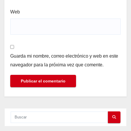
Web
Guarda mi nombre, correo electrónico y web en este
navegador para la próxima vez que comente.