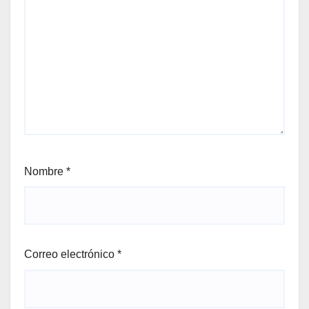
Nombre
*
Correo electrónico
*