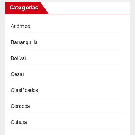
Categorías
Atlántico
Barranquilla
Bolívar
Cesar
Clasificados
Córdoba
Cultura