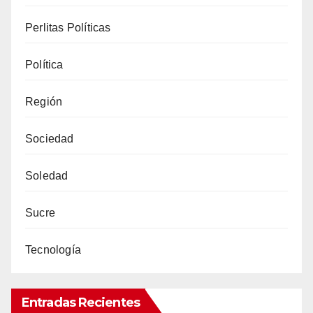
Perlitas Políticas
Política
Región
Sociedad
Soledad
Sucre
Tecnología
Entradas Recientes