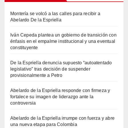
Montería se volcó a las calles para recibir a
Abelardo De la Espriella
Iván Cepeda plantea un gobierno de transición con
énfasis en el empalme institucional y una eventual
constituyente
De la Espriella denuncia supuesto “autoatentado
legislativo” tras decisión de suspender
provisionalmente a Petro
Abelardo de la Espriella responde con firmeza y
fortalece su imagen de liderazgo ante la
controversia
Abelardo de la Espriella irrumpe con fuerza y abre
una nueva etapa para Colombia