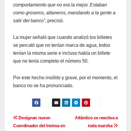
comportamiento que no era la mejor. Estaban
como groseros, altaneros, mandando a la gente a
salir del banco”
, precisó.
La mujer señaló que cuando analizó los billetes
se percató que no tenían marca de agua, todos
tenían la misma serie e incluso había un billete
que no tenía completo el número 50.
Por este hecho insólito y grave, por el momento, el
banco no se ha pronunciado.
Navegación
Designan nuevo
Atlántico se reactiva a
Coordinador del Invima en
toda marcha