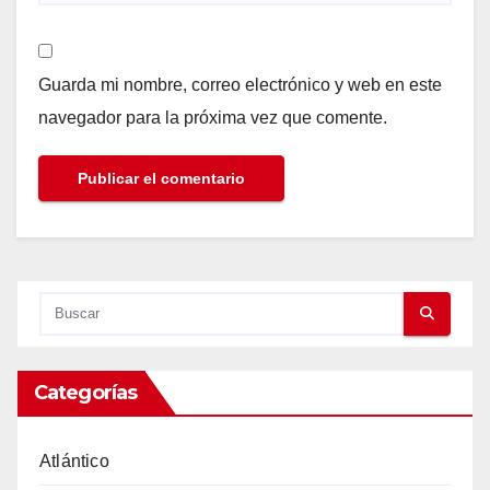
Guarda mi nombre, correo electrónico y web en este
navegador para la próxima vez que comente.
Categorías
Atlántico