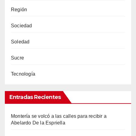
Región
Sociedad
Soledad
Sucre
Tecnología
Entradas Recientes
Montería se volcó a las calles para recibir a
Abelardo De la Espriella