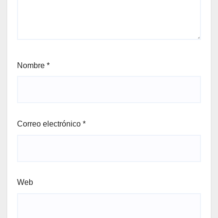
Nombre
*
Correo electrónico
*
Web