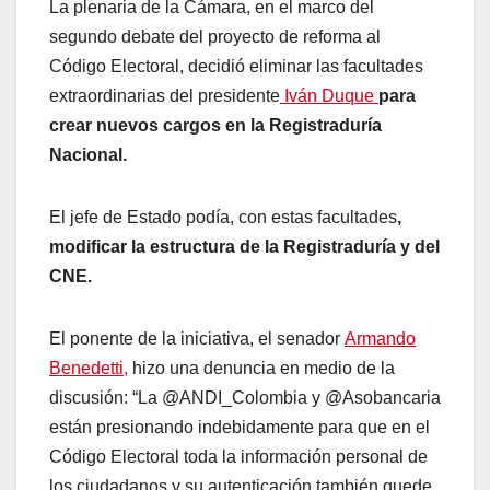
La plenaria de la Cámara, en el marco del
segundo debate del proyecto de reforma al
Código Electoral, decidió eliminar las facultades
extraordinarias del presidente
Iván Duque
para
crear nuevos cargos en la Registraduría
Nacional.
El jefe de Estado podía, con estas facultades
,
modificar la estructura de la Registraduría y del
CNE.
El ponente de la iniciativa, el senador
Armando
Benedetti,
hizo una denuncia en medio de la
discusión: “La @ANDI_Colombia y @Asobancaria
están presionando indebidamente para que en el
Código Electoral toda la información personal de
los ciudadanos y su autenticación también quede