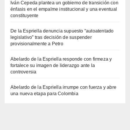
Iván Cepeda plantea un gobierno de transición con
énfasis en el empalme institucional y una eventual
constituyente
De la Espriella denuncia supuesto “autoatentado
legislativo” tras decisión de suspender
provisionalmente a Petro
Abelardo de la Espriella responde con firmeza y
fortalece su imagen de liderazgo ante la
controversia
Abelardo de la Espriella irrumpe con fuerza y abre
una nueva etapa para Colombia