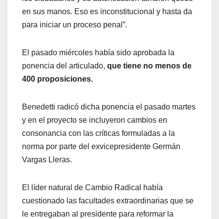
en sus manos. Eso es inconstitucional y hasta da
para iniciar un proceso penal”.
El pasado miércoles había sido aprobada la
ponencia del articulado,
que tiene no menos de
400 proposiciones.
Benedetti radicó dicha ponencia el pasado martes
y en el proyecto se incluyeron cambios en
consonancia con las críticas formuladas a la
norma por parte del exvicepresidente Germán
Vargas Lleras.
El líder natural de Cambio Radical había
cuestionado las facultades extraordinarias que se
le entregaban al presidente para reformar la