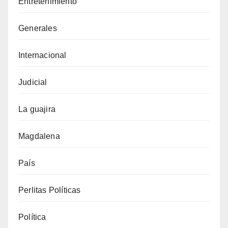
Entretenimiento
Generales
Internacional
Judicial
La guajira
Magdalena
País
Perlitas Políticas
Política