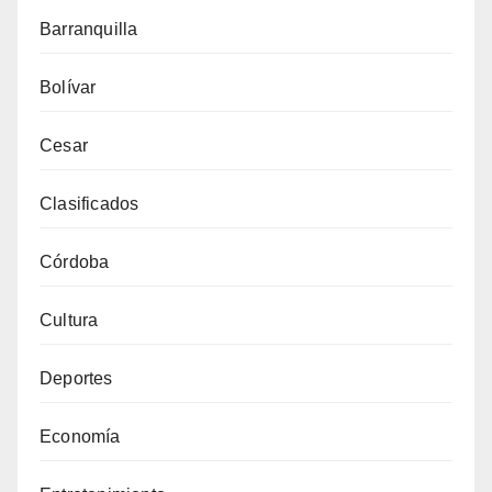
Barranquilla
Bolívar
Cesar
Clasificados
Córdoba
Cultura
Deportes
Economía