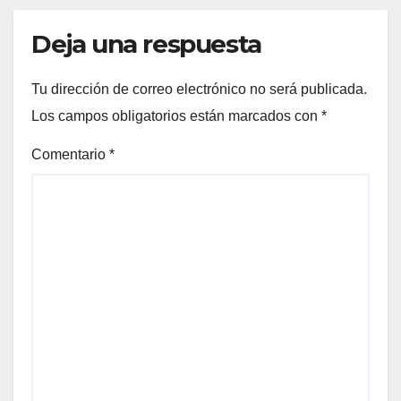
Deja una respuesta
Tu dirección de correo electrónico no será publicada.
Los campos obligatorios están marcados con
*
Comentario
*