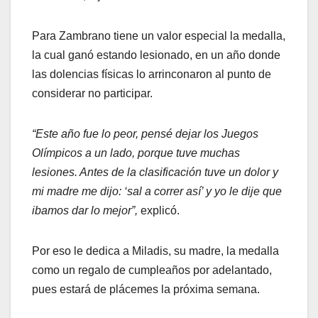
Para Zambrano tiene un valor especial la medalla,
la cual ganó estando lesionado, en un año donde
las dolencias físicas lo arrinconaron al punto de
considerar no participar.
“Este año fue lo peor, pensé dejar los Juegos
Olímpicos a un lado, porque tuve muchas
lesiones. Antes de la clasificación tuve un dolor y
mi madre me dijo: ‘sal a correr así’ y yo le dije que
ibamos dar lo mejor”,
explicó.
Por eso le dedica a Miladis, su madre, la medalla
como un regalo de cumpleaños por adelantado,
pues estará de plácemes la próxima semana.