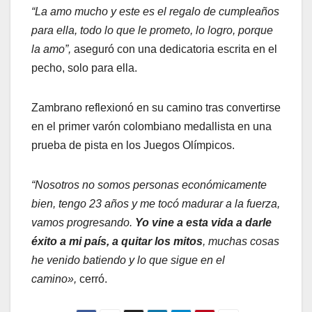
“La amo mucho y este es el regalo de cumpleaños
para ella, todo lo que le prometo, lo logro, porque
la amo”,
aseguró con una dedicatoria escrita en el
pecho, solo para ella.
Zambrano reflexionó en su camino tras convertirse
en el primer varón colombiano medallista en una
prueba de pista en los Juegos Olímpicos.
“Nosotros no somos personas económicamente
bien, tengo 23 años y me tocó madurar a la fuerza,
vamos progresando.
Yo vine a esta vida a darle
éxito a mi país, a quitar los mitos
, muchas cosas
he venido batiendo y lo que sigue en el
camino»,
cerró.