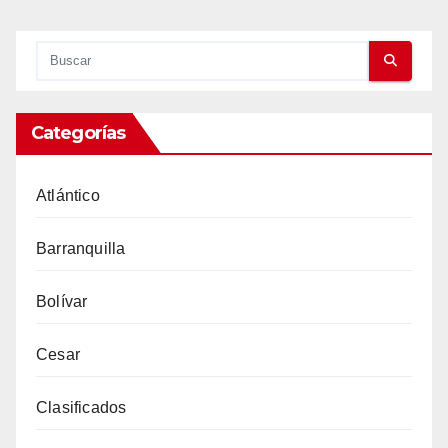
Categorías
Atlántico
Barranquilla
Bolívar
Cesar
Clasificados