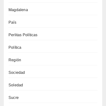
Magdalena
País
Perlitas Políticas
Política
Región
Sociedad
Soledad
Sucre