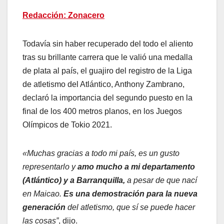
Redacción: Zonacero
Todavía sin haber recuperado del todo el aliento
tras su brillante carrera que le valió una medalla
de plata al país, el guajiro del registro de la Liga
de atletismo del Atlántico, Anthony Zambrano,
declaró la importancia del segundo puesto en la
final de los 400 metros planos, en los Juegos
Olímpicos de Tokio 2021.
«Muchas gracias a todo mi país, es un gusto
representarlo y
amo mucho a mi departamento
(Atlántico) y a Barranquilla,
a pesar de que nací
en Maicao.
Es una demostración para la nueva
generación
del atletismo, que sí se puede hacer
las cosas”
, dijo.