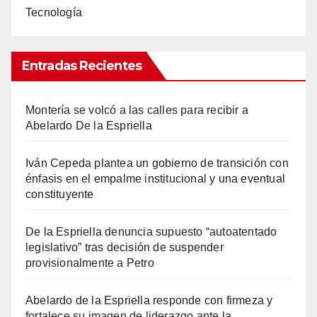
Tecnología
Entradas Recientes
Montería se volcó a las calles para recibir a
Abelardo De la Espriella
Iván Cepeda plantea un gobierno de transición con
énfasis en el empalme institucional y una eventual
constituyente
De la Espriella denuncia supuesto “autoatentado
legislativo” tras decisión de suspender
provisionalmente a Petro
Abelardo de la Espriella responde con firmeza y
fortalece su imagen de liderazgo ante la