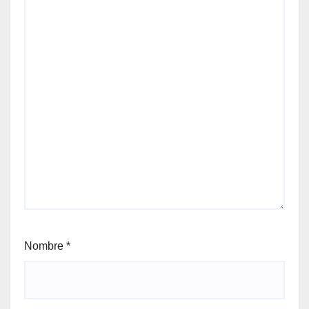
Nombre
*