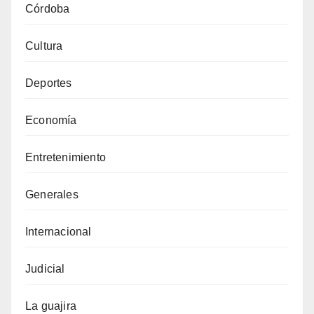
Córdoba
Cultura
Deportes
Economía
Entretenimiento
Generales
Internacional
Judicial
La guajira