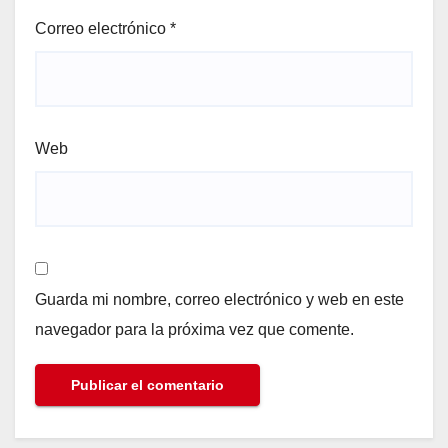
Correo electrónico
*
Web
Guarda mi nombre, correo electrónico y web en este
navegador para la próxima vez que comente.