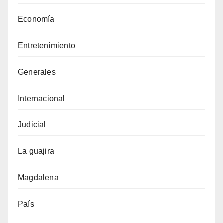
Economía
Entretenimiento
Generales
Internacional
Judicial
La guajira
Magdalena
País