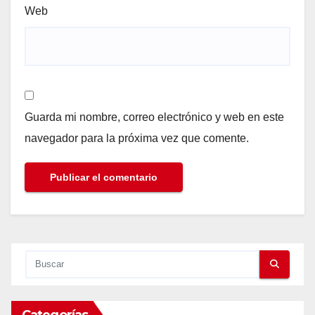
Web
Guarda mi nombre, correo electrónico y web en este
navegador para la próxima vez que comente.
Categorías