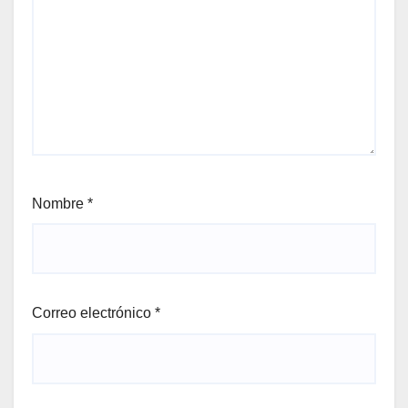
Nombre
*
Correo electrónico
*