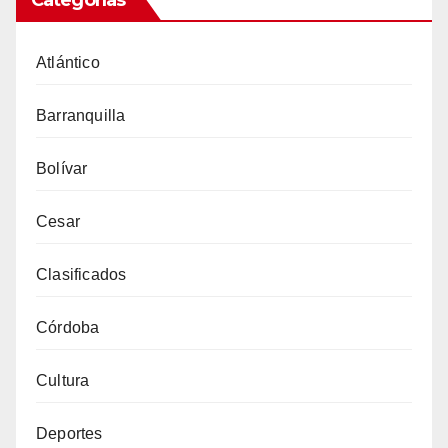
Atlántico
Barranquilla
Bolívar
Cesar
Clasificados
Córdoba
Cultura
Deportes