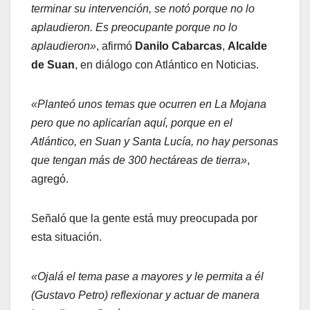
terminar su intervención, se notó porque no lo
aplaudieron. Es preocupante porque no lo
aplaudieron»
, afirmó
Danilo Cabarcas
,
Alcalde
de Suan
, en diálogo con Atlántico en Noticias.
«Planteó unos temas que ocurren en La Mojana
pero que no aplicarían aquí, porque en el
Atlántico, en Suan y Santa Lucía, no hay personas
que tengan más de 300 hectáreas de tierra»
,
agregó.
Señaló que la gente está muy preocupada por
esta situación.
«Ojalá el tema pase a mayores y le permita a él
(Gustavo Petro) reflexionar y actuar de manera