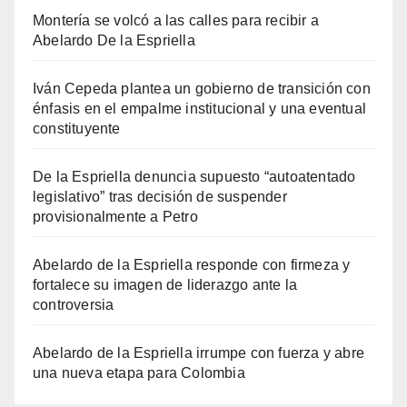
Montería se volcó a las calles para recibir a
Abelardo De la Espriella
Iván Cepeda plantea un gobierno de transición con
énfasis en el empalme institucional y una eventual
constituyente
De la Espriella denuncia supuesto “autoatentado
legislativo” tras decisión de suspender
provisionalmente a Petro
Abelardo de la Espriella responde con firmeza y
fortalece su imagen de liderazgo ante la
controversia
Abelardo de la Espriella irrumpe con fuerza y abre
una nueva etapa para Colombia