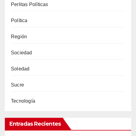
Perlitas Políticas
Política
Región
Sociedad
Soledad
Sucre
Tecnología
Entradas Recientes