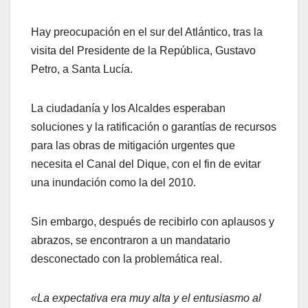
Hay preocupación en el sur del Atlántico, tras la
visita del Presidente de la República, Gustavo
Petro, a Santa Lucía.
La ciudadanía y los Alcaldes esperaban
soluciones y la ratificación o garantías de recursos
para las obras de mitigación urgentes que
necesita el Canal del Dique, con el fin de evitar
una inundación como la del 2010.
Sin embargo, después de recibirlo con aplausos y
abrazos, se encontraron a un mandatario
desconectado con la problemática real.
«La expectativa era muy alta y el entusiasmo al