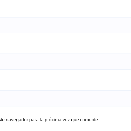
ste navegador para la próxima vez que comente.