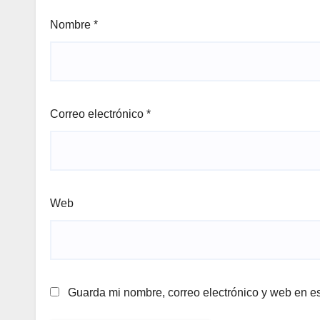
Nombre
*
Correo electrónico
*
Web
Guarda mi nombre, correo electrónico y web en e