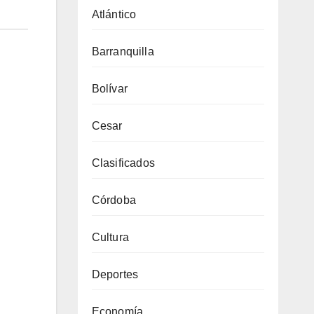
Atlántico
Barranquilla
Bolívar
Cesar
Clasificados
Córdoba
Cultura
Deportes
Economía