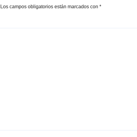
Los campos obligatorios están marcados con
*