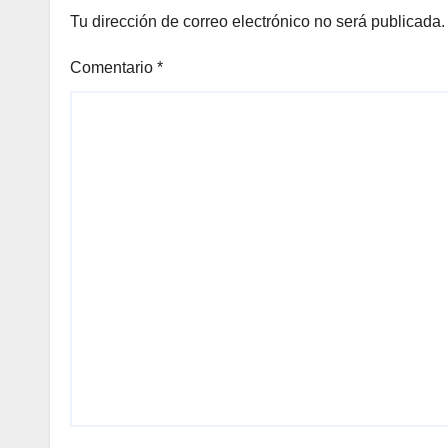
Tu dirección de correo electrónico no será publicada.
Comentario
*