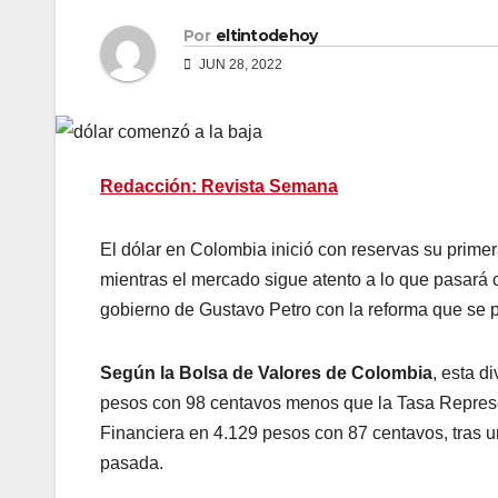
Por
eltintodehoy
JUN 28, 2022
Redacción: Revista Semana
El dólar en Colombia inició con reservas su prime
mientras el mercado sigue atento a lo que pasará co
gobierno de Gustavo Petro con la reforma que se p
Según la Bolsa de Valores de Colombia
, esta d
pesos con 98 centavos menos que la Tasa Represen
Financiera en 4.129 pesos con 87 centavos, tras 
pasada.