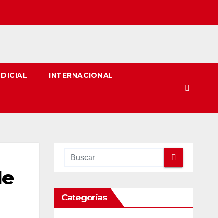
UDICIAL
INTERNACIONAL
de
Categorías