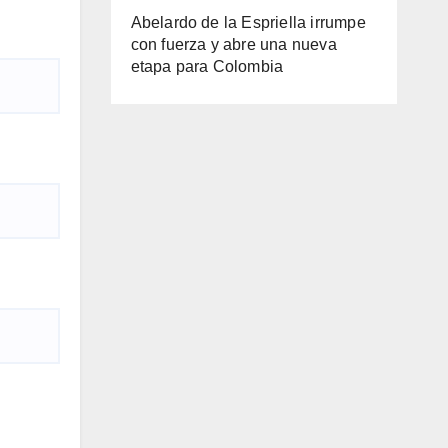
Abelardo de la Espriella irrumpe
con fuerza y abre una nueva
etapa para Colombia