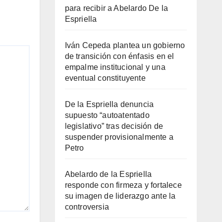
para recibir a Abelardo De la
Espriella
Iván Cepeda plantea un gobierno
de transición con énfasis en el
empalme institucional y una
eventual constituyente
De la Espriella denuncia
supuesto “autoatentado
legislativo” tras decisión de
suspender provisionalmente a
Petro
Abelardo de la Espriella
responde con firmeza y fortalece
su imagen de liderazgo ante la
controversia