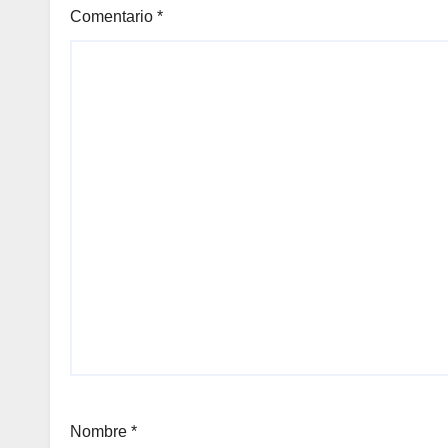
Comentario
*
Nombre
*