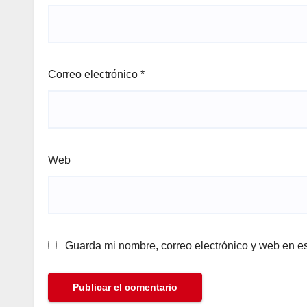
Correo electrónico
*
Web
Guarda mi nombre, correo electrónico y web en e