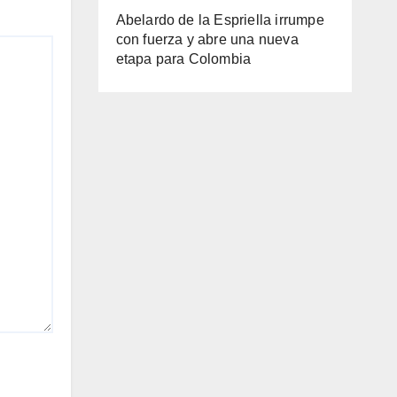
Abelardo de la Espriella irrumpe
con fuerza y abre una nueva
etapa para Colombia