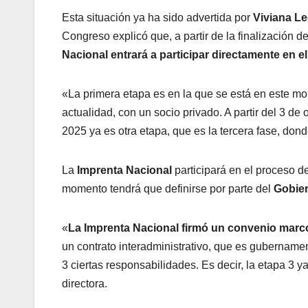
Esta situación ya ha sido advertida por
Viviana L
Congreso explicó que, a partir de la finalización de
Nacional entrará a participar directamente en e
«La primera etapa es en la que se está en este mo
actualidad, con un socio privado. A partir del 3 de 
2025 ya es otra etapa, que es la tercera fase, don
La
Imprenta Nacional
participará en el proceso d
momento tendrá que definirse por parte del
Gobier
«
La Imprenta Nacional firmó un convenio marco
un contrato interadministrativo, que es gubernamen
3 ciertas responsabilidades. Es decir, la etapa 3 ya 
directora.