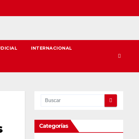
UDICIAL
INTERNACIONAL
s
Categorías