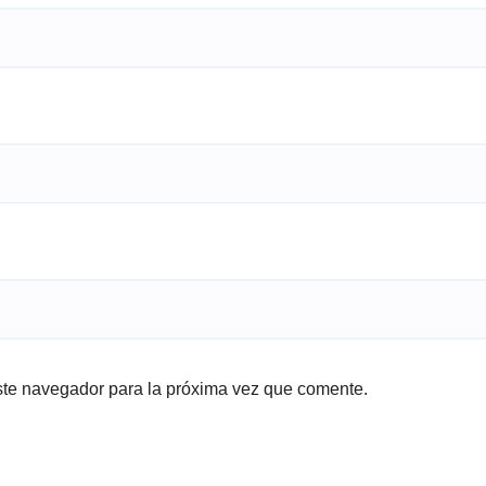
ste navegador para la próxima vez que comente.