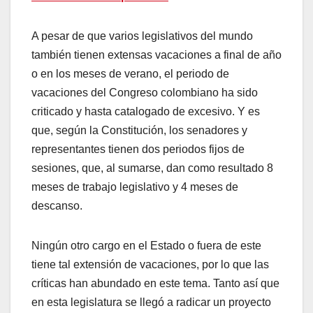
A pesar de que varios legislativos del mundo
también tienen extensas vacaciones a final de año
o en los meses de verano, el periodo de
vacaciones del Congreso colombiano ha sido
criticado y hasta catalogado de excesivo. Y es
que, según la Constitución, los senadores y
representantes tienen dos periodos fijos de
sesiones, que, al sumarse, dan como resultado 8
meses de trabajo legislativo y 4 meses de
descanso.
Ningún otro cargo en el Estado o fuera de este
tiene tal extensión de vacaciones, por lo que las
críticas han abundado en este tema. Tanto así que
en esta legislatura se llegó a radicar un proyecto