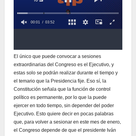
El único que puede convocar a sesiones
extraordinarias del Congreso es el Ejecutivo, y
estas solo se podrán realizar durante el tiempo y
el temario que la Presidencia fije. Eso sí, la
Constitución señala que la función de control
político es permanente, por lo que la puede
ejercer en todo tiempo, sin depender del poder
Ejecutivo. Esto quiere decir en pocas palabras
que, para volver a sesionar en este mes de enero,
el Congreso depende de que el presidente Iván