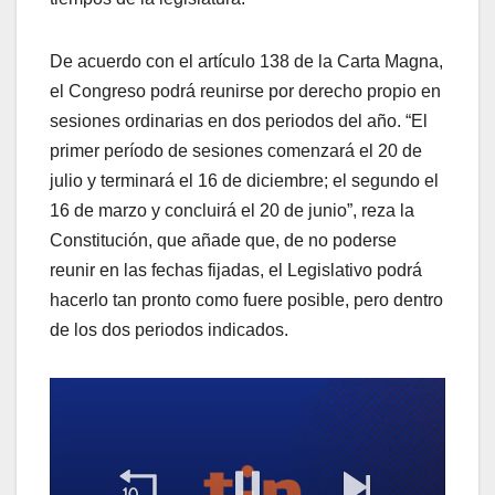
De acuerdo con el artículo 138 de la Carta Magna,
el Congreso podrá reunirse por derecho propio en
sesiones ordinarias en dos periodos del año. “El
primer período de sesiones comenzará el 20 de
julio y terminará el 16 de diciembre; el segundo el
16 de marzo y concluirá el 20 de junio”, reza la
Constitución, que añade que, de no poderse
reunir en las fechas fijadas, el Legislativo podrá
hacerlo tan pronto como fuere posible, pero dentro
de los dos periodos indicados.