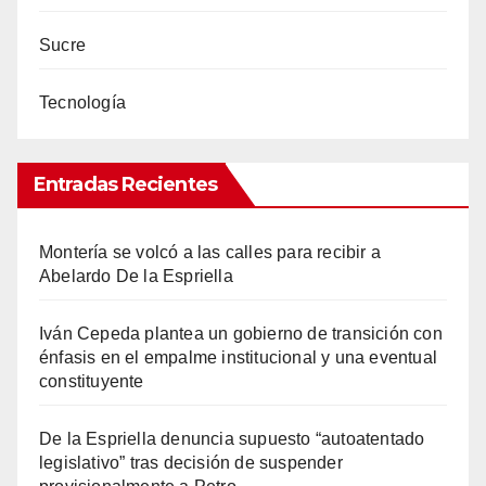
Sucre
Tecnología
Entradas Recientes
Montería se volcó a las calles para recibir a
Abelardo De la Espriella
Iván Cepeda plantea un gobierno de transición con
énfasis en el empalme institucional y una eventual
constituyente
De la Espriella denuncia supuesto “autoatentado
legislativo” tras decisión de suspender