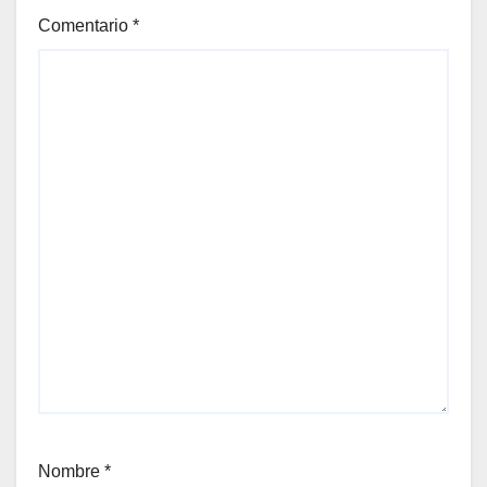
Comentario
*
Nombre
*