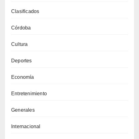
Clasificados
Córdoba
Cultura
Deportes
Economía
Entretenimiento
Generales
Internacional