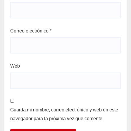
Correo electrónico
*
Web
Guarda mi nombre, correo electrónico y web en este
navegador para la próxima vez que comente.