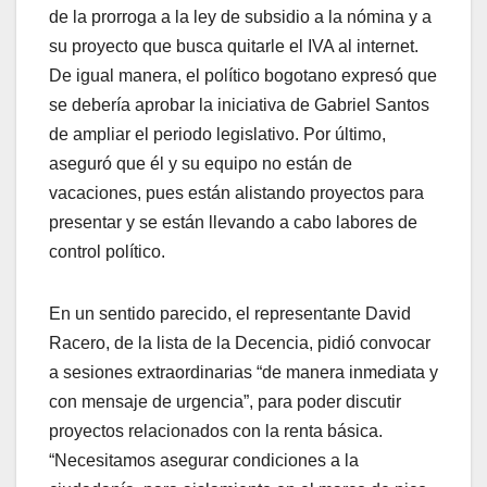
de la prorroga a la ley de subsidio a la nómina y a
su proyecto que busca quitarle el IVA al internet.
De igual manera, el político bogotano expresó que
se debería aprobar la iniciativa de Gabriel Santos
de ampliar el periodo legislativo. Por último,
aseguró que él y su equipo no están de
vacaciones, pues están alistando proyectos para
presentar y se están llevando a cabo labores de
control político.
En un sentido parecido, el representante David
Racero, de la lista de la Decencia, pidió convocar
a sesiones extraordinarias “de manera inmediata y
con mensaje de urgencia”, para poder discutir
proyectos relacionados con la renta básica.
“Necesitamos asegurar condiciones a la