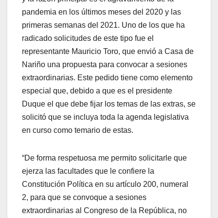
pandemia en los últimos meses del 2020 y las
primeras semanas del 2021. Uno de los que ha
radicado solicitudes de este tipo fue el
representante Mauricio Toro, que envió a Casa de
Nariño una propuesta para convocar a sesiones
extraordinarias. Este pedido tiene como elemento
especial que, debido a que es el presidente
Duque el que debe fijar los temas de las extras, se
solicitó que se incluya toda la agenda legislativa
en curso como temario de estas.
“De forma respetuosa me permito solicitarle que
ejerza las facultades que le confiere la
Constitución Política en su artículo 200, numeral
2, para que se convoque a sesiones
extraordinarias al Congreso de la República, no