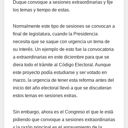
Duque convoque a sesiones extraordinarias y fije
los temas y tiempo de estas.
Normalmente este tipo de sesiones se convocan a
final de legislatura, cuando la Presidencia
necesita que se saque con urgencia un tema de
su interés. Un ejemplo de esto fue la convocatoria
a extraordinarias en este diciembre para que se
diera todo el trámite al Código Electoral. Aunque
este proyecto podía estudiarse y ser votado en
marzo, la urgencia de tener esta reforma antes del
inicio del año electoral llevó a que se discutieran
estos temas en sesiones extras.
Sin embargo, ahora es el Congreso el que le está
pidiendo que convoque a sesiones extraordinarias
y la razón principal es el agravamiento de la