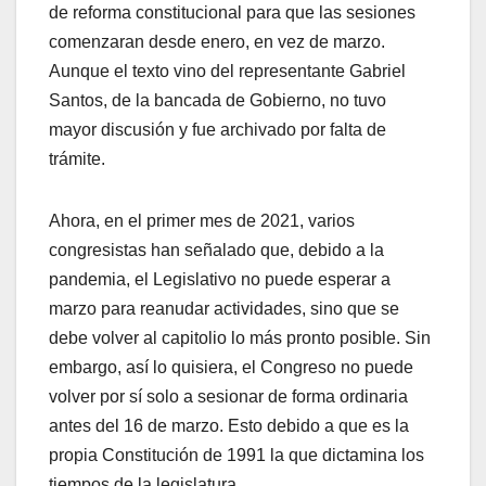
de reforma constitucional para que las sesiones
comenzaran desde enero, en vez de marzo.
Aunque el texto vino del representante Gabriel
Santos, de la bancada de Gobierno, no tuvo
mayor discusión y fue archivado por falta de
trámite.
Ahora, en el primer mes de 2021, varios
congresistas han señalado que, debido a la
pandemia, el Legislativo no puede esperar a
marzo para reanudar actividades, sino que se
debe volver al capitolio lo más pronto posible. Sin
embargo, así lo quisiera, el Congreso no puede
volver por sí solo a sesionar de forma ordinaria
antes del 16 de marzo. Esto debido a que es la
propia Constitución de 1991 la que dictamina los
tiempos de la legislatura.