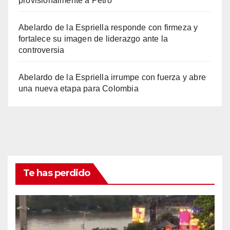
provisionalmente a Petro
Abelardo de la Espriella responde con firmeza y
fortalece su imagen de liderazgo ante la
controversia
Abelardo de la Espriella irrumpe con fuerza y abre
una nueva etapa para Colombia
Te has perdido