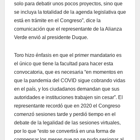
solo para debatir unos pocos proyectos, sino que
se incluya la totalidad de la agenda legislativa que
está en trámite en el Congreso”, dice la
comunicación que el representante de la Alianza
Verde envió al presidente Duque.
Toro hizo énfasis en que el primer mandatario es
el único que tiene la facultad para hacer esta
convocatoria, que es necesaria “en momentos en
que la pandemia del COVID sigue cobrando vidas
en el país, y los ciudadanos demandan que sus
autoridades e instituciones trabajen sin cesar”. El
representante recordó que en 2020 el Congreso
comenzó sesiones tarde y perdió tiempo en el
debate de la legalidad de las sesiones virtuales,
por lo que “esto se convertirá en una forma de
compensar los meses que no se pudo sesionar al