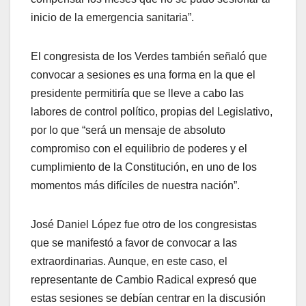
inicio de la emergencia sanitaria”.
El congresista de los Verdes también señaló que
convocar a sesiones es una forma en la que el
presidente permitiría que se lleve a cabo las
labores de control político, propias del Legislativo,
por lo que “será un mensaje de absoluto
compromiso con el equilibrio de poderes y el
cumplimiento de la Constitución, en uno de los
momentos más difíciles de nuestra nación”.
José Daniel López fue otro de los congresistas
que se manifestó a favor de convocar a las
extraordinarias. Aunque, en este caso, el
representante de Cambio Radical expresó que
estas sesiones se debían centrar en la discusión