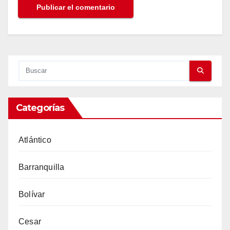
Categorías
Atlántico
Barranquilla
Bolívar
Cesar