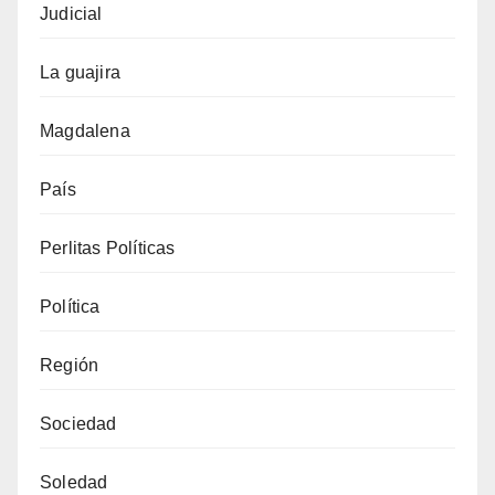
Judicial
La guajira
Magdalena
País
Perlitas Políticas
Política
Región
Sociedad
Soledad