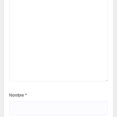
Nombre
*