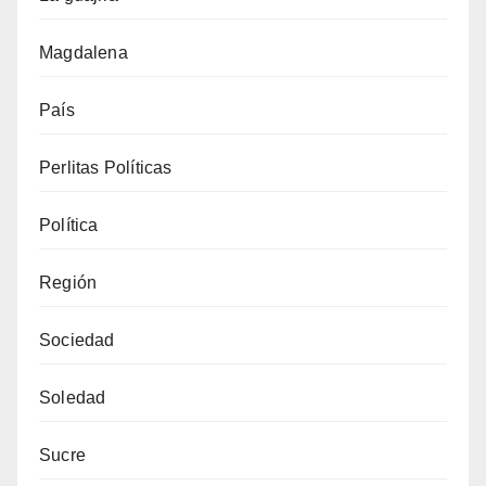
Magdalena
País
Perlitas Políticas
Política
Región
Sociedad
Soledad
Sucre