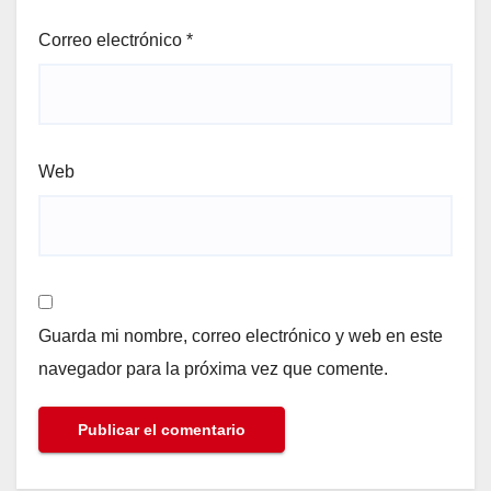
Correo electrónico
*
Web
Guarda mi nombre, correo electrónico y web en este
navegador para la próxima vez que comente.