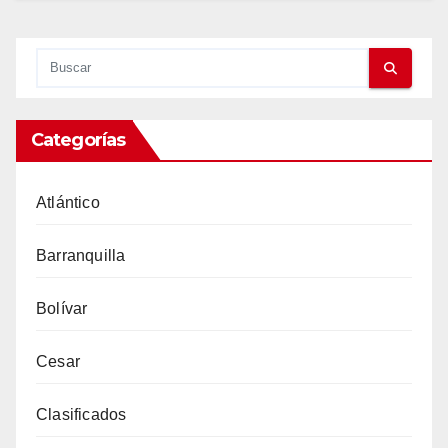
Categorías
Atlántico
Barranquilla
Bolívar
Cesar
Clasificados