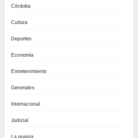
Córdoba
Cultura
Deportes
Economía
Entretenimiento
Generales
Internacional
Judicial
La guajira