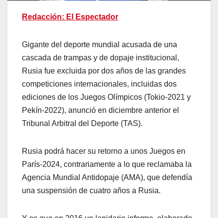
Redacción: El Espectador
Gigante del deporte mundial acusada de una
cascada de trampas y de dopaje institucional,
Rusia fue excluida por dos años de las grandes
competiciones internacionales, incluidas dos
ediciones de los Juegos Olímpicos (Tokio-2021 y
Pekín-2022), anunció en diciembre anterior el
Tribunal Arbitral del Deporte (TAS).
Rusia podrá hacer su retorno a unos Juegos en
París-2024, contrariamente a lo que reclamaba la
Agencia Mundial Antidopaje (AMA), que defendía
una suspensión de cuatro años a Rusia.