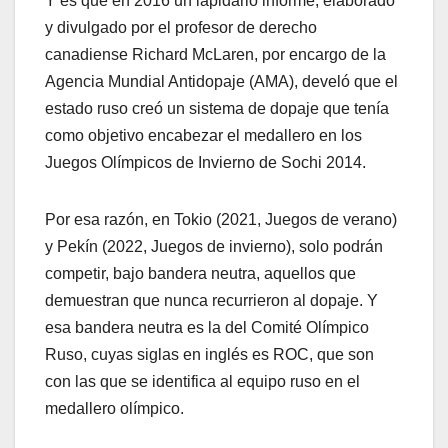
Y es que en 2016 un lapidario informe, elaborado
y divulgado por el profesor de derecho
canadiense Richard McLaren, por encargo de la
Agencia Mundial Antidopaje (AMA), develó que el
estado ruso creó un sistema de dopaje que tenía
como objetivo encabezar el medallero en los
Juegos Olímpicos de Invierno de Sochi 2014.
Por esa razón, en Tokio (2021, Juegos de verano)
y Pekín (2022, Juegos de invierno), solo podrán
competir, bajo bandera neutra, aquellos que
demuestran que nunca recurrieron al dopaje. Y
esa bandera neutra es la del Comité Olímpico
Ruso, cuyas siglas en inglés es ROC, que son
con las que se identifica al equipo ruso en el
medallero olímpico.