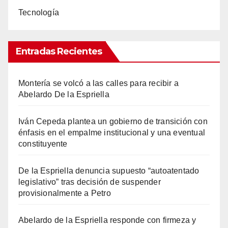
Tecnología
Entradas Recientes
Montería se volcó a las calles para recibir a
Abelardo De la Espriella
Iván Cepeda plantea un gobierno de transición con
énfasis en el empalme institucional y una eventual
constituyente
De la Espriella denuncia supuesto “autoatentado
legislativo” tras decisión de suspender
provisionalmente a Petro
Abelardo de la Espriella responde con firmeza y