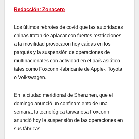
Redacción: Zonacero
Los últimos rebrotes de covid que las autoridades
chinas tratan de aplacar con fuertes restricciones
a la movilidad provocaron hoy caídas en los
parqués y la suspensión de operaciones de
multinacionales con actividad en el país asiático,
tales como Foxconn -fabricante de Apple-, Toyota
o Volkswagen.
En la ciudad meridional de Shenzhen, que el
domingo anunció un confinamiento de una
semana, la tecnológica taiwanesa Foxconn
anunció hoy la suspensión de las operaciones en
sus fábricas.