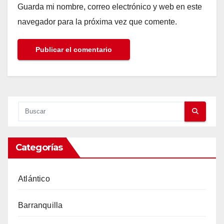
Guarda mi nombre, correo electrónico y web en este
navegador para la próxima vez que comente.
Categorías
Atlántico
Barranquilla