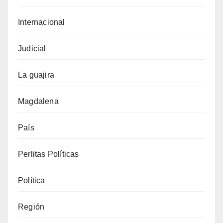
Internacional
Judicial
La guajira
Magdalena
País
Perlitas Políticas
Política
Región