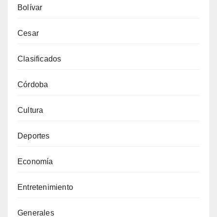
Bolívar
Cesar
Clasificados
Córdoba
Cultura
Deportes
Economía
Entretenimiento
Generales