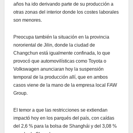
años ha ido derivando parte de su producción a
otras zonas del interior donde los costes laborales
son menores.
Preocupa también la situación en la provincia
nororiental de Jilin, donde la ciudad de
Changchun está igualmente confinada, lo que
provocó que automovilísticas como Toyota o
Volkswagen anunciaran hoy la suspensión
temporal de la producción allí, que en ambos
casos viene de la mano de la empresa local FAW
Group.
El temor a que las restricciones se extiendan
impactó hoy en los parqués del país, con caídas
del 2,6 % para la bolsa de Shanghái y del 3,08 %