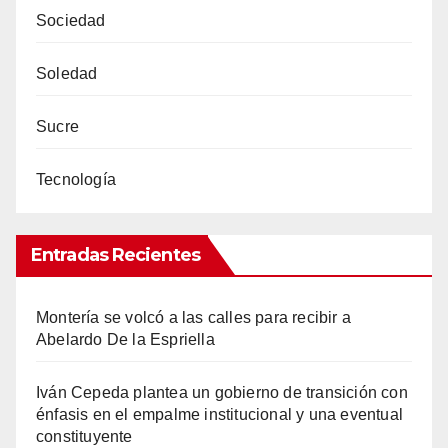
Sociedad
Soledad
Sucre
Tecnología
Entradas Recientes
Montería se volcó a las calles para recibir a
Abelardo De la Espriella
Iván Cepeda plantea un gobierno de transición con
énfasis en el empalme institucional y una eventual
constituyente