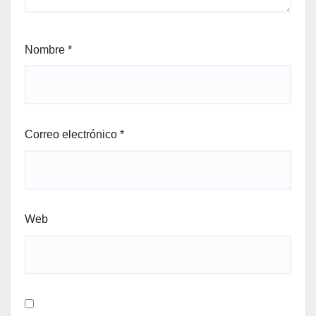
Nombre
*
Correo electrónico
*
Web