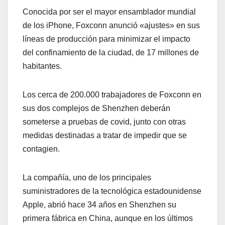
Conocida por ser el mayor ensamblador mundial
de los iPhone, Foxconn anunció «ajustes» en sus
líneas de producción para minimizar el impacto
del confinamiento de la ciudad, de 17 millones de
habitantes.
Los cerca de 200.000 trabajadores de Foxconn en
sus dos complejos de Shenzhen deberán
someterse a pruebas de covid, junto con otras
medidas destinadas a tratar de impedir que se
contagien.
La compañía, uno de los principales
suministradores de la tecnológica estadounidense
Apple, abrió hace 34 años en Shenzhen su
primera fábrica en China, aunque en los últimos