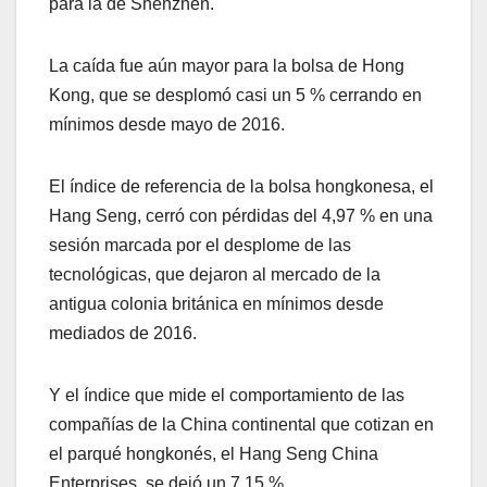
para la de Shenzhen.
La caída fue aún mayor para la bolsa de Hong
Kong, que se desplomó casi un 5 % cerrando en
mínimos desde mayo de 2016.
El índice de referencia de la bolsa hongkonesa, el
Hang Seng, cerró con pérdidas del 4,97 % en una
sesión marcada por el desplome de las
tecnológicas, que dejaron al mercado de la
antigua colonia británica en mínimos desde
mediados de 2016.
Y el índice que mide el comportamiento de las
compañías de la China continental que cotizan en
el parqué hongkonés, el Hang Seng China
Enterprises, se dejó un 7,15 %.