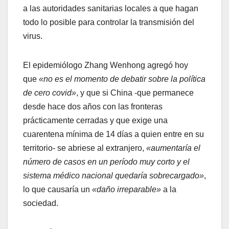
a las autoridades sanitarias locales a que hagan
todo lo posible para controlar la transmisión del
virus.
El epidemiólogo Zhang Wenhong agregó hoy
que
«no es el momento de debatir sobre la política
de cero covid»
, y que si China -que permanece
desde hace dos años con las fronteras
prácticamente cerradas y que exige una
cuarentena mínima de 14 días a quien entre en su
territorio- se abriese al extranjero,
«aumentaría el
número de casos en un período muy corto y el
sistema médico nacional quedaría sobrecargado»
,
lo que causaría un
«daño irreparable»
a la
sociedad.