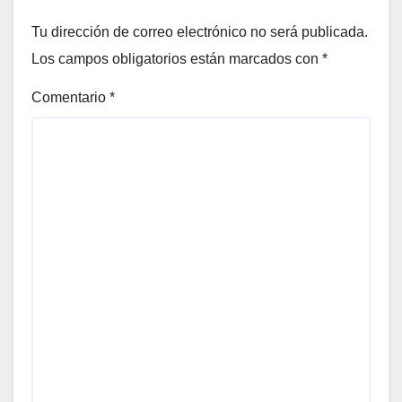
Tu dirección de correo electrónico no será publicada.
Los campos obligatorios están marcados con
*
Comentario
*