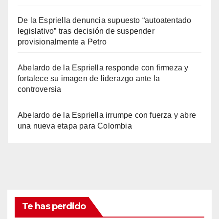
De la Espriella denuncia supuesto “autoatentado
legislativo” tras decisión de suspender
provisionalmente a Petro
Abelardo de la Espriella responde con firmeza y
fortalece su imagen de liderazgo ante la
controversia
Abelardo de la Espriella irrumpe con fuerza y abre
una nueva etapa para Colombia
Te has perdido