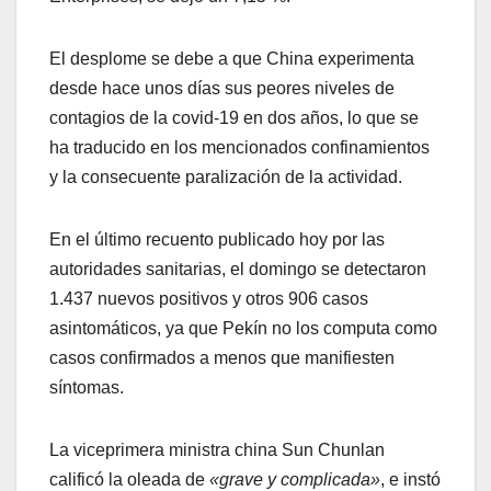
El desplome se debe a que China experimenta
desde hace unos días sus peores niveles de
contagios de la covid-19 en dos años, lo que se
ha traducido en los mencionados confinamientos
y la consecuente paralización de la actividad.
En el último recuento publicado hoy por las
autoridades sanitarias, el domingo se detectaron
1.437 nuevos positivos y otros 906 casos
asintomáticos, ya que Pekín no los computa como
casos confirmados a menos que manifiesten
síntomas.
La viceprimera ministra china Sun Chunlan
calificó la oleada de
«grave y complicada»
, e instó