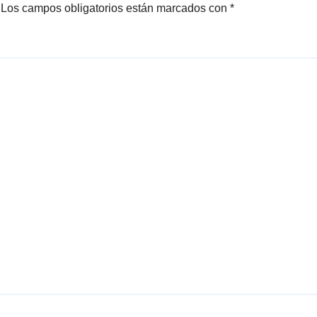
Los campos obligatorios están marcados con
*