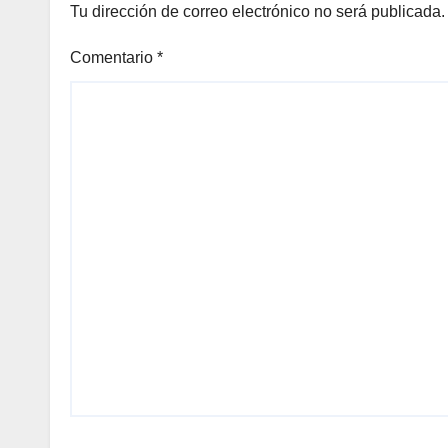
Tu dirección de correo electrónico no será publicada.
Comentario
*