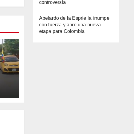
controversia
Abelardo de la Espriella irrumpe
con fuerza y abre una nueva
etapa para Colombia