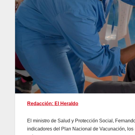
Redacción: El Heraldo
El ministro de Salud y Protección Social, Fernando
indicadores del Plan Nacional de Vacunación, los 